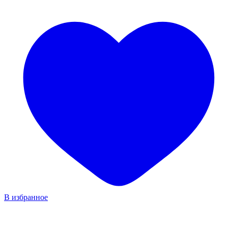
В избранное