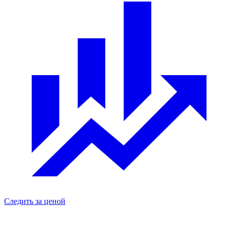
Следить за ценой