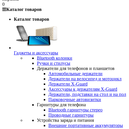
0
Каталог товаров
Каталог товаров
Гаджеты и аксессуары
Bluetooth колонки
Ручки и стилусы
Держатели для телефонов и планшетов
Автомобильные держатели
Держатели на велосипед и мотоцикл
Держатели X-Guard
Аксессуары к держателям X-Guard
Держатели, подставки на стол и на пол
Парковочные автовизитки
Гарнитуры для телефона
Bluetooth гарнитуры стерео
Проводные гарнитуры
Устройства заряда и питания
Внешние портативные аккумуляторы