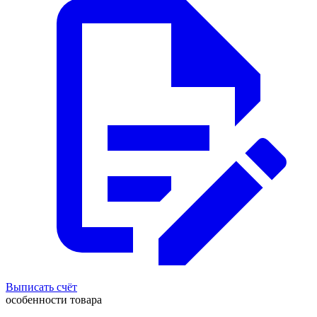
Выписать счёт
особенности товара