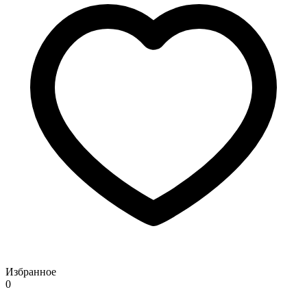
Избранное
0