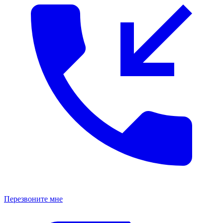
Перезвоните мне