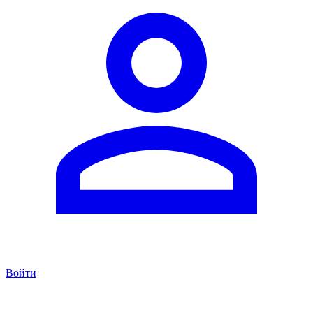
Войти