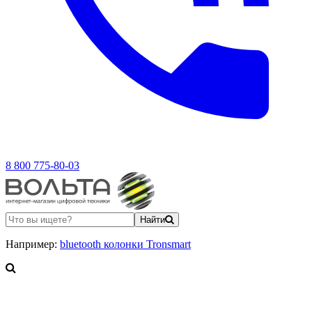
8 800 775-80-03
Найти
Например:
bluetooth колонки Tronsmart