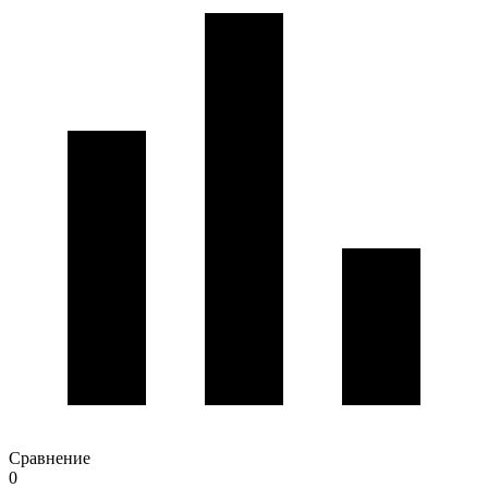
Сравнение
0