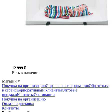
12 999
₽
Есть в наличии
Магазин
Покупка на организацию
Справочная информация
Обратиться
в сервис
Корпоративным клиентам
Оптовые
продажи
Контакты
О компании
Покупка на организацию
Оплата и доставка
Контакты