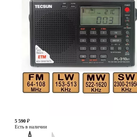
5 590
₽
Есть в наличии