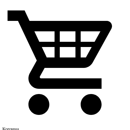
Корзина