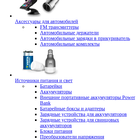
Аксессуары для автомобилей
FM трансмиттеры
Автомобильные держатели
Автомобильные зарядки в прикуриватель
Автомобильные комплекты
Источники питания и свет
Батарейки
Аккумуляторы
Внешние портативные аккумуляторы Power
Bank
Батарейные боксы и адаптеры
Зарядные устройства для аккумуляторов
Зарядные устройства для свинцовых
аккумуляторов
Блоки питания
Преобразователи напряжения