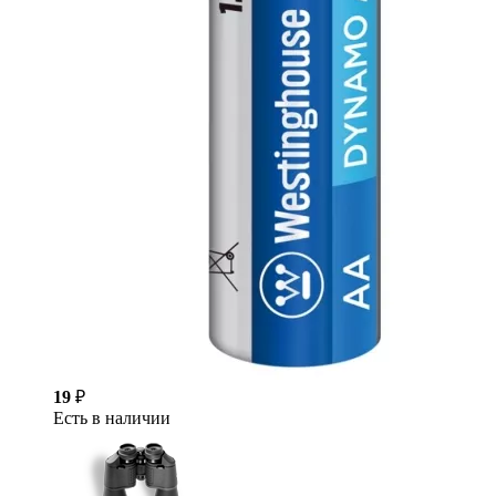
19
₽
Есть в наличии