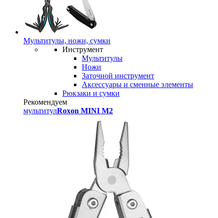
Мультитулы, ножи, сумки
Инструмент
Мультитулы
Ножи
Заточной инструмент
Аксессуары и сменные элементы
Рюкзаки и сумки
Рекомендуем
мультитул
Roxon MINI M2