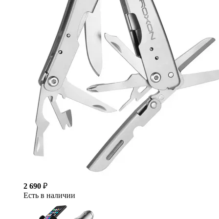
2 690
₽
Есть в наличии