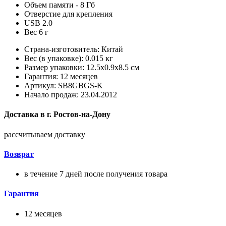
Объем памяти - 8 Гб
Отверстие для крепления
USB 2.0
Вес 6 г
Страна-изготовитель: Китай
Вес (в упаковке): 0.015 кг
Размер упаковки: 12.5x0.9x8.5 см
Гарантия: 12 месяцев
Артикул: SB8GBGS-K
Начало продаж: 23.04.2012
Доставка в
г.
Ростов-на-Дону
рассчитываем доставку
Возврат
в течение 7 дней после получения товара
Гарантия
12 месяцев