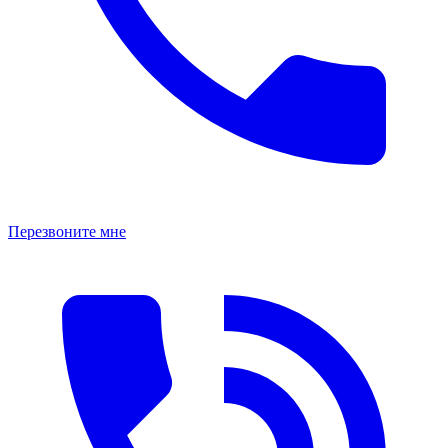
Перезвоните мне