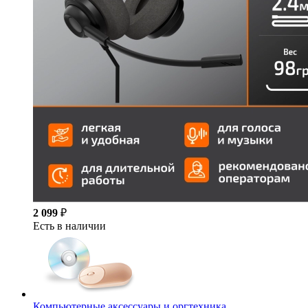
2 099
₽
Есть в наличии
Компьютерные аксессуары и оргтехника