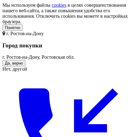
Мы используем файлы
cookies
в целях совершенствования
нашего веб-сайта, а также повышения удобства его
использования. Отключить cookies вы можете в настройках
браузера.
Понятно
г.
Ростов-на-Дону
Город покупки
г. Ростов-на-Дону, Ростовская обл.
Да, верно
Нет, другой