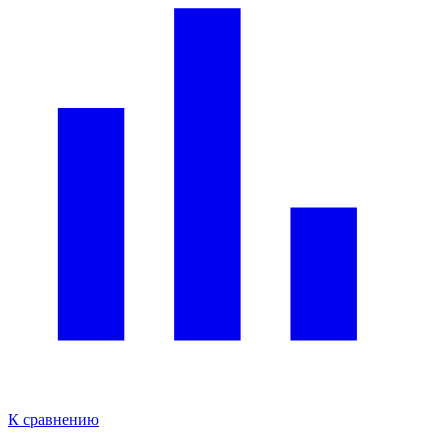
К сравнению