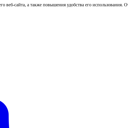
о веб-сайта, а также повышения удобства его использования. От