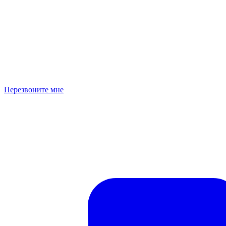
Перезвоните мне