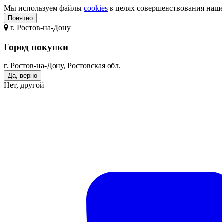
Мы используем файлы
cookies
в целях совершенствования нашег
Понятно
г.
Ростов-на-Дону
Город покупки
г. Ростов-на-Дону, Ростовская обл.
Да, верно
Нет, другой