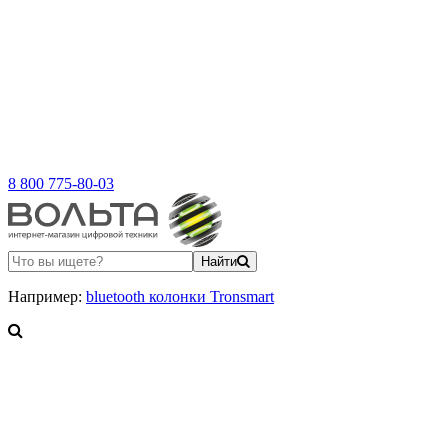
8 800 775-80-03
Найти
Например:
bluetooth колонки Tronsmart