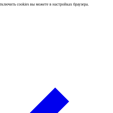
ключить cookies вы можете в настройках браузера.