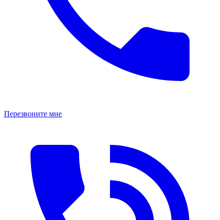
Перезвоните мне