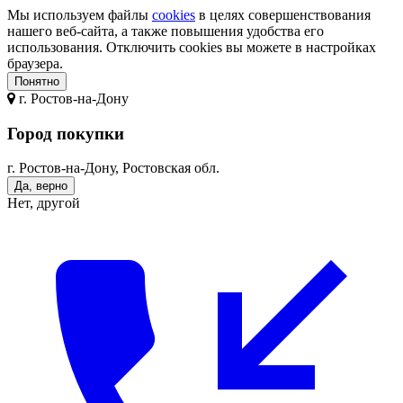
Мы используем файлы
cookies
в целях совершенствования
нашего веб-сайта, а также повышения удобства его
использования. Отключить cookies вы можете в настройках
браузера.
Понятно
г.
Ростов-на-Дону
Город покупки
г. Ростов-на-Дону, Ростовская обл.
Да, верно
Нет, другой