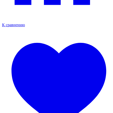
К сравнению