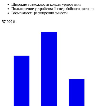
Широкие возможности конфигурирования
Подключение устройства бесперебойного питания
Возможность расширения емкости
57 990
₽