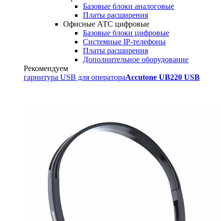
Базовые блоки аналоговые
Платы расширения
Офисные АТС цифровые
Базовые блоки цифровые
Системные IP-телефоны
Платы расширения
Дополнительное оборудование
Рекомендуем
гарнитура USB для оператора
Accutone UB220 USB