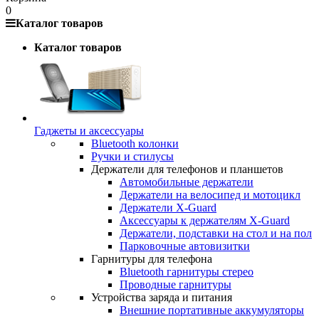
0
Каталог товаров
Каталог товаров
Гаджеты и аксессуары
Bluetooth колонки
Ручки и стилусы
Держатели для телефонов и планшетов
Автомобильные держатели
Держатели на велосипед и мотоцикл
Держатели X-Guard
Аксессуары к держателям X-Guard
Держатели, подставки на стол и на пол
Парковочные автовизитки
Гарнитуры для телефона
Bluetooth гарнитуры стерео
Проводные гарнитуры
Устройства заряда и питания
Внешние портативные аккумуляторы