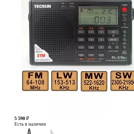
5 590
₽
Есть в наличии