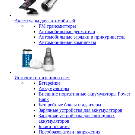
Аксессуары для автомобилей
FM трансмиттеры
Автомобильные держатели
Автомобильные зарядки в прикуриватель
Автомобильные комплекты
Источники питания и свет
Батарейки
Аккумуляторы
Внешние портативные аккумуляторы Power
Bank
Батарейные боксы и адаптеры
Зарядные устройства для аккумуляторов
Зарядные устройства для свинцовых
аккумуляторов
Блоки питания
Преобразователи напряжения