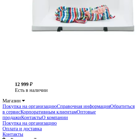
12 999
₽
Есть в наличии
Магазин
Покупка на организацию
Справочная информация
Обратиться
в сервис
Корпоративным клиентам
Оптовые
продажи
Контакты
О компании
Покупка на организацию
Оплата и доставка
Контакты