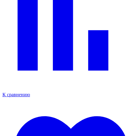
К сравнению