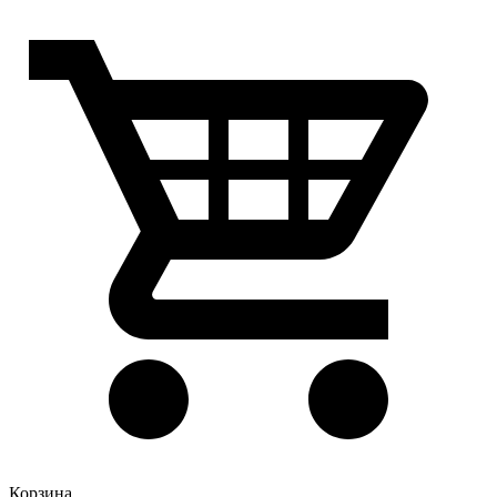
Корзина