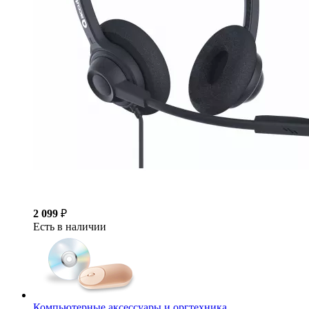
2 099
₽
Есть в наличии
Компьютерные аксессуары и оргтехника