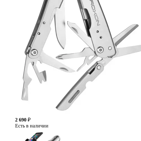
2 690
₽
Есть в наличии