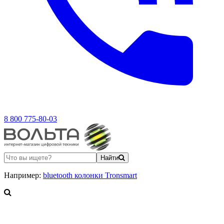
8 800 775-80-03
Найти
Например:
bluetooth колонки Tronsmart