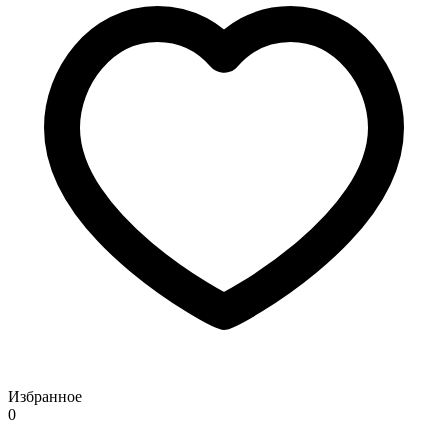
Избранное
0