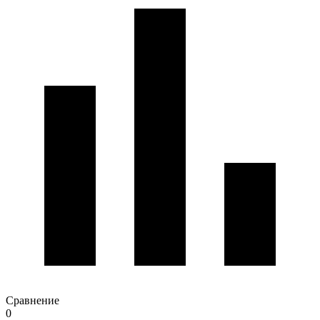
Сравнение
0