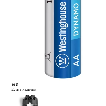
19
₽
Есть в наличии