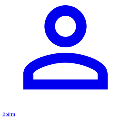
Войти