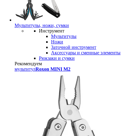
Мультитулы, ножи, сумки
Инструмент
Мультитулы
Ножи
Заточной инструмент
Аксессуары и сменные элементы
Рюкзаки и сумки
Рекомендуем
мультитул
Roxon MINI M2