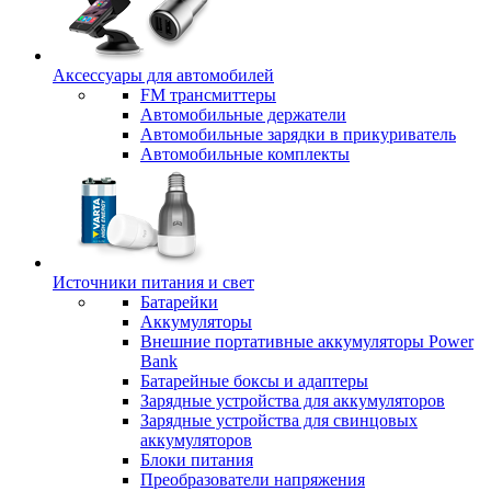
Аксессуары для автомобилей
FM трансмиттеры
Автомобильные держатели
Автомобильные зарядки в прикуриватель
Автомобильные комплекты
Источники питания и свет
Батарейки
Аккумуляторы
Внешние портативные аккумуляторы Power
Bank
Батарейные боксы и адаптеры
Зарядные устройства для аккумуляторов
Зарядные устройства для свинцовых
аккумуляторов
Блоки питания
Преобразователи напряжения