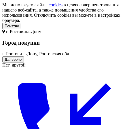
Мы используем файлы
cookies
в целях совершенствования
нашего веб-сайта, а также повышения удобства его
использования. Отключить cookies вы можете в настройках
браузера.
Понятно
г.
Ростов-на-Дону
Город покупки
г. Ростов-на-Дону, Ростовская обл.
Да, верно
Нет, другой