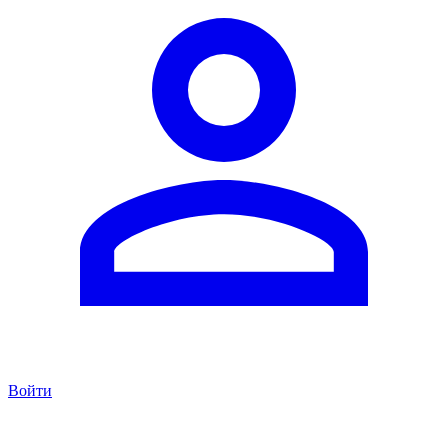
Войти