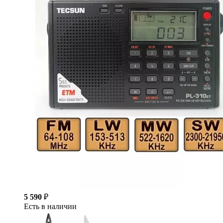
5 590
₽
Есть в наличии