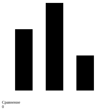
Сравнение
0