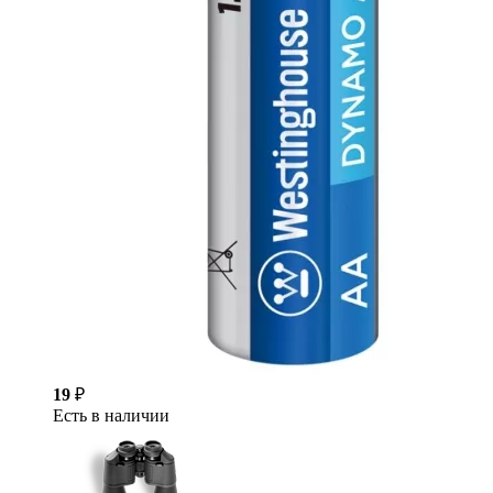
19
₽
Есть в наличии