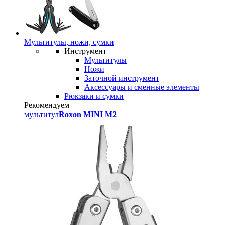
Мультитулы, ножи, сумки
Инструмент
Мультитулы
Ножи
Заточной инструмент
Аксессуары и сменные элементы
Рюкзаки и сумки
Рекомендуем
мультитул
Roxon MINI M2