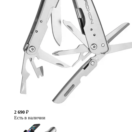
2 690
₽
Есть в наличии