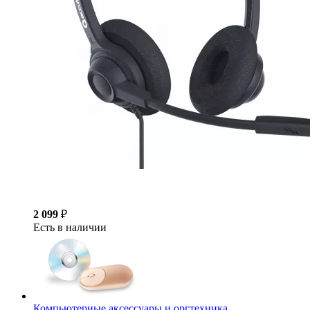
2 099
₽
Есть в наличии
Компьютерные аксессуары и оргтехника