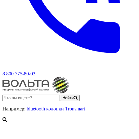
8 800 775-80-03
Найти
Например:
bluetooth колонки Tronsmart