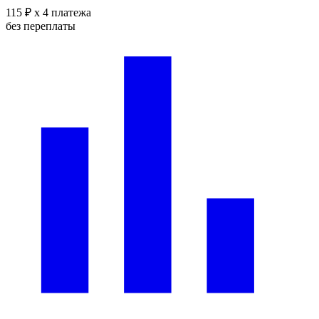
115 ₽
x 4 платежа
без переплаты