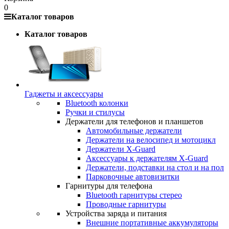
0
Каталог товаров
Каталог товаров
Гаджеты и аксессуары
Bluetooth колонки
Ручки и стилусы
Держатели для телефонов и планшетов
Автомобильные держатели
Держатели на велосипед и мотоцикл
Держатели X-Guard
Аксессуары к держателям X-Guard
Держатели, подставки на стол и на пол
Парковочные автовизитки
Гарнитуры для телефона
Bluetooth гарнитуры стерео
Проводные гарнитуры
Устройства заряда и питания
Внешние портативные аккумуляторы