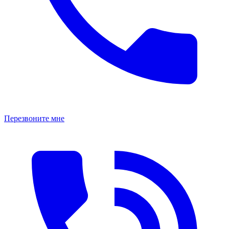
Перезвоните мне