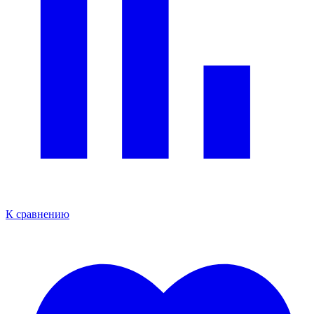
К сравнению