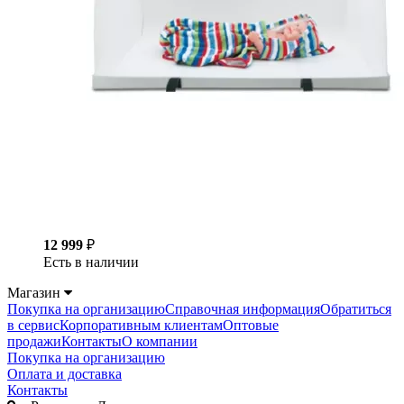
12 999
₽
Есть в наличии
Магазин
Покупка на организацию
Справочная информация
Обратиться
в сервис
Корпоративным клиентам
Оптовые
продажи
Контакты
О компании
Покупка на организацию
Оплата и доставка
Контакты