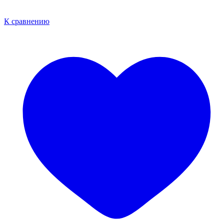
К сравнению