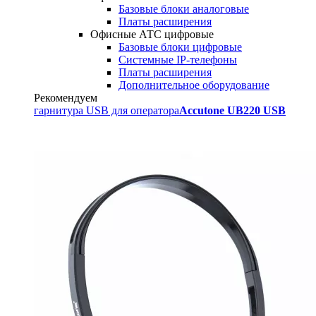
Базовые блоки аналоговые
Платы расширения
Офисные АТС цифровые
Базовые блоки цифровые
Системные IP-телефоны
Платы расширения
Дополнительное оборудование
Рекомендуем
гарнитура USB для оператора
Accutone UB220 USB