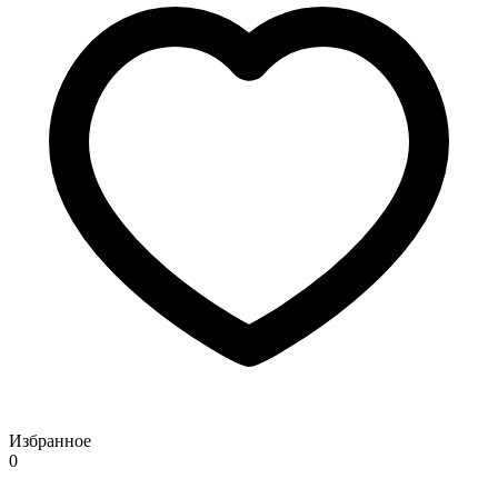
Избранное
0