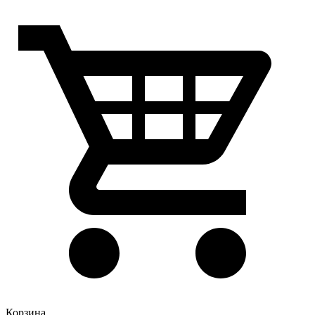
Корзина