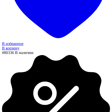
В избранное
В корзину
#80336
В наличии