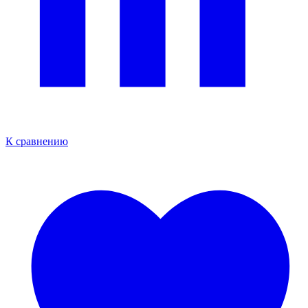
К сравнению