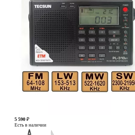
5 590
₽
Есть в наличии