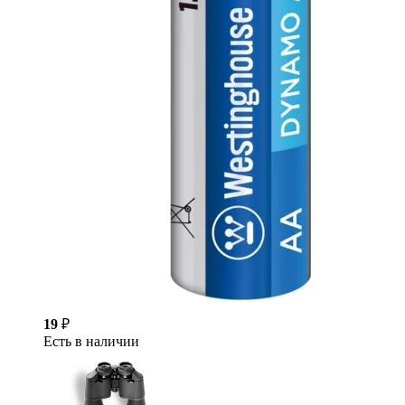
19
₽
Есть в наличии