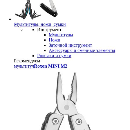
Мультитулы, ножи, сумки
Инструмент
Мультитулы
Ножи
Заточной инструмент
Аксессуары и сменные элементы
Рюкзаки и сумки
Рекомендуем
мультитул
Roxon MINI M2