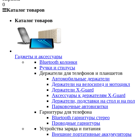
0
Каталог товаров
Каталог товаров
Гаджеты и аксессуары
Bluetooth колонки
Ручки и стилусы
Держатели для телефонов и планшетов
Автомобильные держатели
Держатели на велосипед и мотоцикл
Держатели X-Guard
Аксессуары к держателям X-Guard
Держатели, подставки на стол и на пол
Парковочные автовизитки
Гарнитуры для телефона
Bluetooth гарнитуры стерео
Проводные гарнитуры
Устройства заряда и питания
Внешние портативные аккумуляторы