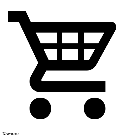
Корзина