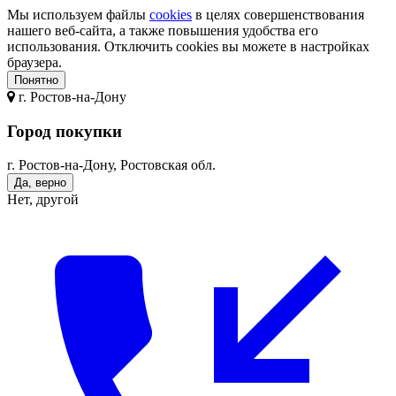
Мы используем файлы
cookies
в целях совершенствования
нашего веб-сайта, а также повышения удобства его
использования. Отключить cookies вы можете в настройках
браузера.
Понятно
г.
Ростов-на-Дону
Город покупки
г. Ростов-на-Дону, Ростовская обл.
Да, верно
Нет, другой