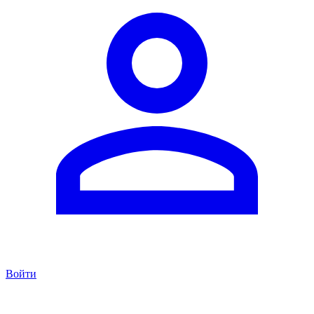
Войти