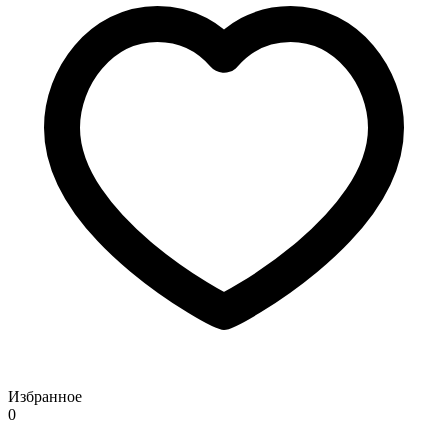
Избранное
0