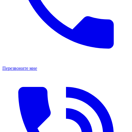
Перезвоните мне