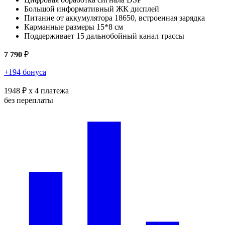
Большой информативный ЖК дисплей
Питание от аккумулятора 18650, встроенная зарядка
Карманные размеры 15*8 см
Поддерживает 15 дальнобойный канал трассы
7 790
₽
+194 бонуса
1948 ₽
x 4 платежа
без переплаты