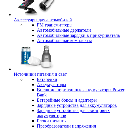
Аксессуары для автомобилей
FM трансмиттеры
Автомобильные держатели
Автомобильные зарядки в прикуриватель
Автомобильные комплекты
Источники питания и свет
Батарейки
Аккумуляторы
Внешние портативные аккумуляторы Power
Bank
Батарейные боксы и адаптеры
Зарядные устройства для аккумуляторов
Зарядные устройства для свинцовых
аккумуляторов
Блоки питания
Преобразователи напряжения