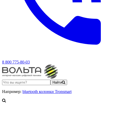
8 800 775-80-03
Найти
Например:
bluetooth колонки Tronsmart