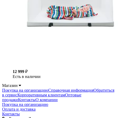
12 999
₽
Есть в наличии
Магазин
Покупка на организацию
Справочная информация
Обратиться
в сервис
Корпоративным клиентам
Оптовые
продажи
Контакты
О компании
Покупка на организацию
Оплата и доставка
Контакты