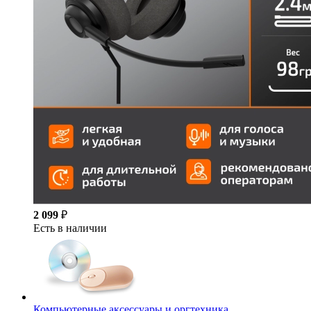
2 099
₽
Есть в наличии
Компьютерные аксессуары и оргтехника