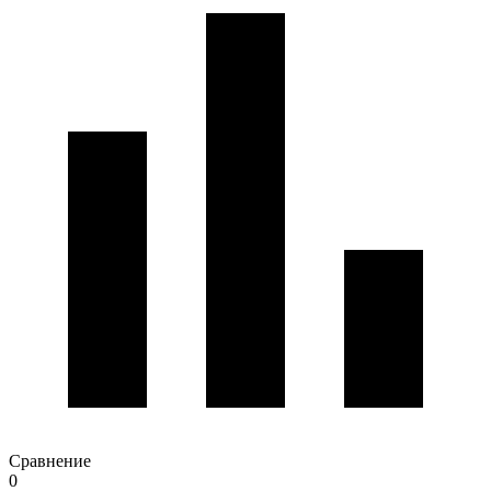
Сравнение
0