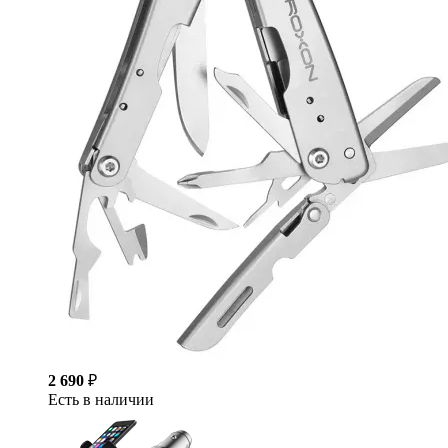
2 690
₽
Есть в наличии