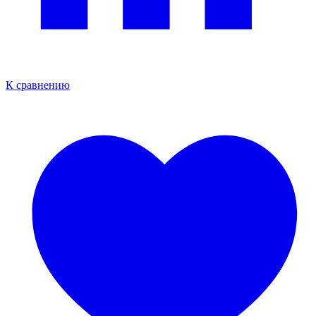
К сравнению