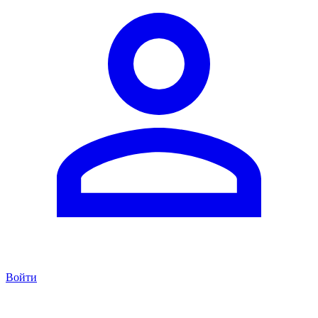
Войти