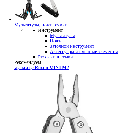
Мультитулы, ножи, сумки
Инструмент
Мультитулы
Ножи
Заточной инструмент
Аксессуары и сменные элементы
Рюкзаки и сумки
Рекомендуем
мультитул
Roxon MINI M2