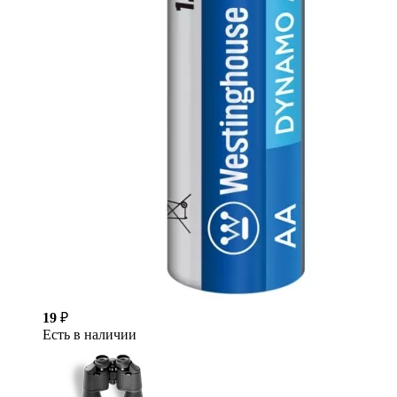
19
₽
Есть в наличии