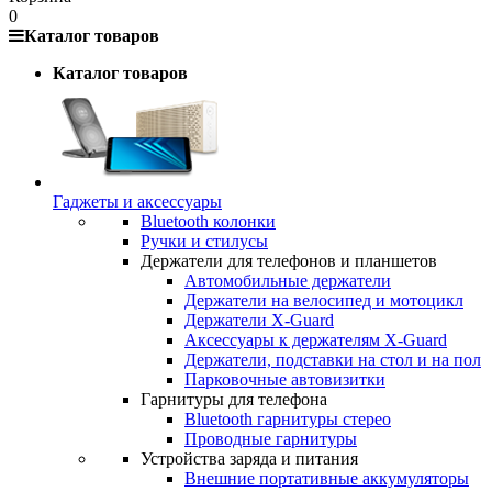
0
Каталог товаров
Каталог товаров
Гаджеты и аксессуары
Bluetooth колонки
Ручки и стилусы
Держатели для телефонов и планшетов
Автомобильные держатели
Держатели на велосипед и мотоцикл
Держатели X-Guard
Аксессуары к держателям X-Guard
Держатели, подставки на стол и на пол
Парковочные автовизитки
Гарнитуры для телефона
Bluetooth гарнитуры стерео
Проводные гарнитуры
Устройства заряда и питания
Внешние портативные аккумуляторы