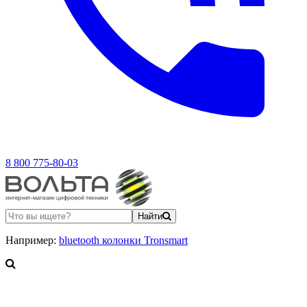
8 800 775-80-03
Найти
Например:
bluetooth колонки Tronsmart