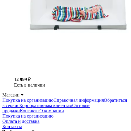
12 999
₽
Есть в наличии
Магазин
Покупка на организацию
Справочная информация
Обратиться
в сервис
Корпоративным клиентам
Оптовые
продажи
Контакты
О компании
Покупка на организацию
Оплата и доставка
Контакты