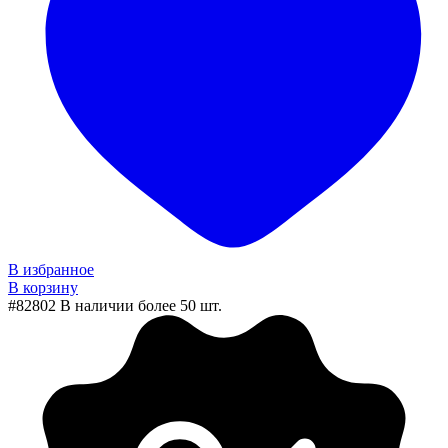
В избранное
В корзину
#82802
В наличии более 50 шт.