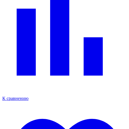
К сравнению