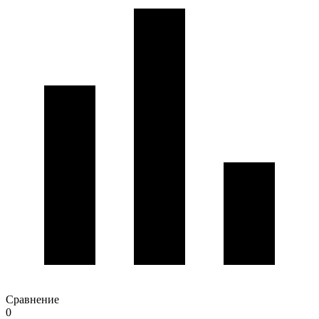
Сравнение
0