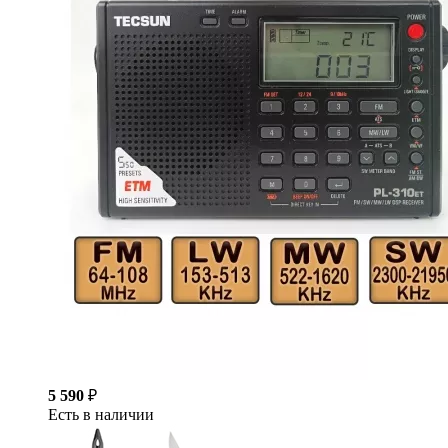
5 590
₽
Есть в наличии