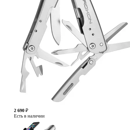
2 690
₽
Есть в наличии