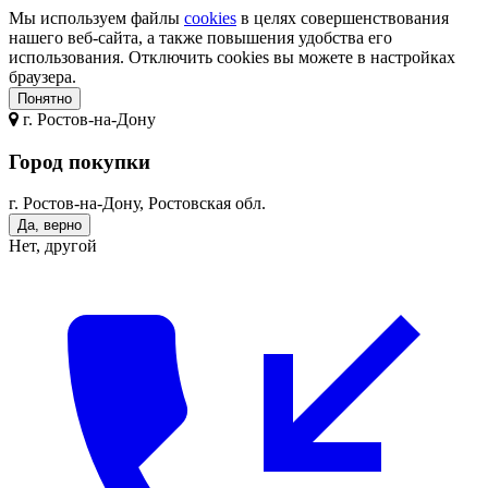
Мы используем файлы
cookies
в целях совершенствования
нашего веб-сайта, а также повышения удобства его
использования. Отключить cookies вы можете в настройках
браузера.
Понятно
г.
Ростов-на-Дону
Город покупки
г. Ростов-на-Дону, Ростовская обл.
Да, верно
Нет, другой