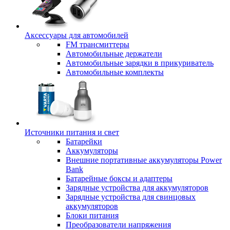
Аксессуары для автомобилей
FM трансмиттеры
Автомобильные держатели
Автомобильные зарядки в прикуриватель
Автомобильные комплекты
Источники питания и свет
Батарейки
Аккумуляторы
Внешние портативные аккумуляторы Power
Bank
Батарейные боксы и адаптеры
Зарядные устройства для аккумуляторов
Зарядные устройства для свинцовых
аккумуляторов
Блоки питания
Преобразователи напряжения