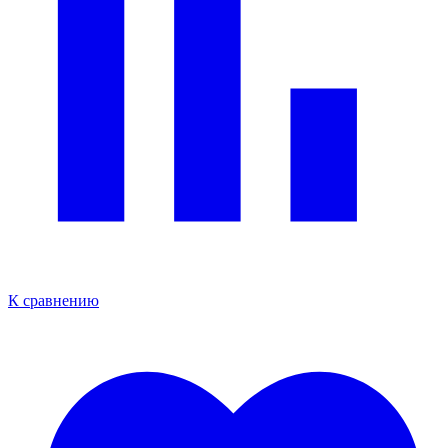
К сравнению