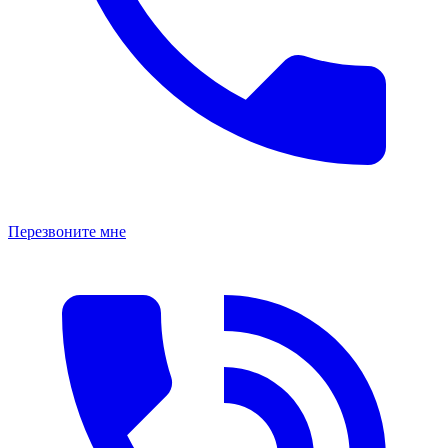
Перезвоните мне