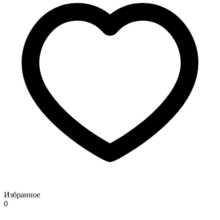
Избранное
0