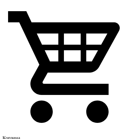
Корзина