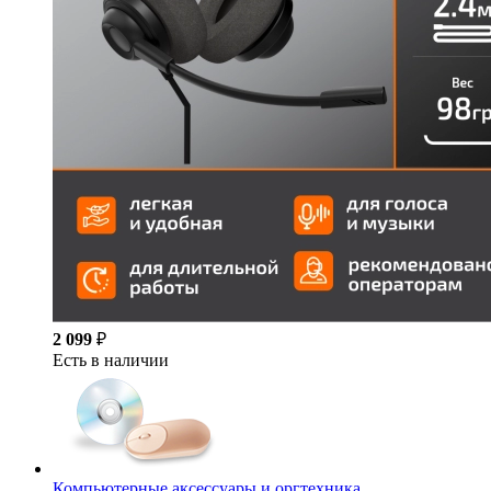
2 099
₽
Есть в наличии
Компьютерные аксессуары и оргтехника