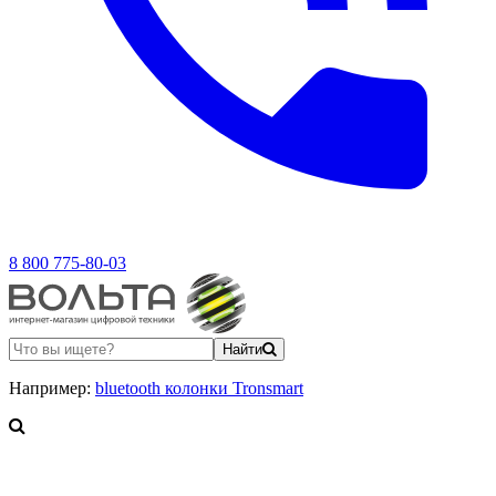
8 800 775-80-03
Найти
Например:
bluetooth колонки Tronsmart