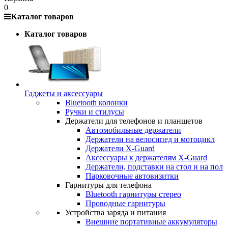
0
Каталог товаров
Каталог товаров
Гаджеты и аксессуары
Bluetooth колонки
Ручки и стилусы
Держатели для телефонов и планшетов
Автомобильные держатели
Держатели на велосипед и мотоцикл
Держатели X-Guard
Аксессуары к держателям X-Guard
Держатели, подставки на стол и на пол
Парковочные автовизитки
Гарнитуры для телефона
Bluetooth гарнитуры стерео
Проводные гарнитуры
Устройства заряда и питания
Внешние портативные аккумуляторы