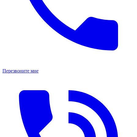
Перезвоните мне