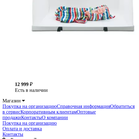
12 999
₽
Есть в наличии
Магазин
Покупка на организацию
Справочная информация
Обратиться
в сервис
Корпоративным клиентам
Оптовые
продажи
Контакты
О компании
Покупка на организацию
Оплата и доставка
Контакты