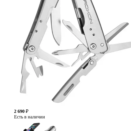
2 690
₽
Есть в наличии