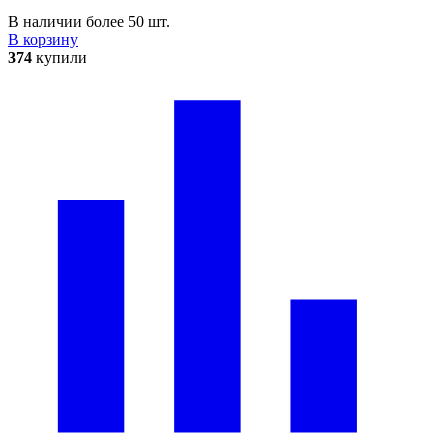
В наличии более 50 шт.
В корзину
374
купили