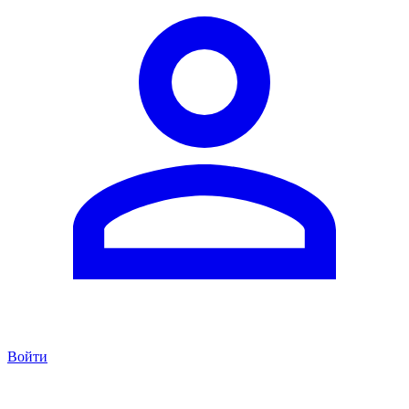
Войти