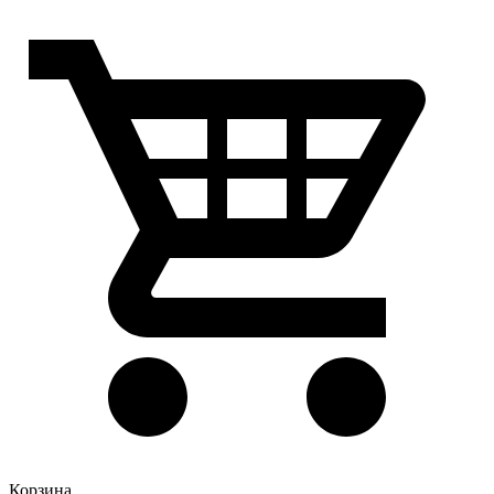
Корзина