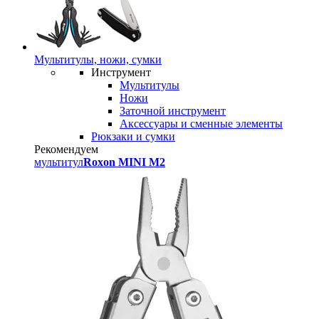
Мультитулы, ножи, сумки
Инструмент
Мультитулы
Ножи
Заточной инструмент
Аксессуары и сменные элементы
Рюкзаки и сумки
Рекомендуем
мультитул
Roxon MINI M2