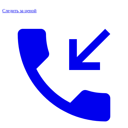
Следить за ценой