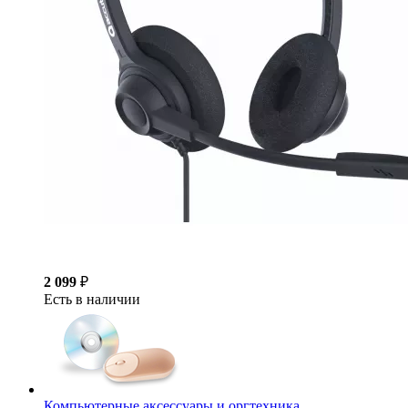
2 099
₽
Есть в наличии
Компьютерные аксессуары и оргтехника