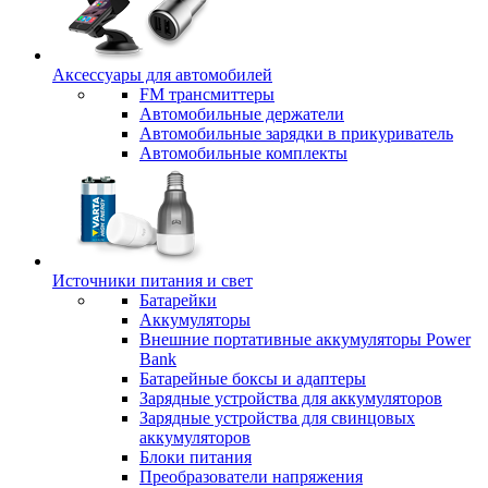
Аксессуары для автомобилей
FM трансмиттеры
Автомобильные держатели
Автомобильные зарядки в прикуриватель
Автомобильные комплекты
Источники питания и свет
Батарейки
Аккумуляторы
Внешние портативные аккумуляторы Power
Bank
Батарейные боксы и адаптеры
Зарядные устройства для аккумуляторов
Зарядные устройства для свинцовых
аккумуляторов
Блоки питания
Преобразователи напряжения