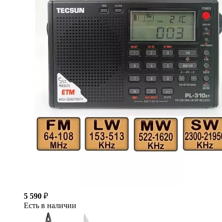
5 590
₽
Есть в наличии