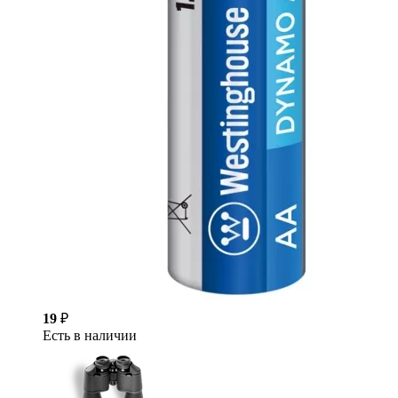
19
₽
Есть в наличии