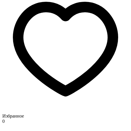
Избранное
0