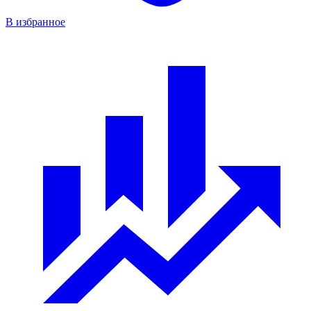
В избранное