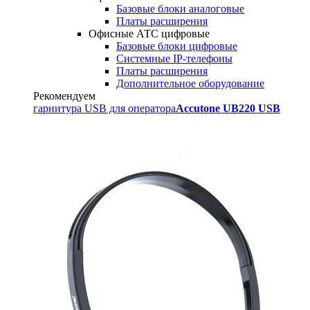
Базовые блоки аналоговые
Платы расширения
Офисные АТС цифровые
Базовые блоки цифровые
Системные IP-телефоны
Платы расширения
Дополнительное оборудование
Рекомендуем
гарнитура USB для оператора
Accutone UB220 USB