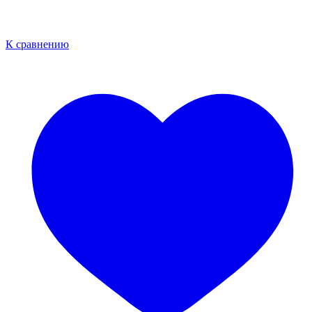
К сравнению