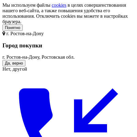
Мы используем файлы
cookies
в целях совершенствования
нашего веб-сайта, а также повышения удобства его
использования. Отключить cookies вы можете в настройках
браузера.
Понятно
г.
Ростов-на-Дону
Город покупки
г. Ростов-на-Дону, Ростовская обл.
Да, верно
Нет, другой