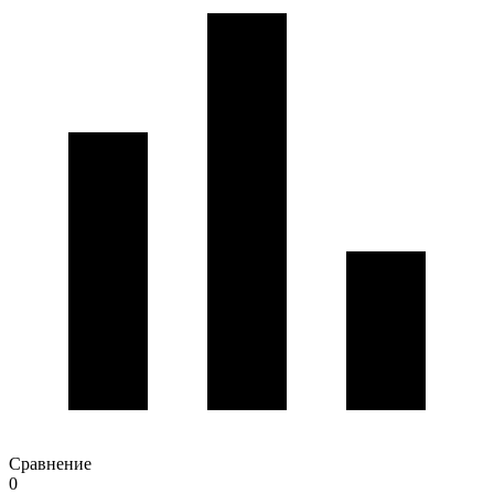
Сравнение
0