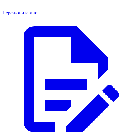
Перезвоните мне