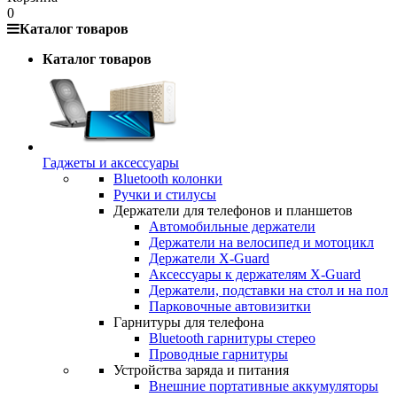
0
Каталог товаров
Каталог товаров
Гаджеты и аксессуары
Bluetooth колонки
Ручки и стилусы
Держатели для телефонов и планшетов
Автомобильные держатели
Держатели на велосипед и мотоцикл
Держатели X-Guard
Аксессуары к держателям X-Guard
Держатели, подставки на стол и на пол
Парковочные автовизитки
Гарнитуры для телефона
Bluetooth гарнитуры стерео
Проводные гарнитуры
Устройства заряда и питания
Внешние портативные аккумуляторы