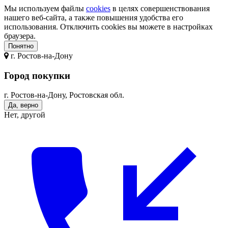
Мы используем файлы
cookies
в целях совершенствования
нашего веб-сайта, а также повышения удобства его
использования. Отключить cookies вы можете в настройках
браузера.
Понятно
г.
Ростов-на-Дону
Город покупки
г. Ростов-на-Дону, Ростовская обл.
Да, верно
Нет, другой