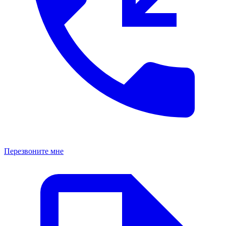
Перезвоните мне