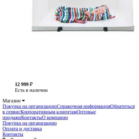
12 999
₽
Есть в наличии
Магазин
Покупка на организацию
Справочная информация
Обратиться
в сервис
Корпоративным клиентам
Оптовые
продажи
Контакты
О компании
Покупка на организацию
Оплата и доставка
Контакты