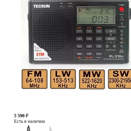
5 590
₽
Есть в наличии