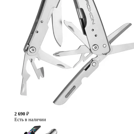
2 690
₽
Есть в наличии