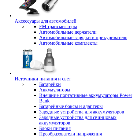
Аксессуары для автомобилей
FM трансмиттеры
Автомобильные держатели
Автомобильные зарядки в прикуриватель
Автомобильные комплекты
Источники питания и свет
Батарейки
Аккумуляторы
Внешние портативные аккумуляторы Power
Bank
Батарейные боксы и адаптеры
Зарядные устройства для аккумуляторов
Зарядные устройства для свинцовых
аккумуляторов
Блоки питания
Преобразователи напряжения