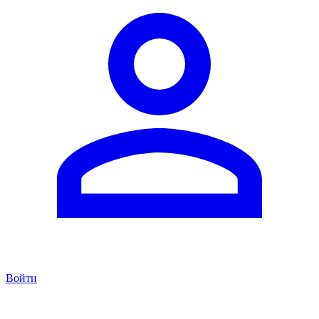
Войти