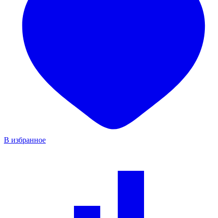
В избранное