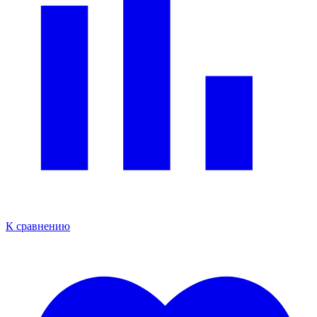
К сравнению