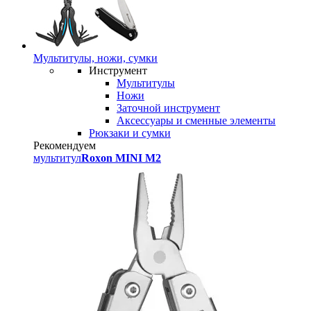
Мультитулы, ножи, сумки
Инструмент
Мультитулы
Ножи
Заточной инструмент
Аксессуары и сменные элементы
Рюкзаки и сумки
Рекомендуем
мультитул
Roxon MINI M2