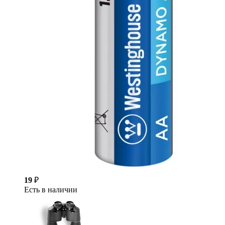
19
₽
Есть в наличии