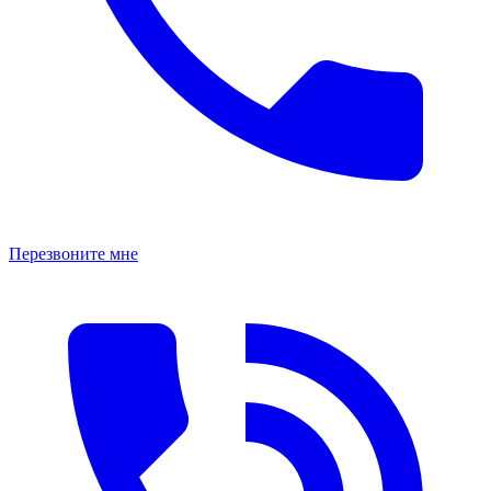
Перезвоните мне