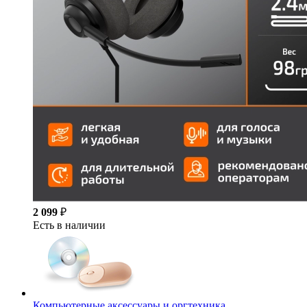
2 099
₽
Есть в наличии
Компьютерные аксессуары и оргтехника