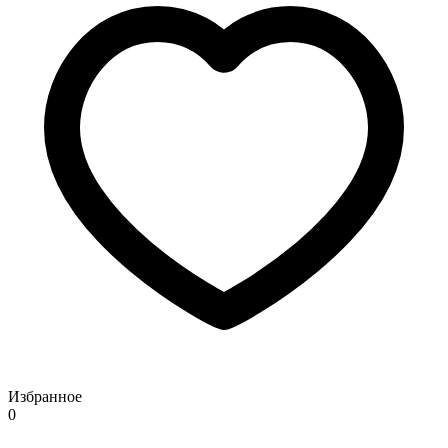
Избранное
0