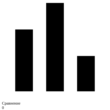
Сравнение
0