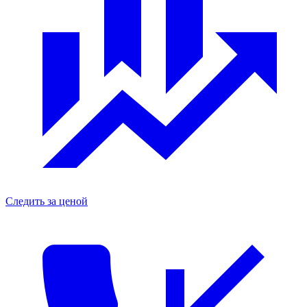
Следить за ценой