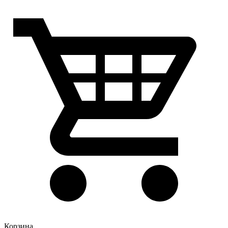
Корзина