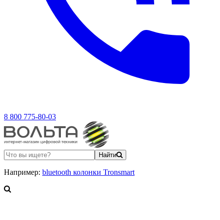
8 800 775-80-03
Найти
Например:
bluetooth колонки Tronsmart