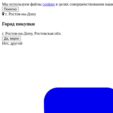
Мы используем файлы
cookies
в целях совершенствования нашег
Понятно
г.
Ростов-на-Дону
Город покупки
г. Ростов-на-Дону, Ростовская обл.
Да, верно
Нет, другой