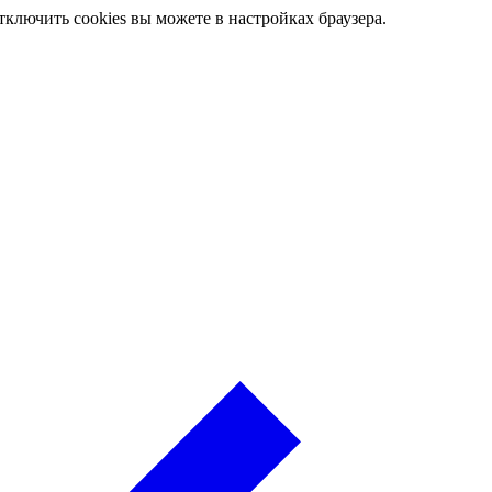
ключить cookies вы можете в настройках браузера.