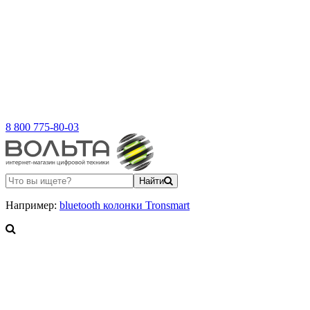
8 800 775-80-03
Найти
Например:
bluetooth колонки Tronsmart