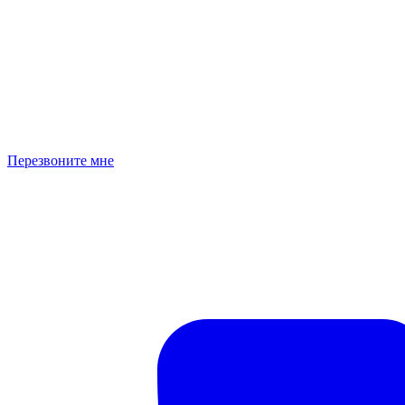
Перезвоните мне