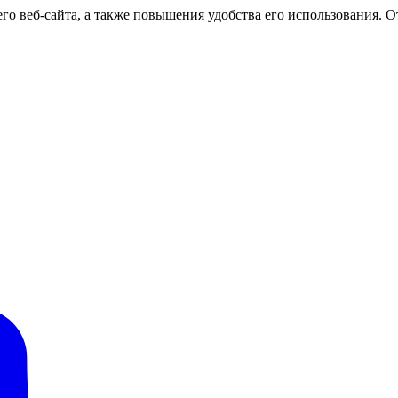
о веб-сайта, а также повышения удобства его использования. От