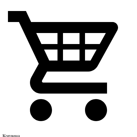
Корзина