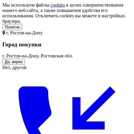
Мы используем файлы
cookies
в целях совершенствования
нашего веб-сайта, а также повышения удобства его
использования. Отключить cookies вы можете в настройках
браузера.
Понятно
г.
Ростов-на-Дону
Город покупки
г. Ростов-на-Дону, Ростовская обл.
Да, верно
Нет, другой