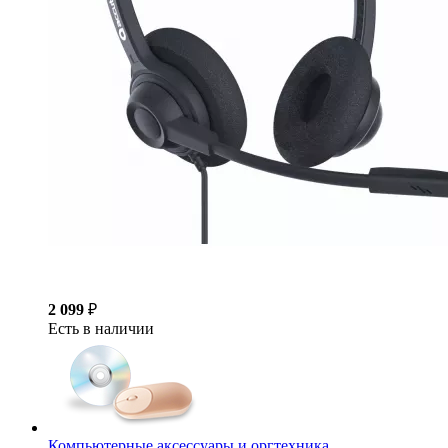
2 099
₽
Есть в наличии
Компьютерные аксессуары и оргтехника