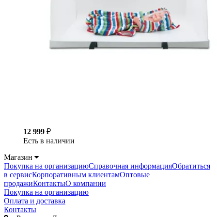
12 999
₽
Есть в наличии
Магазин
Покупка на организацию
Справочная информация
Обратиться
в сервис
Корпоративным клиентам
Оптовые
продажи
Контакты
О компании
Покупка на организацию
Оплата и доставка
Контакты