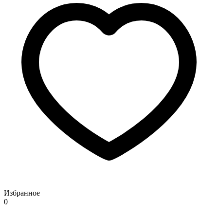
Избранное
0