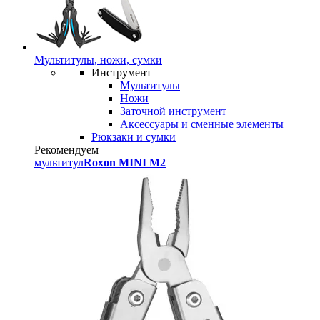
Мультитулы, ножи, сумки
Инструмент
Мультитулы
Ножи
Заточной инструмент
Аксессуары и сменные элементы
Рюкзаки и сумки
Рекомендуем
мультитул
Roxon MINI M2