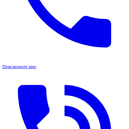
Перезвоните мне