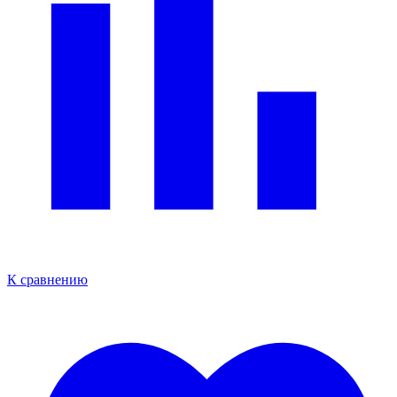
К сравнению