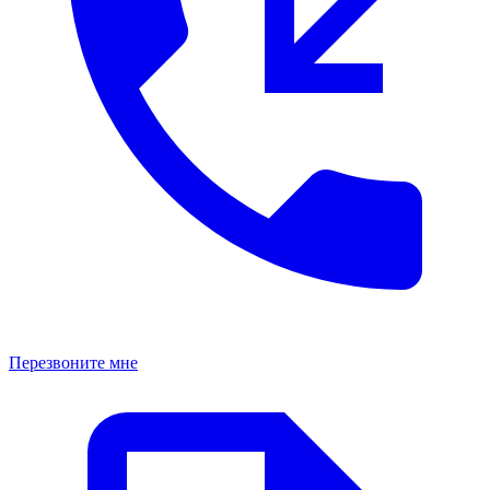
Перезвоните мне