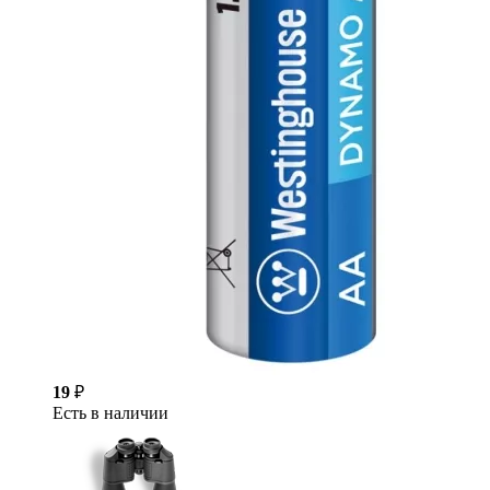
19
₽
Есть в наличии