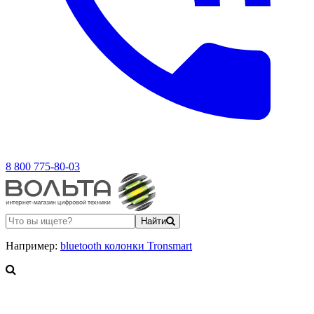
8 800 775-80-03
Найти
Например:
bluetooth колонки Tronsmart