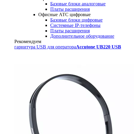
Базовые блоки аналоговые
Платы расширения
Офисные АТС цифровые
Базовые блоки цифровые
Системные IP-телефоны
Платы расширения
Дополнительное оборудование
Рекомендуем
гарнитура USB для оператора
Accutone UB220 USB