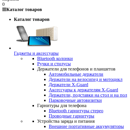
0
Каталог товаров
Каталог товаров
Гаджеты и аксессуары
Bluetooth колонки
Ручки и стилусы
Держатели для телефонов и планшетов
Автомобильные держатели
Держатели на велосипед и мотоцикл
Держатели X-Guard
Аксессуары к держателям X-Guard
Держатели, подставки на стол и на пол
Парковочные автовизитки
Гарнитуры для телефона
Bluetooth гарнитуры стерео
Проводные гарнитуры
Устройства заряда и питания
Внешние портативные аккумуляторы