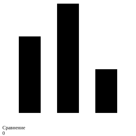
Сравнение
0