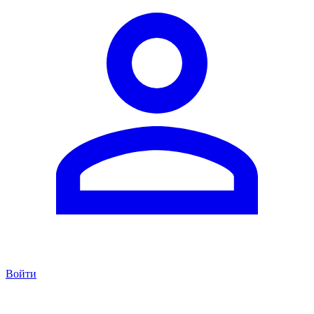
Войти