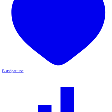
В избранное