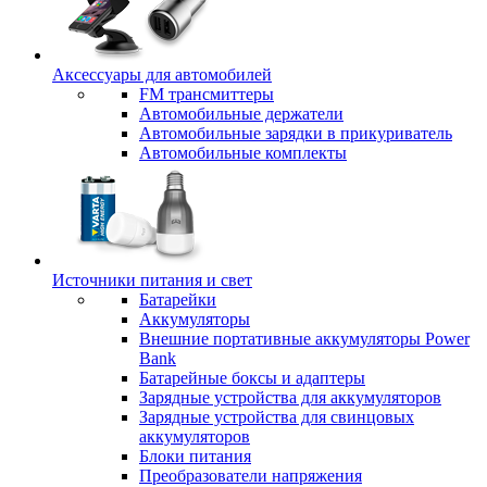
Аксессуары для автомобилей
FM трансмиттеры
Автомобильные держатели
Автомобильные зарядки в прикуриватель
Автомобильные комплекты
Источники питания и свет
Батарейки
Аккумуляторы
Внешние портативные аккумуляторы Power
Bank
Батарейные боксы и адаптеры
Зарядные устройства для аккумуляторов
Зарядные устройства для свинцовых
аккумуляторов
Блоки питания
Преобразователи напряжения