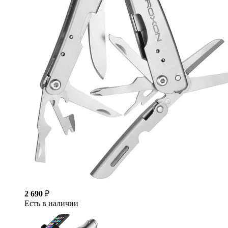
2 690
₽
Есть в наличии