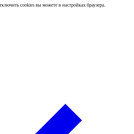
ключить cookies вы можете в настройках браузера.