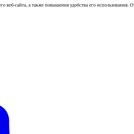
о веб-сайта, а также повышения удобства его использования. От