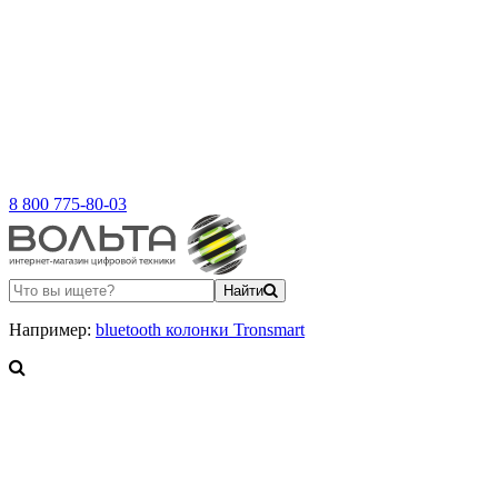
8 800 775-80-03
Найти
Например:
bluetooth колонки Tronsmart