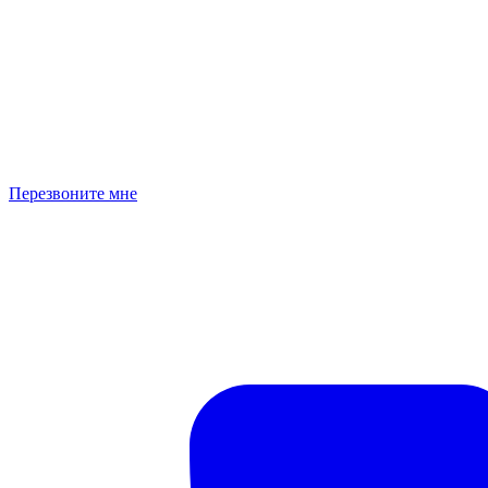
Перезвоните мне