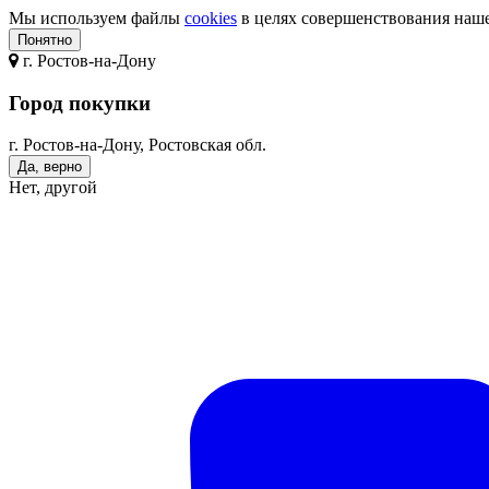
Мы используем файлы
cookies
в целях совершенствования нашег
Понятно
г.
Ростов-на-Дону
Город покупки
г. Ростов-на-Дону, Ростовская обл.
Да, верно
Нет, другой