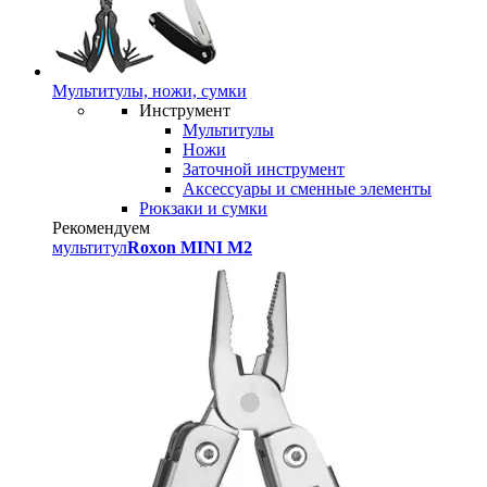
Мультитулы, ножи, сумки
Инструмент
Мультитулы
Ножи
Заточной инструмент
Аксессуары и сменные элементы
Рюкзаки и сумки
Рекомендуем
мультитул
Roxon MINI M2