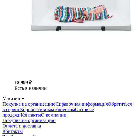
12 999
₽
Есть в наличии
Магазин
Покупка на организацию
Справочная информация
Обратиться
в сервис
Корпоративным клиентам
Оптовые
продажи
Контакты
О компании
Покупка на организацию
Оплата и доставка
Контакты