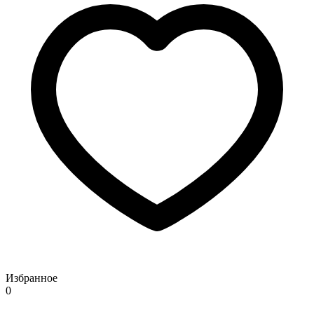
Избранное
0