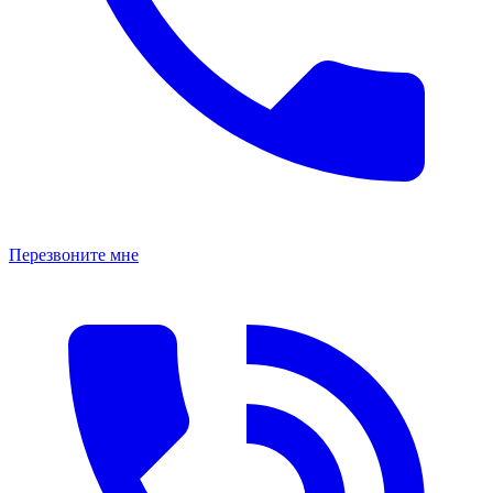
Перезвоните мне