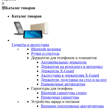
0
Каталог товаров
Каталог товаров
Гаджеты и аксессуары
Bluetooth колонки
Ручки и стилусы
Держатели для телефонов и планшетов
Автомобильные держатели
Держатели на велосипед и мотоцикл
Держатели X-Guard
Аксессуары к держателям X-Guard
Держатели, подставки на стол и на пол
Парковочные автовизитки
Гарнитуры для телефона
Bluetooth гарнитуры стерео
Проводные гарнитуры
Устройства заряда и питания
Внешние портативные аккумуляторы