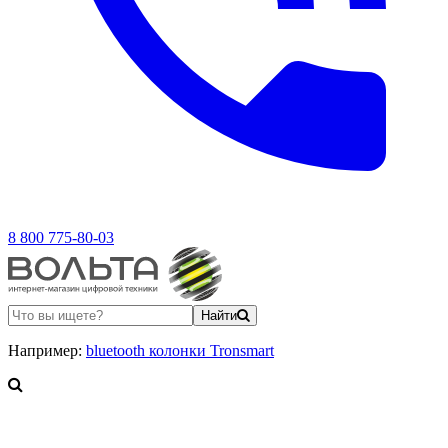
8 800 775-80-03
Найти
Например:
bluetooth колонки Tronsmart