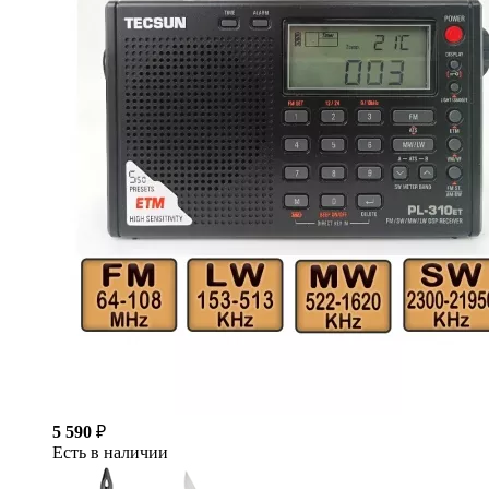
5 590
₽
Есть в наличии