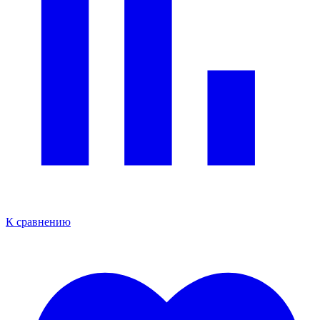
К сравнению