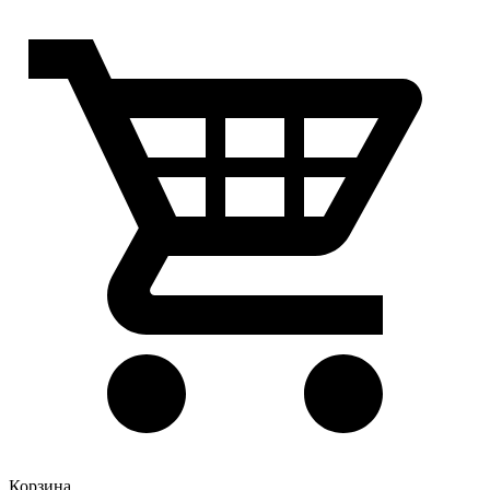
Корзина