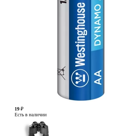
19
₽
Есть в наличии