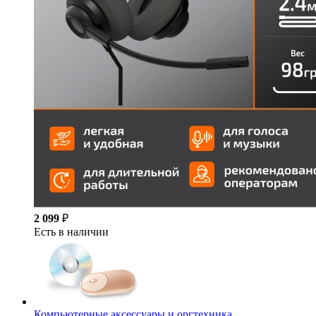
2 099
₽
Есть в наличии
Компьютерные аксессуары и оргтехника