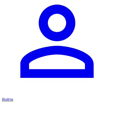
Войти