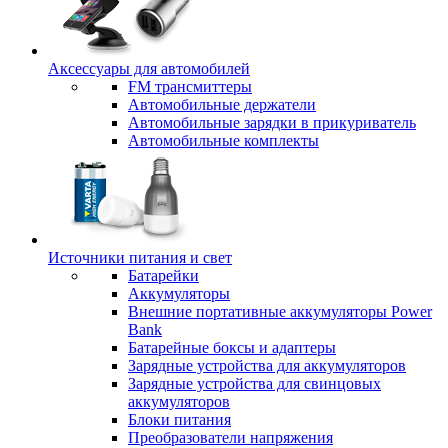
Аксессуары для автомобилей
FM трансмиттеры
Автомобильные держатели
Автомобильные зарядки в прикуриватель
Автомобильные комплекты
Источники питания и свет
Батарейки
Аккумуляторы
Внешние портативные аккумуляторы Power
Bank
Батарейные боксы и адаптеры
Зарядные устройства для аккумуляторов
Зарядные устройства для свинцовых
аккумуляторов
Блоки питания
Преобразователи напряжения