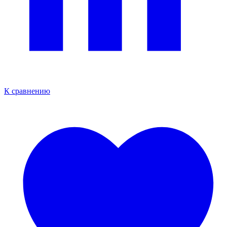
К сравнению