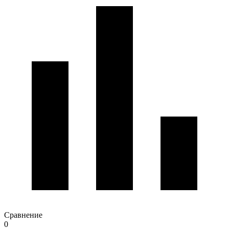
Сравнение
0