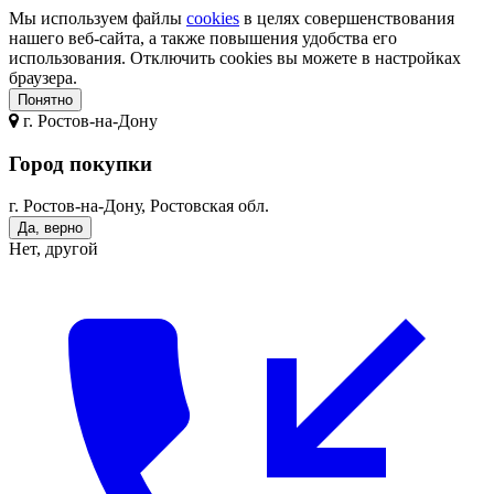
Мы используем файлы
cookies
в целях совершенствования
нашего веб-сайта, а также повышения удобства его
использования. Отключить cookies вы можете в настройках
браузера.
Понятно
г.
Ростов-на-Дону
Город покупки
г. Ростов-на-Дону, Ростовская обл.
Да, верно
Нет, другой