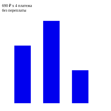
690 ₽
x 4 платежа
без переплаты