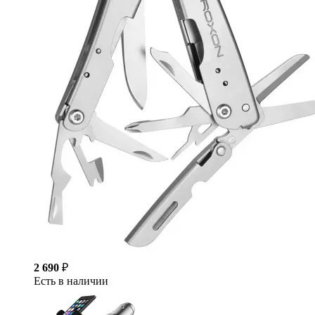
2 690
₽
Есть в наличии