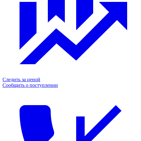
Следить за ценой
Сообщить о поступлении