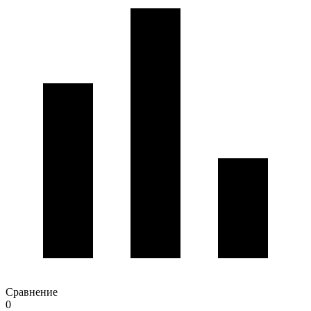
Сравнение
0