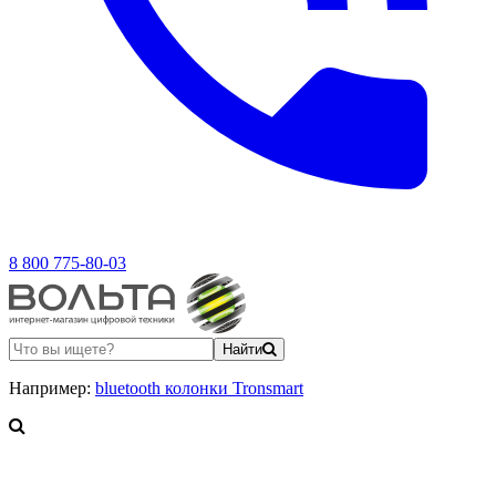
8 800 775-80-03
Найти
Например:
bluetooth колонки Tronsmart