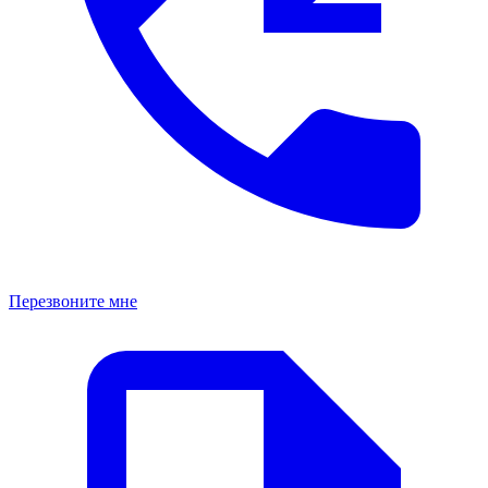
Перезвоните мне