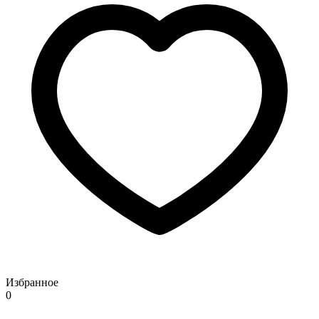
Избранное
0