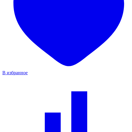
В избранное