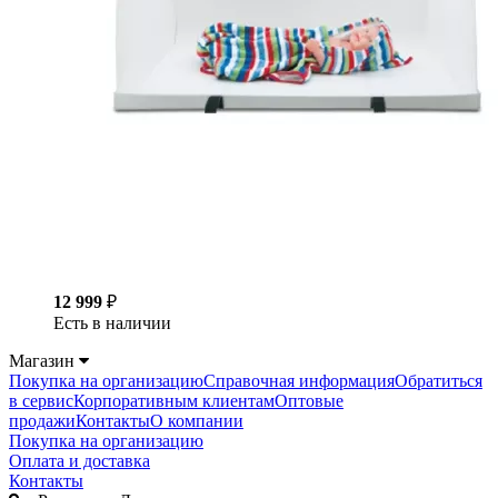
12 999
₽
Есть в наличии
Магазин
Покупка на организацию
Справочная информация
Обратиться
в сервис
Корпоративным клиентам
Оптовые
продажи
Контакты
О компании
Покупка на организацию
Оплата и доставка
Контакты