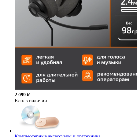
2 099
₽
Есть в наличии
Компьютерные аксессуары и оргтехника