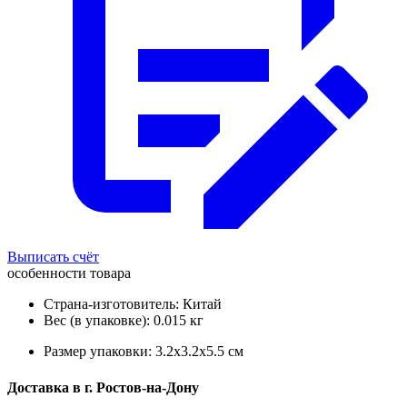
Выписать счёт
особенности товара
Страна-изготовитель: Китай
Вес (в упаковке): 0.015 кг
Размер упаковки: 3.2x3.2x5.5 см
Доставка в
г.
Ростов-на-Дону