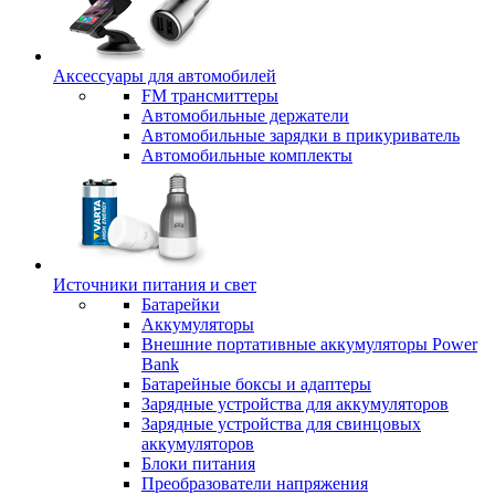
Аксессуары для автомобилей
FM трансмиттеры
Автомобильные держатели
Автомобильные зарядки в прикуриватель
Автомобильные комплекты
Источники питания и свет
Батарейки
Аккумуляторы
Внешние портативные аккумуляторы Power
Bank
Батарейные боксы и адаптеры
Зарядные устройства для аккумуляторов
Зарядные устройства для свинцовых
аккумуляторов
Блоки питания
Преобразователи напряжения