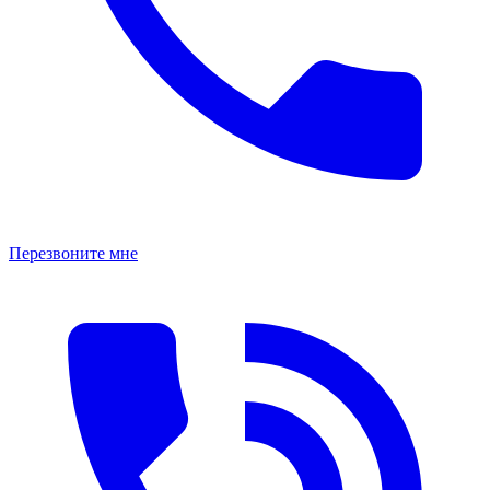
Перезвоните мне