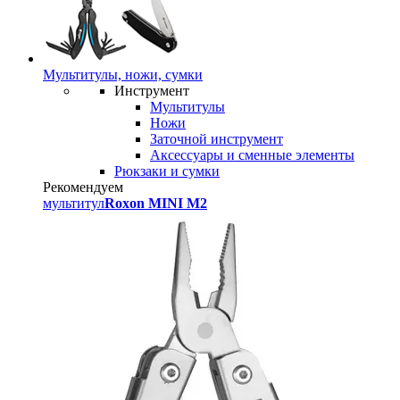
Мультитулы, ножи, сумки
Инструмент
Мультитулы
Ножи
Заточной инструмент
Аксессуары и сменные элементы
Рюкзаки и сумки
Рекомендуем
мультитул
Roxon MINI M2