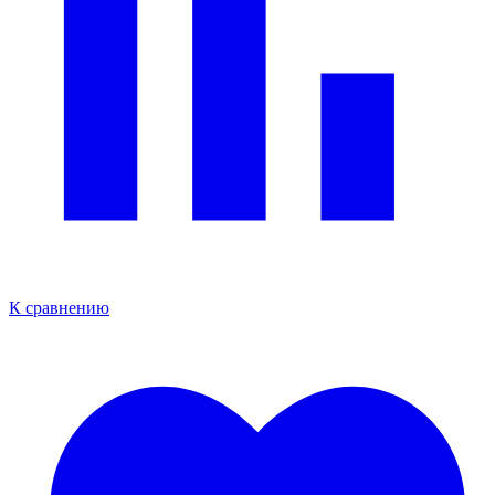
К сравнению