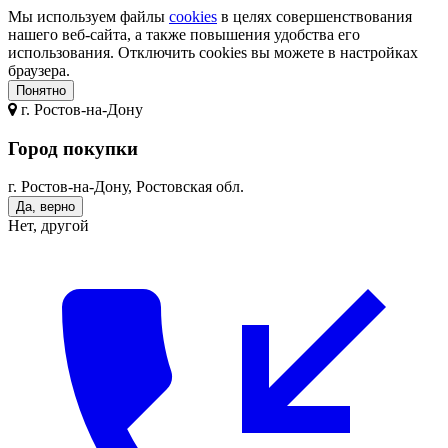
Мы используем файлы
cookies
в целях совершенствования
нашего веб-сайта, а также повышения удобства его
использования. Отключить cookies вы можете в настройках
браузера.
Понятно
г.
Ростов-на-Дону
Город покупки
г. Ростов-на-Дону, Ростовская обл.
Да, верно
Нет, другой