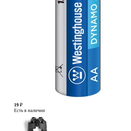
19
₽
Есть в наличии