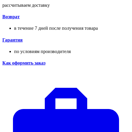
рассчитываем доставку
Возврат
в течение 7 дней после получения товара
Гарантия
по условиям производителя
Как оформить заказ