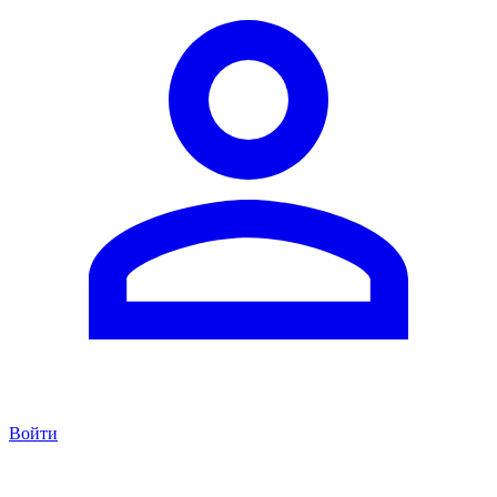
Войти