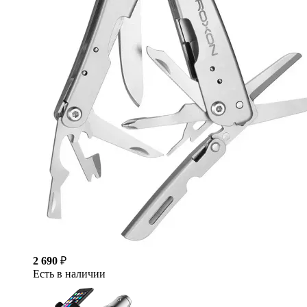
2 690
₽
Есть в наличии