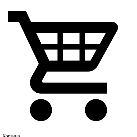
Корзина