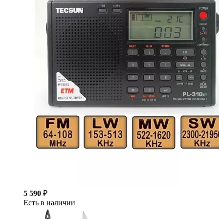
5 590
₽
Есть в наличии