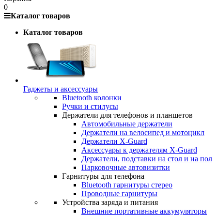
0
Каталог товаров
Каталог товаров
Гаджеты и аксессуары
Bluetooth колонки
Ручки и стилусы
Держатели для телефонов и планшетов
Автомобильные держатели
Держатели на велосипед и мотоцикл
Держатели X-Guard
Аксессуары к держателям X-Guard
Держатели, подставки на стол и на пол
Парковочные автовизитки
Гарнитуры для телефона
Bluetooth гарнитуры стерео
Проводные гарнитуры
Устройства заряда и питания
Внешние портативные аккумуляторы