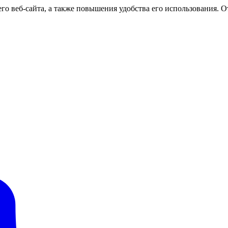
о веб-сайта, а также повышения удобства его использования. От