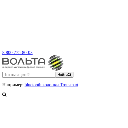
8 800 775-80-03
Найти
Например:
bluetooth колонки Tronsmart