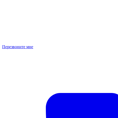
Перезвоните мне