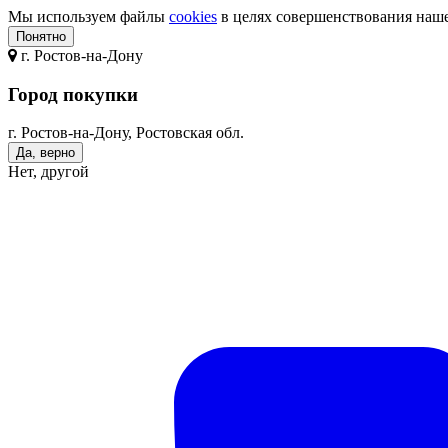
Мы используем файлы
cookies
в целях совершенствования нашег
Понятно
г.
Ростов-на-Дону
Город покупки
г. Ростов-на-Дону, Ростовская обл.
Да, верно
Нет, другой