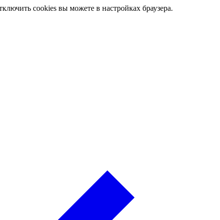
ключить cookies вы можете в настройках браузера.