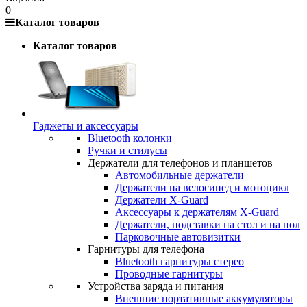
0
Каталог товаров
Каталог товаров
Гаджеты и аксессуары
Bluetooth колонки
Ручки и стилусы
Держатели для телефонов и планшетов
Автомобильные держатели
Держатели на велосипед и мотоцикл
Держатели X-Guard
Аксессуары к держателям X-Guard
Держатели, подставки на стол и на пол
Парковочные автовизитки
Гарнитуры для телефона
Bluetooth гарнитуры стерео
Проводные гарнитуры
Устройства заряда и питания
Внешние портативные аккумуляторы