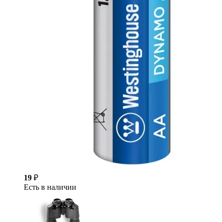
19
₽
Есть в наличии