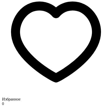
Избранное
0