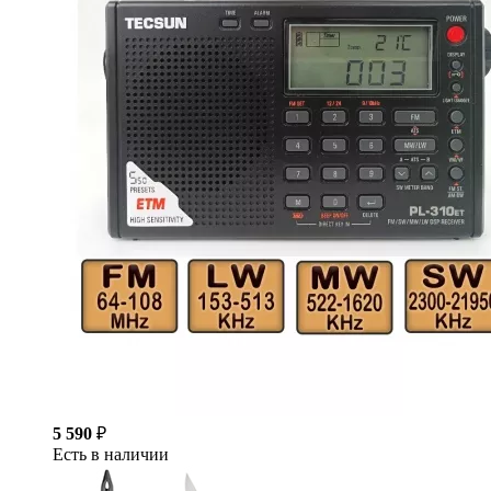
5 590
₽
Есть в наличии