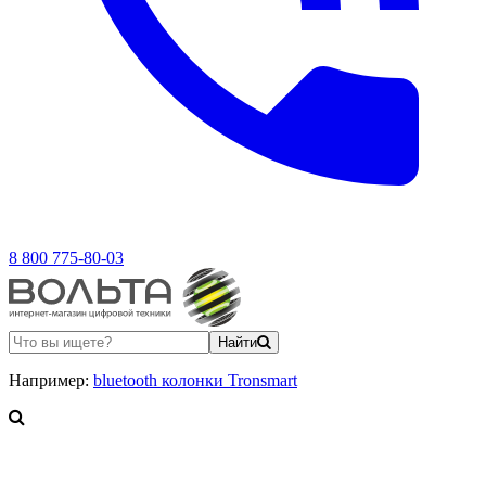
8 800 775-80-03
Найти
Например:
bluetooth колонки Tronsmart