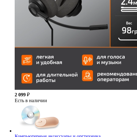
2 099
₽
Есть в наличии
Компьютерные аксессуары и оргтехника