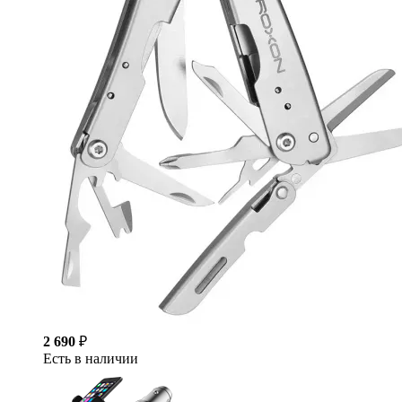
2 690
₽
Есть в наличии