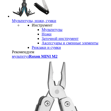
Мультитулы, ножи, сумки
Инструмент
Мультитулы
Ножи
Заточной инструмент
Аксессуары и сменные элементы
Рюкзаки и сумки
Рекомендуем
мультитул
Roxon MINI M2