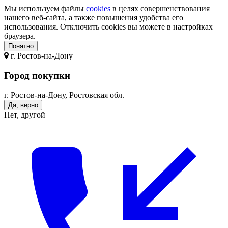
Мы используем файлы
cookies
в целях совершенствования
нашего веб-сайта, а также повышения удобства его
использования. Отключить cookies вы можете в настройках
браузера.
Понятно
г.
Ростов-на-Дону
Город покупки
г. Ростов-на-Дону, Ростовская обл.
Да, верно
Нет, другой