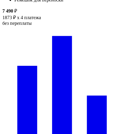
7 490
₽
1873 ₽
x 4 платежа
без переплаты