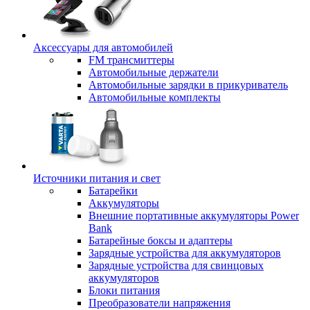
Аксессуары для автомобилей
FM трансмиттеры
Автомобильные держатели
Автомобильные зарядки в прикуриватель
Автомобильные комплекты
Источники питания и свет
Батарейки
Аккумуляторы
Внешние портативные аккумуляторы Power
Bank
Батарейные боксы и адаптеры
Зарядные устройства для аккумуляторов
Зарядные устройства для свинцовых
аккумуляторов
Блоки питания
Преобразователи напряжения