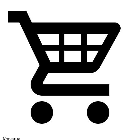
Корзина