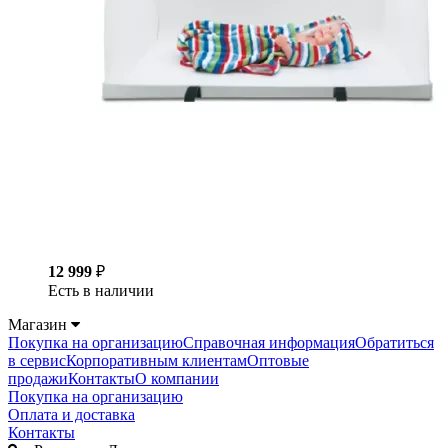
12 999
₽
Есть в наличии
Магазин
Покупка на организацию
Справочная информация
Обратиться
в сервис
Корпоративным клиентам
Оптовые
продажи
Контакты
О компании
Покупка на организацию
Оплата и доставка
Контакты