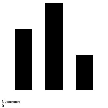
Сравнение
0