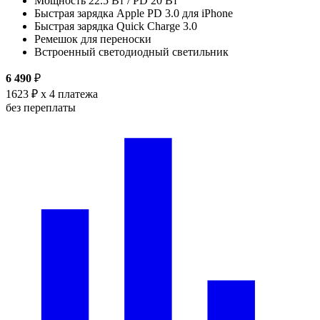
Мощность 22.5 Вт / PD 20 Вт
Быстрая зарядка Apple PD 3.0 для iPhone
Быстрая зарядка Quick Charge 3.0
Ремешок для переноски
Встроенный светодиодный светильник
6 490
₽
1623 ₽
x 4 платежа
без переплаты