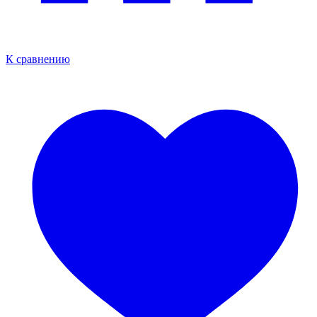
К сравнению