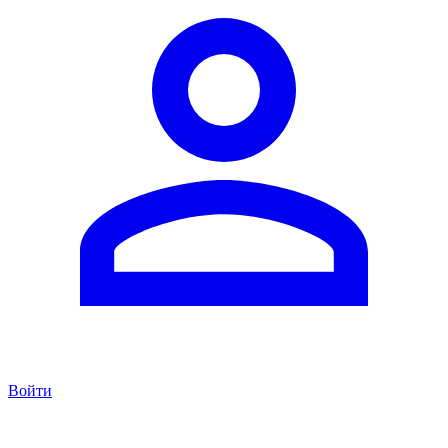
Войти