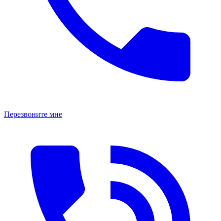
Перезвоните мне