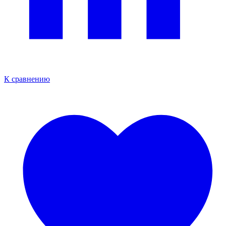
К сравнению