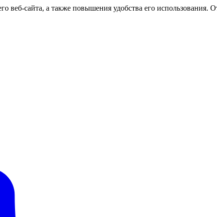
о веб-сайта, а также повышения удобства его использования. От