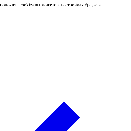
ключить cookies вы можете в настройках браузера.