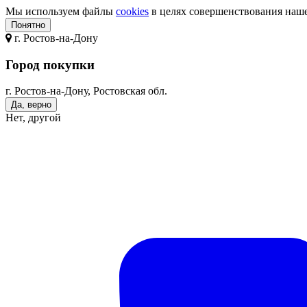
Мы используем файлы
cookies
в целях совершенствования нашег
Понятно
г.
Ростов-на-Дону
Город покупки
г. Ростов-на-Дону, Ростовская обл.
Да, верно
Нет, другой