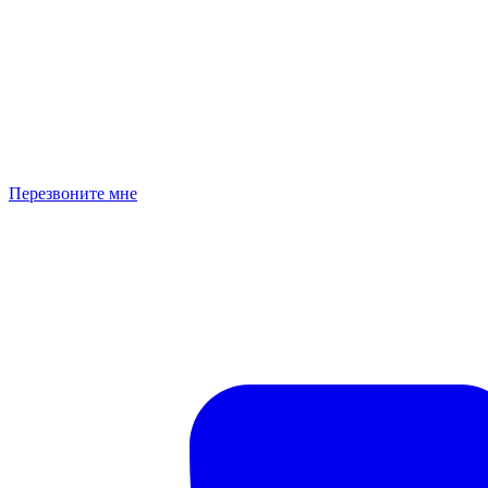
Перезвоните мне