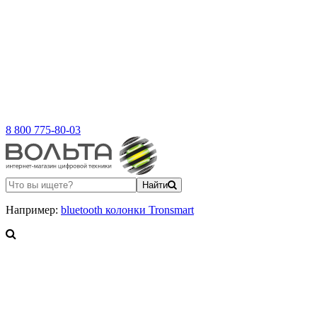
8 800 775-80-03
Найти
Например:
bluetooth колонки Tronsmart