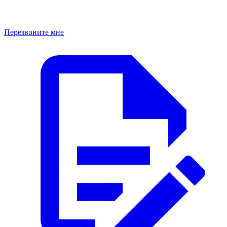
Перезвоните мне