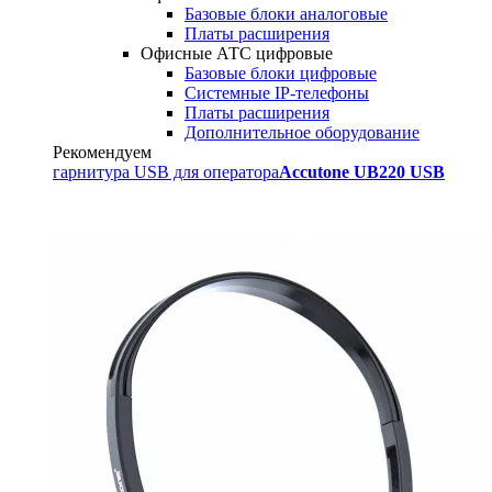
Базовые блоки аналоговые
Платы расширения
Офисные АТС цифровые
Базовые блоки цифровые
Системные IP-телефоны
Платы расширения
Дополнительное оборудование
Рекомендуем
гарнитура USB для оператора
Accutone UB220 USB