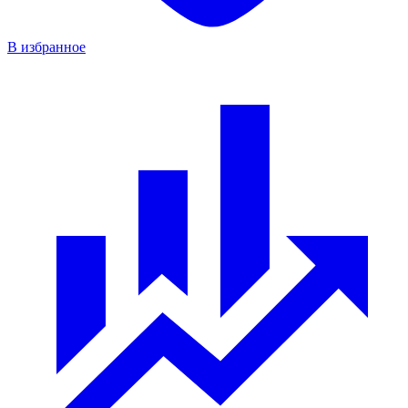
В избранное