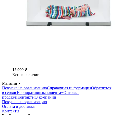
12 999
₽
Есть в наличии
Магазин
Покупка на организацию
Справочная информация
Обратиться
в сервис
Корпоративным клиентам
Оптовые
продажи
Контакты
О компании
Покупка на организацию
Оплата и доставка
Контакты