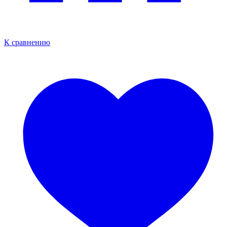
К сравнению