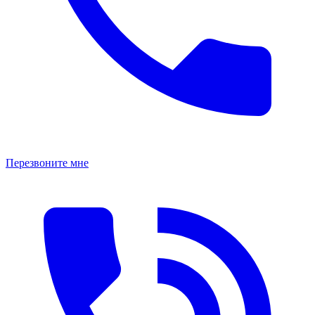
Перезвоните мне