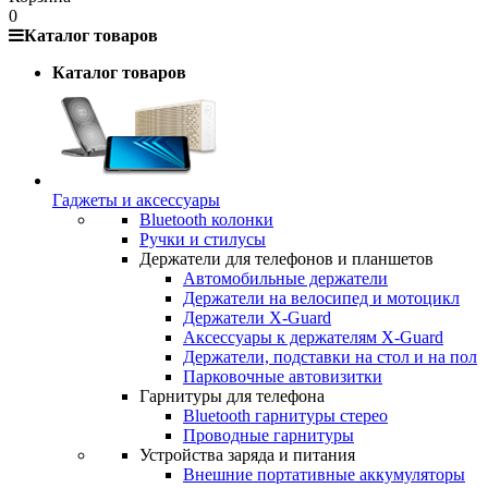
0
Каталог товаров
Каталог товаров
Гаджеты и аксессуары
Bluetooth колонки
Ручки и стилусы
Держатели для телефонов и планшетов
Автомобильные держатели
Держатели на велосипед и мотоцикл
Держатели X-Guard
Аксессуары к держателям X-Guard
Держатели, подставки на стол и на пол
Парковочные автовизитки
Гарнитуры для телефона
Bluetooth гарнитуры стерео
Проводные гарнитуры
Устройства заряда и питания
Внешние портативные аккумуляторы