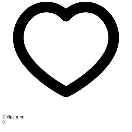
Избранное
0