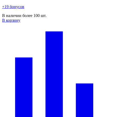
+19 бонусов
В наличии более 100 шт.
В корзину