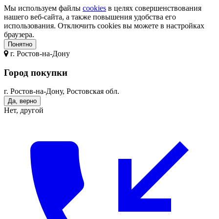
Мы используем файлы
cookies
в целях совершенствования
нашего веб-сайта, а также повышения удобства его
использования. Отключить cookies вы можете в настройках
браузера.
Понятно
г.
Ростов-на-Дону
Город покупки
г. Ростов-на-Дону, Ростовская обл.
Да, верно
Нет, другой