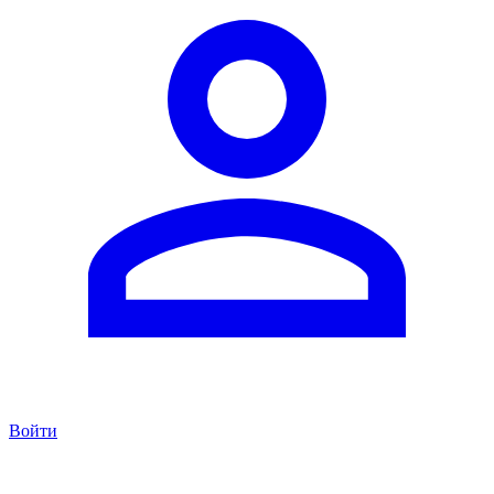
Войти