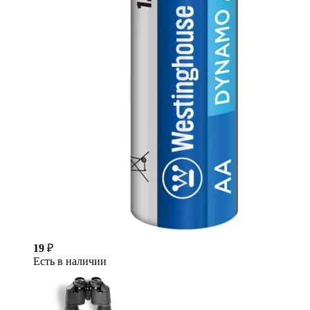
19
₽
Есть в наличии