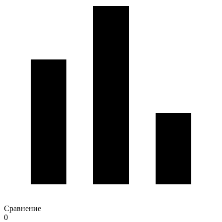
Сравнение
0