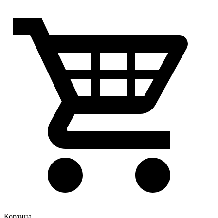
Корзина