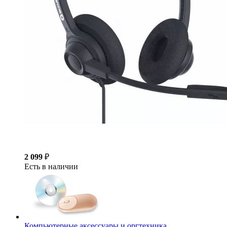
2 099
₽
Есть в наличии
Компьютерные аксессуары и оргтехника