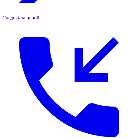
Следить за ценой