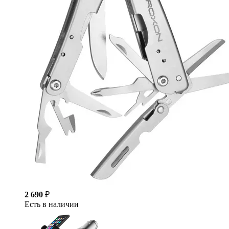
2 690
₽
Есть в наличии