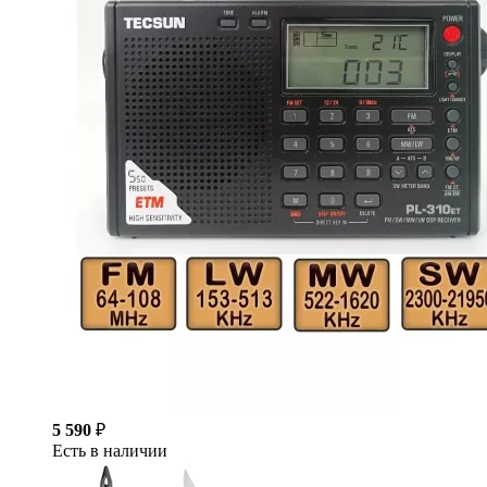
5 590
₽
Есть в наличии