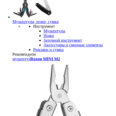
Мультитулы, ножи, сумки
Инструмент
Мультитулы
Ножи
Заточной инструмент
Аксессуары и сменные элементы
Рюкзаки и сумки
Рекомендуем
мультитул
Roxon MINI M2