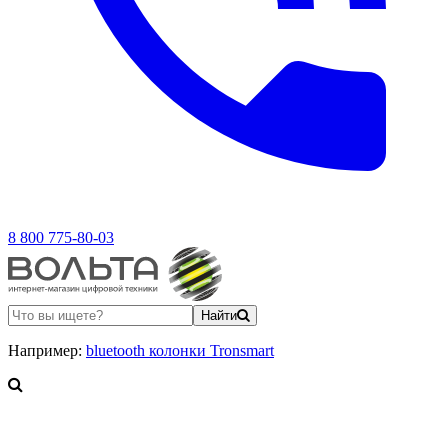
8 800 775-80-03
Найти
Например:
bluetooth колонки Tronsmart