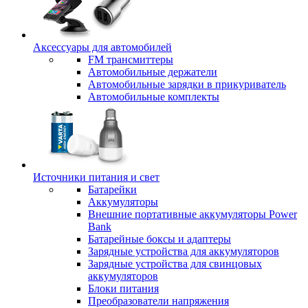
Аксессуары для автомобилей
FM трансмиттеры
Автомобильные держатели
Автомобильные зарядки в прикуриватель
Автомобильные комплекты
Источники питания и свет
Батарейки
Аккумуляторы
Внешние портативные аккумуляторы Power
Bank
Батарейные боксы и адаптеры
Зарядные устройства для аккумуляторов
Зарядные устройства для свинцовых
аккумуляторов
Блоки питания
Преобразователи напряжения