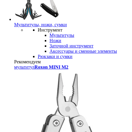
Мультитулы, ножи, сумки
Инструмент
Мультитулы
Ножи
Заточной инструмент
Аксессуары и сменные элементы
Рюкзаки и сумки
Рекомендуем
мультитул
Roxon MINI M2