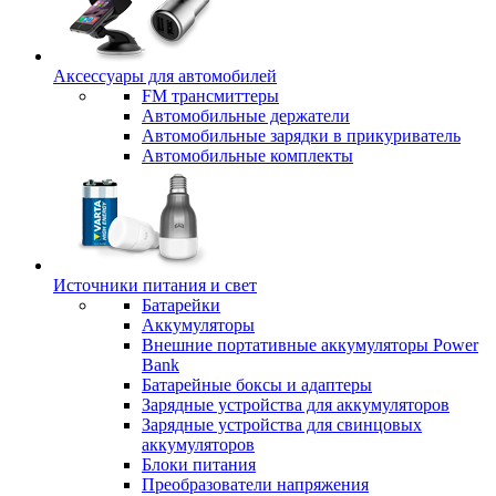
Аксессуары для автомобилей
FM трансмиттеры
Автомобильные держатели
Автомобильные зарядки в прикуриватель
Автомобильные комплекты
Источники питания и свет
Батарейки
Аккумуляторы
Внешние портативные аккумуляторы Power
Bank
Батарейные боксы и адаптеры
Зарядные устройства для аккумуляторов
Зарядные устройства для свинцовых
аккумуляторов
Блоки питания
Преобразователи напряжения