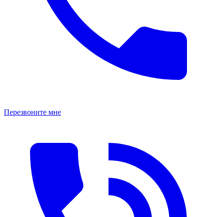
Перезвоните мне