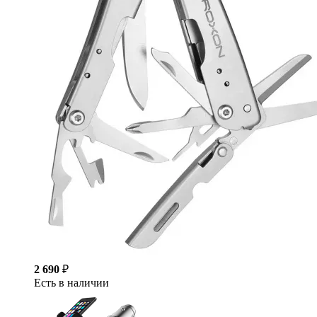
2 690
₽
Есть в наличии