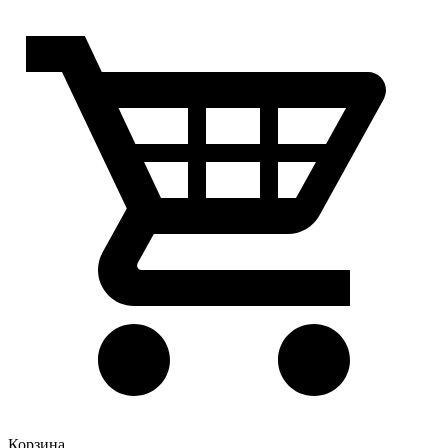
Корзина