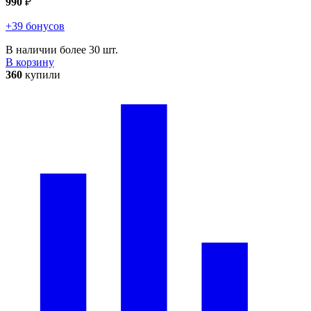
990
₽
+39 бонусов
В наличии более 30 шт.
В корзину
360
купили