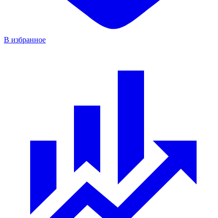
В избранное