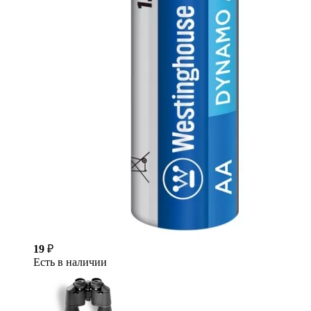
19
₽
Есть в наличии