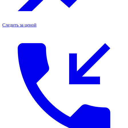
Следить за ценой