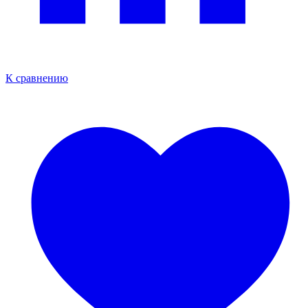
К сравнению