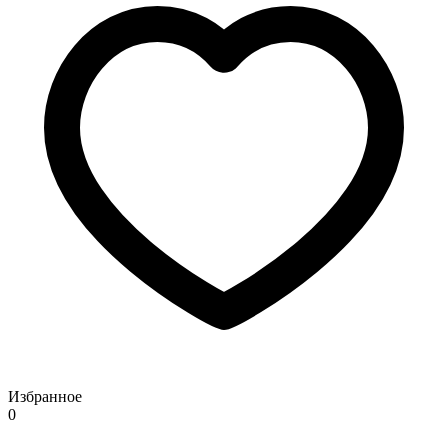
Избранное
0