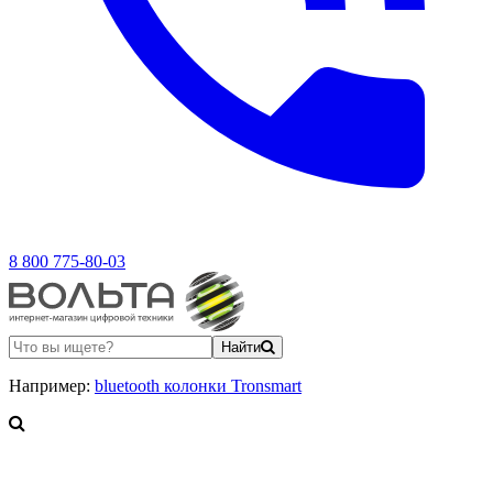
8 800 775-80-03
Найти
Например:
bluetooth колонки Tronsmart