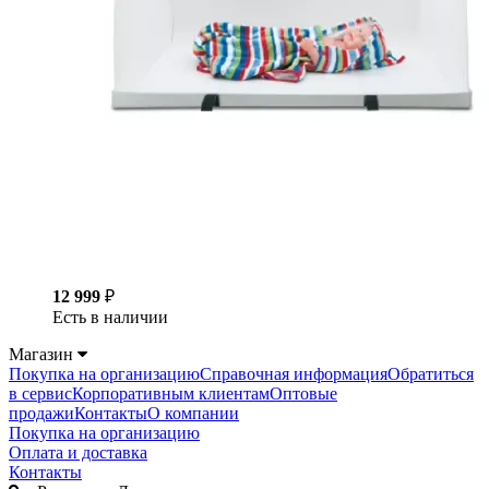
12 999
₽
Есть в наличии
Магазин
Покупка на организацию
Справочная информация
Обратиться
в сервис
Корпоративным клиентам
Оптовые
продажи
Контакты
О компании
Покупка на организацию
Оплата и доставка
Контакты