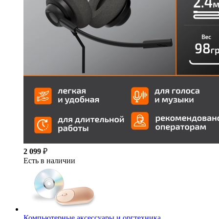
2 099
₽
Есть в наличии
Компьютерные аксессуары и оргтехника