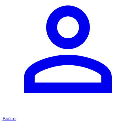
Войти