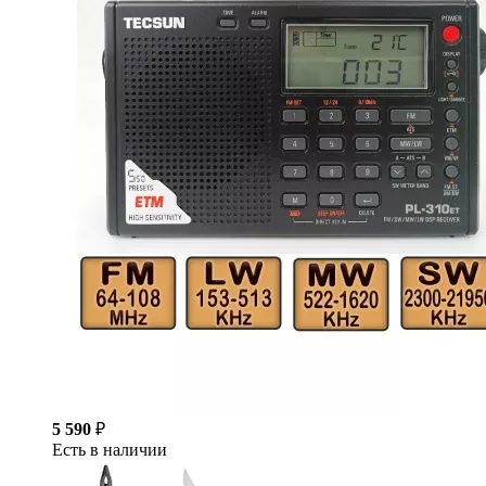
5 590
₽
Есть в наличии