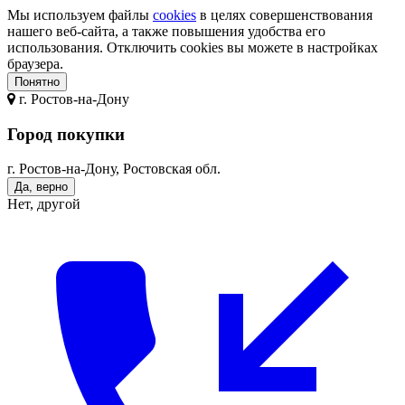
Мы используем файлы
cookies
в целях совершенствования
нашего веб-сайта, а также повышения удобства его
использования. Отключить cookies вы можете в настройках
браузера.
Понятно
г.
Ростов-на-Дону
Город покупки
г. Ростов-на-Дону, Ростовская обл.
Да, верно
Нет, другой