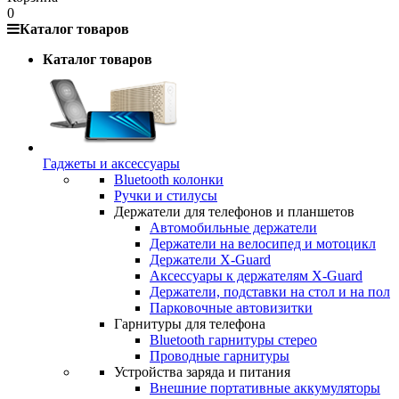
0
Каталог товаров
Каталог товаров
Гаджеты и аксессуары
Bluetooth колонки
Ручки и стилусы
Держатели для телефонов и планшетов
Автомобильные держатели
Держатели на велосипед и мотоцикл
Держатели X-Guard
Аксессуары к держателям X-Guard
Держатели, подставки на стол и на пол
Парковочные автовизитки
Гарнитуры для телефона
Bluetooth гарнитуры стерео
Проводные гарнитуры
Устройства заряда и питания
Внешние портативные аккумуляторы