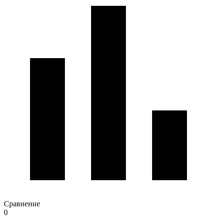
Сравнение
0