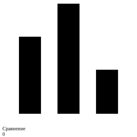
Сравнение
0