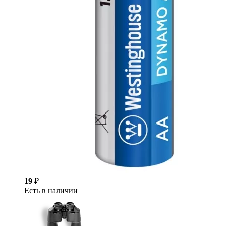
19
₽
Есть в наличии