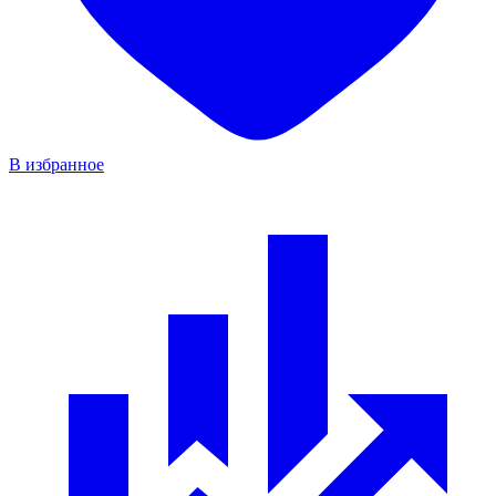
В избранное