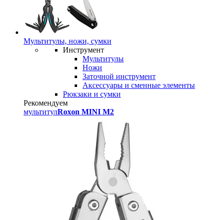
Мультитулы, ножи, сумки
Инструмент
Мультитулы
Ножи
Заточной инструмент
Аксессуары и сменные элементы
Рюкзаки и сумки
Рекомендуем
мультитул
Roxon MINI M2