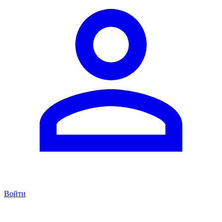
Войти