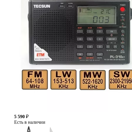
5 590
₽
Есть в наличии