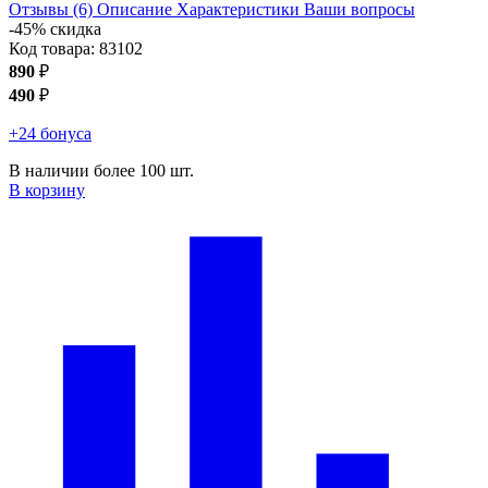
Отзывы (6)
Описание
Характеристики
Ваши вопросы
-45% скидка
Код товара:
83102
890
₽
490
₽
+24 бонуса
В наличии более 100 шт.
В корзину