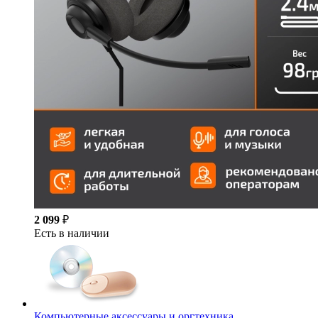
2 099
₽
Есть в наличии
Компьютерные аксессуары и оргтехника