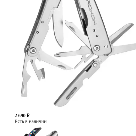
2 690
₽
Есть в наличии