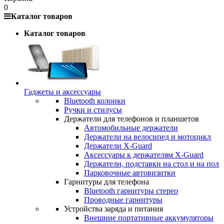
0
Каталог товаров
Каталог товаров
Гаджеты и аксессуары
Bluetooth колонки
Ручки и стилусы
Держатели для телефонов и планшетов
Автомобильные держатели
Держатели на велосипед и мотоцикл
Держатели X-Guard
Аксессуары к держателям X-Guard
Держатели, подставки на стол и на пол
Парковочные автовизитки
Гарнитуры для телефона
Bluetooth гарнитуры стерео
Проводные гарнитуры
Устройства заряда и питания
Внешние портативные аккумуляторы