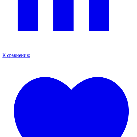
К сравнению