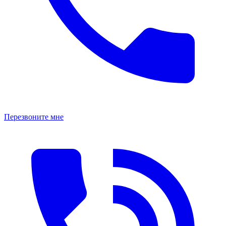
Перезвоните мне