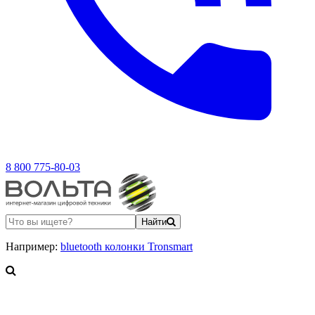
8 800 775-80-03
Найти
Например:
bluetooth колонки Tronsmart