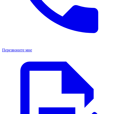
Перезвоните мне