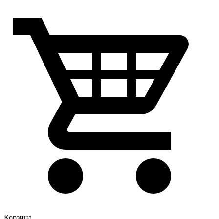
Корзина