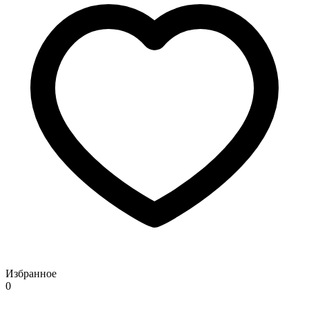
Избранное
0