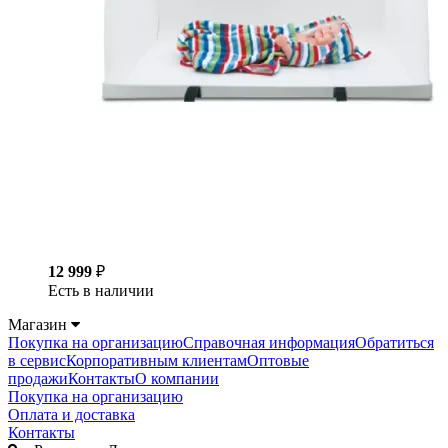
12 999
₽
Есть в наличии
Магазин
Покупка на организацию
Справочная информация
Обратиться
в сервис
Корпоративным клиентам
Оптовые
продажи
Контакты
О компании
Покупка на организацию
Оплата и доставка
Контакты