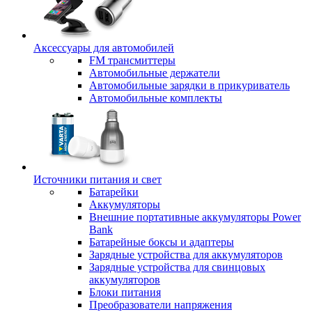
Аксессуары для автомобилей
FM трансмиттеры
Автомобильные держатели
Автомобильные зарядки в прикуриватель
Автомобильные комплекты
Источники питания и свет
Батарейки
Аккумуляторы
Внешние портативные аккумуляторы Power
Bank
Батарейные боксы и адаптеры
Зарядные устройства для аккумуляторов
Зарядные устройства для свинцовых
аккумуляторов
Блоки питания
Преобразователи напряжения