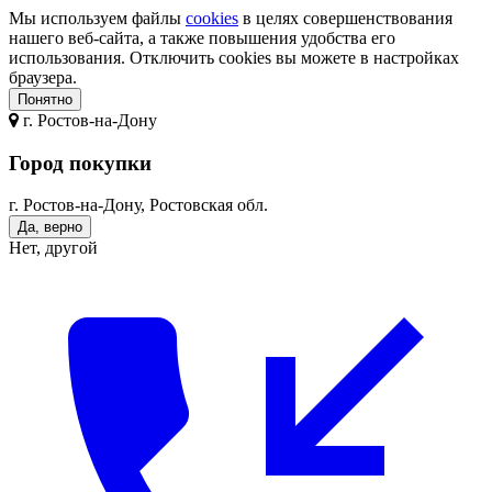
Мы используем файлы
cookies
в целях совершенствования
нашего веб-сайта, а также повышения удобства его
использования. Отключить cookies вы можете в настройках
браузера.
Понятно
г.
Ростов-на-Дону
Город покупки
г. Ростов-на-Дону, Ростовская обл.
Да, верно
Нет, другой