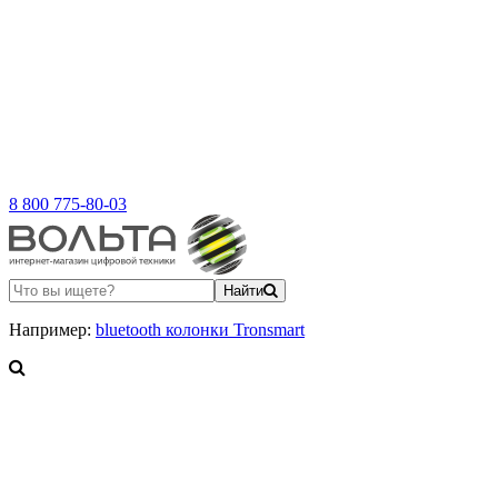
8 800 775-80-03
Найти
Например:
bluetooth колонки Tronsmart