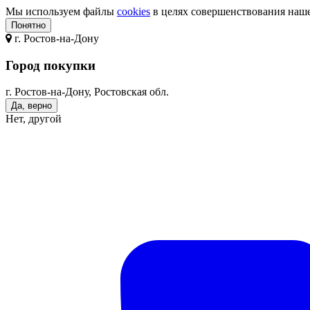
Мы используем файлы
cookies
в целях совершенствования нашег
Понятно
г.
Ростов-на-Дону
Город покупки
г. Ростов-на-Дону, Ростовская обл.
Да, верно
Нет, другой