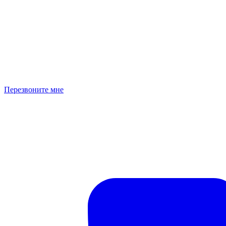
Перезвоните мне