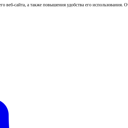
о веб-сайта, а также повышения удобства его использования. От