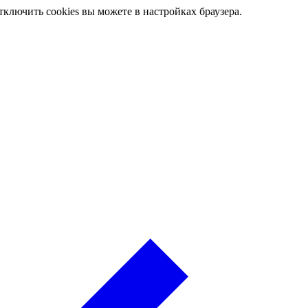
ключить cookies вы можете в настройках браузера.