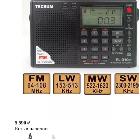
5 590
₽
Есть в наличии