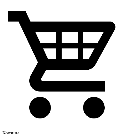
Корзина