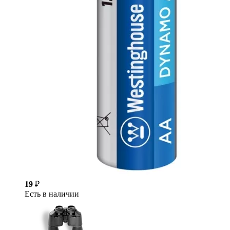
19
₽
Есть в наличии