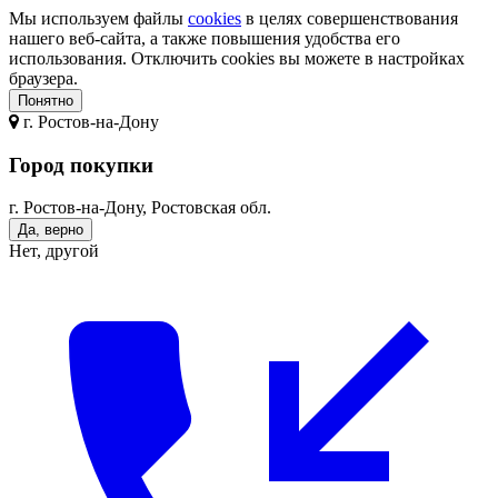
Мы используем файлы
cookies
в целях совершенствования
нашего веб-сайта, а также повышения удобства его
использования. Отключить cookies вы можете в настройках
браузера.
Понятно
г.
Ростов-на-Дону
Город покупки
г. Ростов-на-Дону, Ростовская обл.
Да, верно
Нет, другой