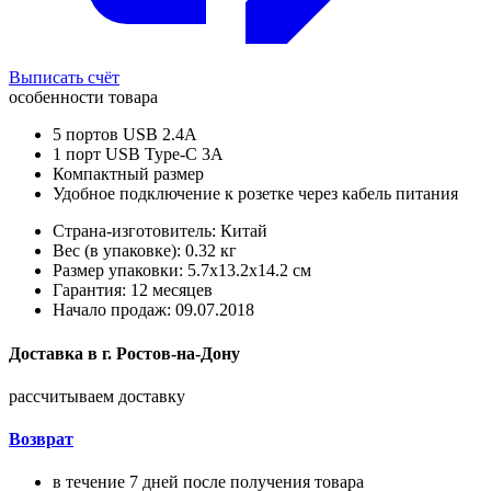
Выписать счёт
особенности товара
5 портов USB 2.4A
1 порт USB Type-C 3A
Компактный размер
Удобное подключение к розетке через кабель питания
Страна-изготовитель: Китай
Вес (в упаковке): 0.32 кг
Размер упаковки: 5.7x13.2x14.2 см
Гарантия: 12 месяцев
Начало продаж: 09.07.2018
Доставка в
г.
Ростов-на-Дону
рассчитываем доставку
Возврат
в течение 7 дней после получения товара