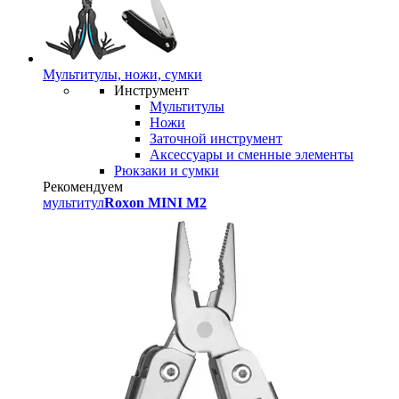
Мультитулы, ножи, сумки
Инструмент
Мультитулы
Ножи
Заточной инструмент
Аксессуары и сменные элементы
Рюкзаки и сумки
Рекомендуем
мультитул
Roxon MINI M2