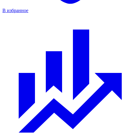
В избранное