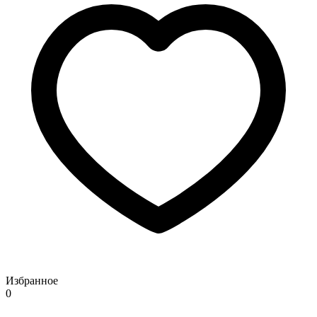
Избранное
0