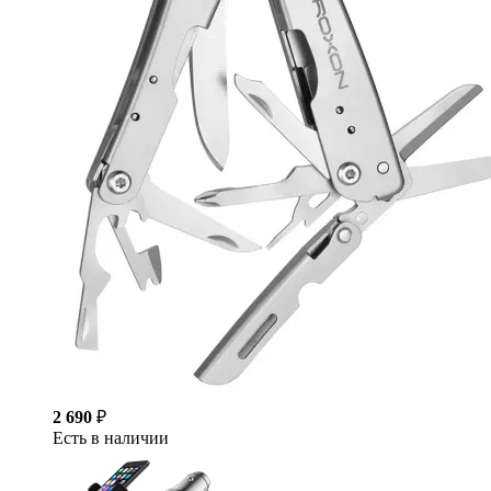
2 690
₽
Есть в наличии