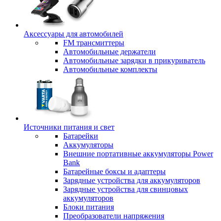
Аксессуары для автомобилей
FM трансмиттеры
Автомобильные держатели
Автомобильные зарядки в прикуриватель
Автомобильные комплекты
Источники питания и свет
Батарейки
Аккумуляторы
Внешние портативные аккумуляторы Power
Bank
Батарейные боксы и адаптеры
Зарядные устройства для аккумуляторов
Зарядные устройства для свинцовых
аккумуляторов
Блоки питания
Преобразователи напряжения