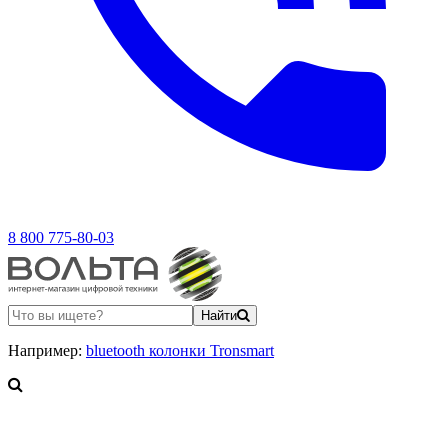
8 800 775-80-03
Найти
Например:
bluetooth колонки Tronsmart