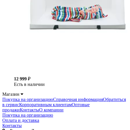
12 999
₽
Есть в наличии
Магазин
Покупка на организацию
Справочная информация
Обратиться
в сервис
Корпоративным клиентам
Оптовые
продажи
Контакты
О компании
Покупка на организацию
Оплата и доставка
Контакты