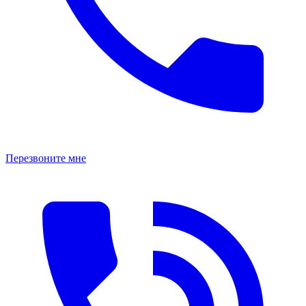
Перезвоните мне