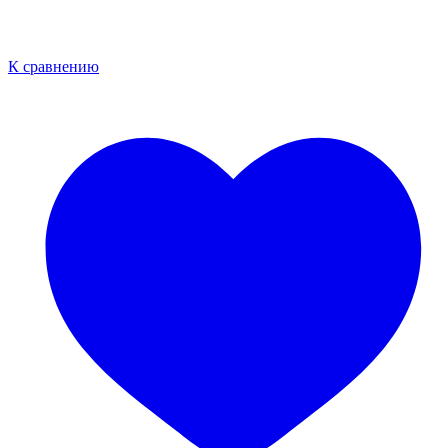
К сравнению