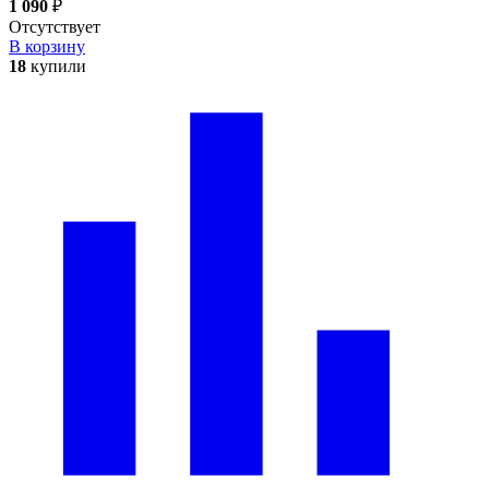
1 090
₽
Отсутствует
В корзину
18
купили