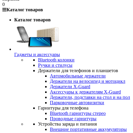
0
Каталог товаров
Каталог товаров
Гаджеты и аксессуары
Bluetooth колонки
Ручки и стилусы
Держатели для телефонов и планшетов
Автомобильные держатели
Держатели на велосипед и мотоцикл
Держатели X-Guard
Аксессуары к держателям X-Guard
Держатели, подставки на стол и на пол
Парковочные автовизитки
Гарнитуры для телефона
Bluetooth гарнитуры стерео
Проводные гарнитуры
Устройства заряда и питания
Внешние портативные аккумуляторы