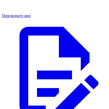
Перезвоните мне