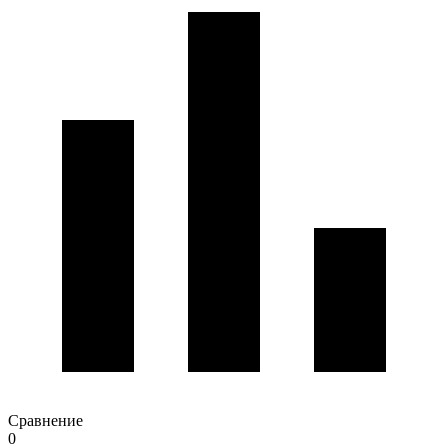
Сравнение
0