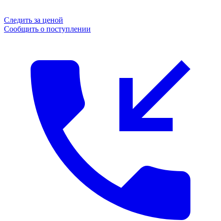
Следить за ценой
Сообщить о поступлении