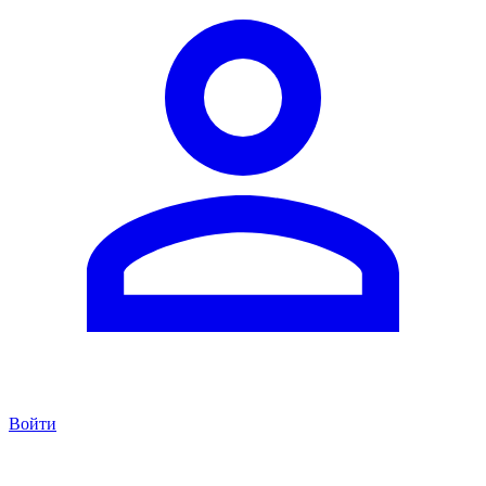
Войти