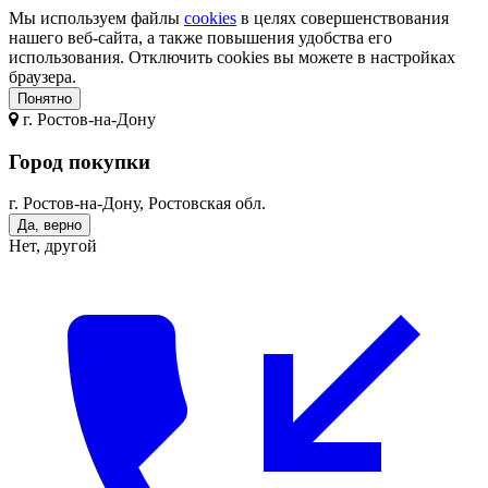
Мы используем файлы
cookies
в целях совершенствования
нашего веб-сайта, а также повышения удобства его
использования. Отключить cookies вы можете в настройках
браузера.
Понятно
г.
Ростов-на-Дону
Город покупки
г. Ростов-на-Дону, Ростовская обл.
Да, верно
Нет, другой