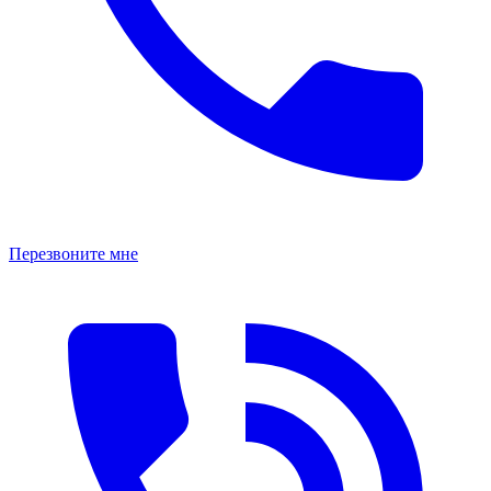
Перезвоните мне