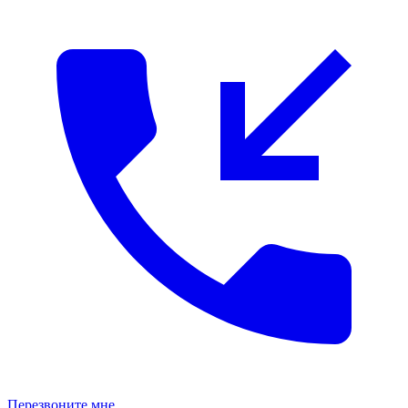
Перезвоните мне