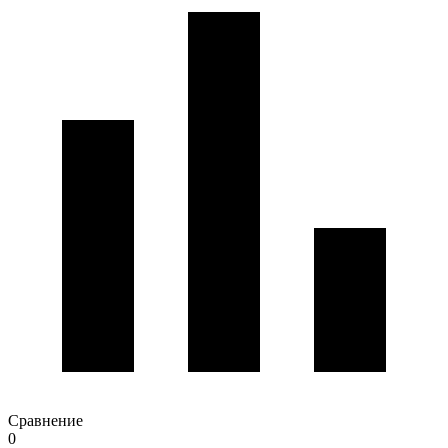
Сравнение
0