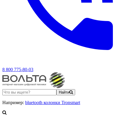
8 800 775-80-03
Найти
Например:
bluetooth колонки Tronsmart