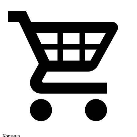
Корзина