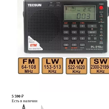
5 590
₽
Есть в наличии