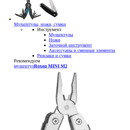
Мультитулы, ножи, сумки
Инструмент
Мультитулы
Ножи
Заточной инструмент
Аксессуары и сменные элементы
Рюкзаки и сумки
Рекомендуем
мультитул
Roxon MINI M2