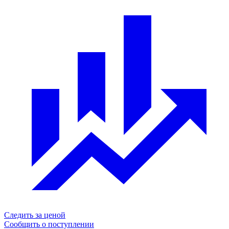
Следить за ценой
Сообщить о поступлении