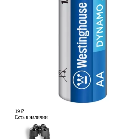
19
₽
Есть в наличии