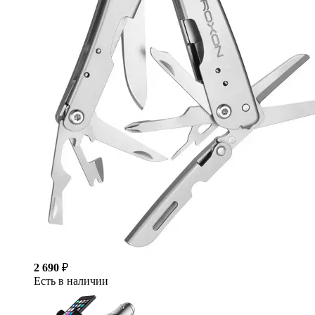
2 690
₽
Есть в наличии