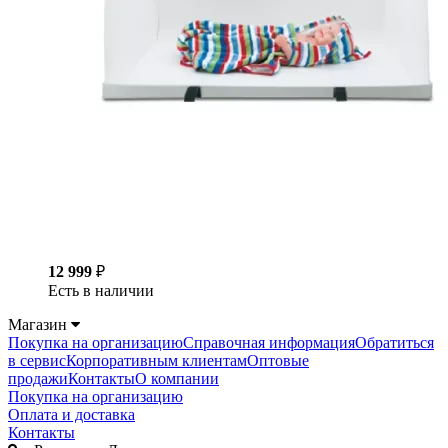
12 999
₽
Есть в наличии
Магазин
Покупка на организацию
Справочная информация
Обратиться
в сервис
Корпоративным клиентам
Оптовые
продажи
Контакты
О компании
Покупка на организацию
Оплата и доставка
Контакты