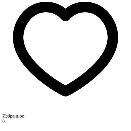
Избранное
0