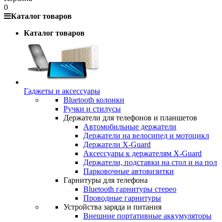
0
Каталог товаров
Каталог товаров
Гаджеты и аксессуары
Bluetooth колонки
Ручки и стилусы
Держатели для телефонов и планшетов
Автомобильные держатели
Держатели на велосипед и мотоцикл
Держатели X-Guard
Аксессуары к держателям X-Guard
Держатели, подставки на стол и на пол
Парковочные автовизитки
Гарнитуры для телефона
Bluetooth гарнитуры стерео
Проводные гарнитуры
Устройства заряда и питания
Внешние портативные аккумуляторы