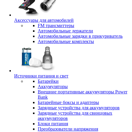
Аксессуары для автомобилей
FM трансмиттеры
Автомобильные держатели
Автомобильные зарядки в прикуриватель
Автомобильные комплекты
Источники питания и свет
Батарейки
Аккумуляторы
Внешние портативные аккумуляторы Power
Bank
Батарейные боксы и адаптеры
Зарядные устройства для аккумуляторов
Зарядные устройства для свинцовых
аккумуляторов
Блоки питания
Преобразователи напряжения