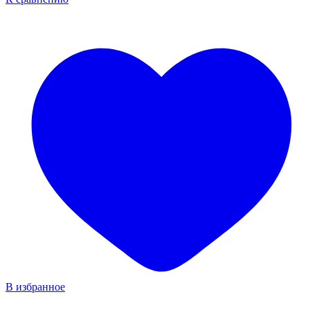
В избранное