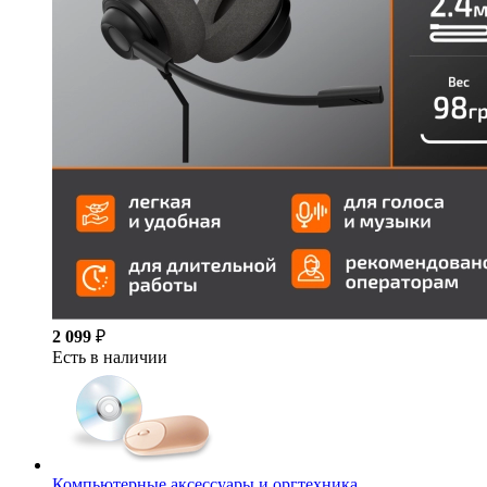
2 099
₽
Есть в наличии
Компьютерные аксессуары и оргтехника