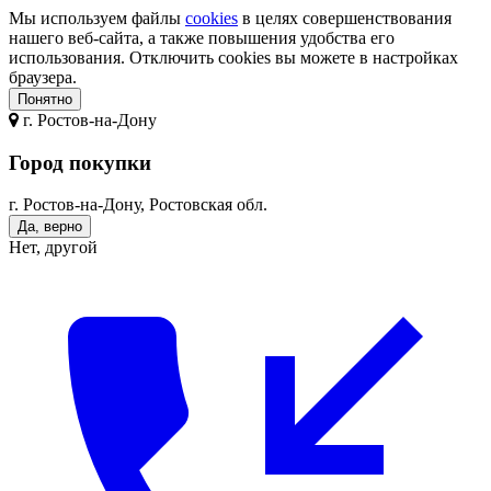
Мы используем файлы
cookies
в целях совершенствования
нашего веб-сайта, а также повышения удобства его
использования. Отключить cookies вы можете в настройках
браузера.
Понятно
г.
Ростов-на-Дону
Город покупки
г. Ростов-на-Дону, Ростовская обл.
Да, верно
Нет, другой