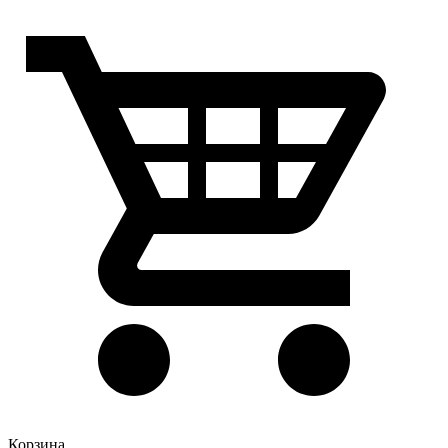
Корзина