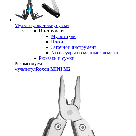
Мультитулы, ножи, сумки
Инструмент
Мультитулы
Ножи
Заточной инструмент
Аксессуары и сменные элементы
Рюкзаки и сумки
Рекомендуем
мультитул
Roxon MINI M2