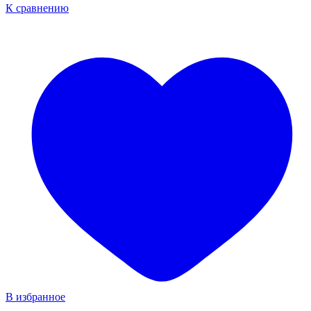
К сравнению
В избранное