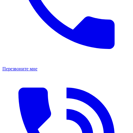
Перезвоните мне