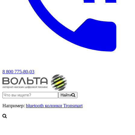
8 800 775-80-03
Найти
Например:
bluetooth колонки Tronsmart