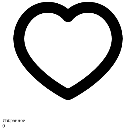
Избранное
0