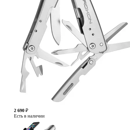
2 690
₽
Есть в наличии