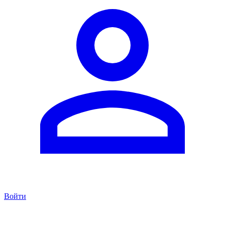
Войти