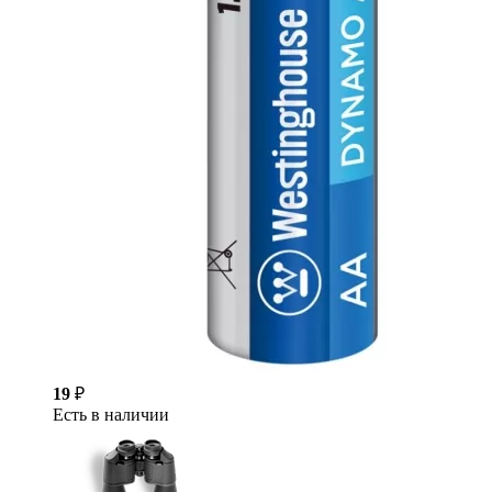
19
₽
Есть в наличии