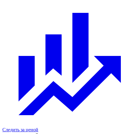
Следить за ценой