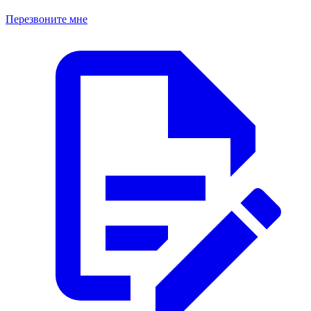
Перезвоните мне