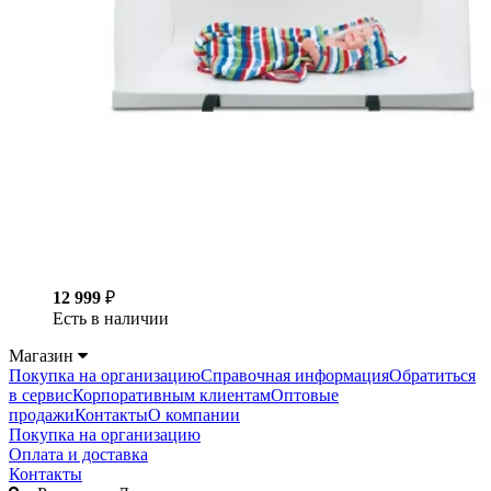
12 999
₽
Есть в наличии
Магазин
Покупка на организацию
Справочная информация
Обратиться
в сервис
Корпоративным клиентам
Оптовые
продажи
Контакты
О компании
Покупка на организацию
Оплата и доставка
Контакты