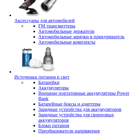
Аксессуары для автомобилей
FM трансмиттеры
Автомобильные держатели
Автомобильные зарядки в прикуриватель
Автомобильные комплекты
Источники питания и свет
Батарейки
Аккумуляторы
Внешние портативные аккумуляторы Power
Bank
Батарейные боксы и адаптеры
Зарядные устройства для аккумуляторов
Зарядные устройства для свинцовых
аккумуляторов
Блоки питания
Преобразователи напряжения