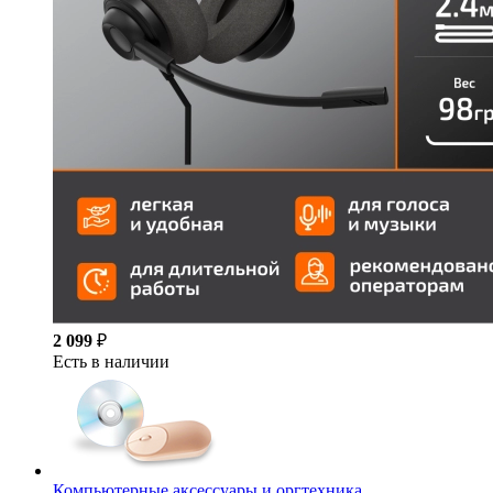
2 099
₽
Есть в наличии
Компьютерные аксессуары и оргтехника