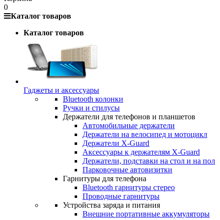
0
Каталог товаров
Каталог товаров
Гаджеты и аксессуары
Bluetooth колонки
Ручки и стилусы
Держатели для телефонов и планшетов
Автомобильные держатели
Держатели на велосипед и мотоцикл
Держатели X-Guard
Аксессуары к держателям X-Guard
Держатели, подставки на стол и на пол
Парковочные автовизитки
Гарнитуры для телефона
Bluetooth гарнитуры стерео
Проводные гарнитуры
Устройства заряда и питания
Внешние портативные аккумуляторы