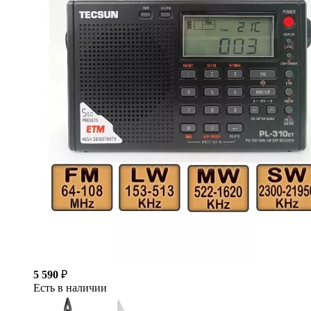
5 590
₽
Есть в наличии