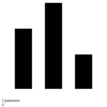
Сравнение
0