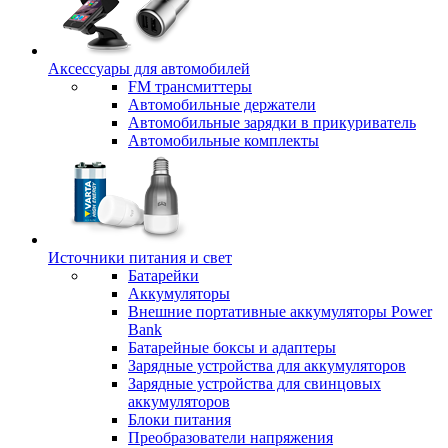
Аксессуары для автомобилей
FM трансмиттеры
Автомобильные держатели
Автомобильные зарядки в прикуриватель
Автомобильные комплекты
Источники питания и свет
Батарейки
Аккумуляторы
Внешние портативные аккумуляторы Power
Bank
Батарейные боксы и адаптеры
Зарядные устройства для аккумуляторов
Зарядные устройства для свинцовых
аккумуляторов
Блоки питания
Преобразователи напряжения