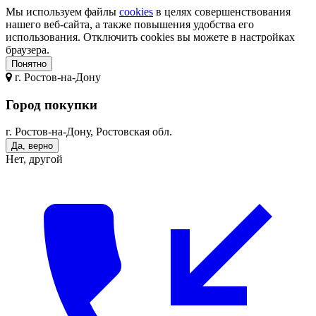
Мы используем файлы
cookies
в целях совершенствования
нашего веб-сайта, а также повышения удобства его
использования. Отключить cookies вы можете в настройках
браузера.
Понятно
г.
Ростов-на-Дону
Город покупки
г. Ростов-на-Дону, Ростовская обл.
Да, верно
Нет, другой