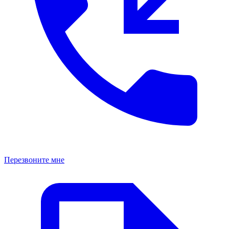
Перезвоните мне