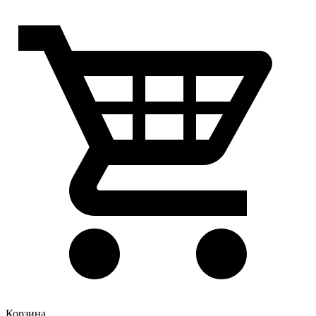
Корзина