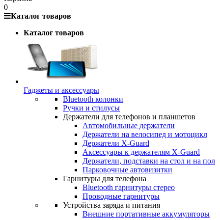
0
Каталог товаров
Каталог товаров
Гаджеты и аксессуары
Bluetooth колонки
Ручки и стилусы
Держатели для телефонов и планшетов
Автомобильные держатели
Держатели на велосипед и мотоцикл
Держатели X-Guard
Аксессуары к держателям X-Guard
Держатели, подставки на стол и на пол
Парковочные автовизитки
Гарнитуры для телефона
Bluetooth гарнитуры стерео
Проводные гарнитуры
Устройства заряда и питания
Внешние портативные аккумуляторы