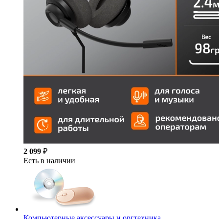
2 099
₽
Есть в наличии
Компьютерные аксессуары и оргтехника