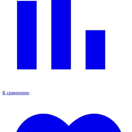
К сравнению