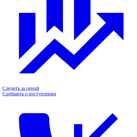
Следить за ценой
Сообщить о поступлении