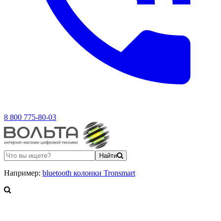
8 800 775-80-03
Найти
Например:
bluetooth колонки Tronsmart