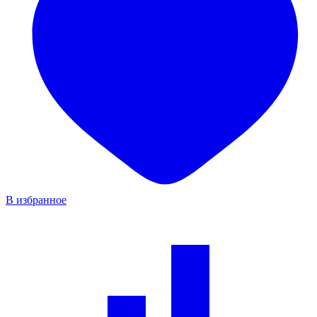
В избранное