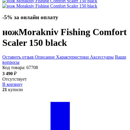
-5% за онлайн оплату
нож
Morakniv Fishing Comfort
Scaler 150
black
Оставить отзыв
Описание
Характеристики
Аксессуары
Ваши
вопросы
Код товара:
67708
3 490
₽
Отсутствует
В корзину
21
купили