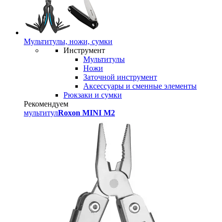
Мультитулы, ножи, сумки
Инструмент
Мультитулы
Ножи
Заточной инструмент
Аксессуары и сменные элементы
Рюкзаки и сумки
Рекомендуем
мультитул
Roxon MINI M2