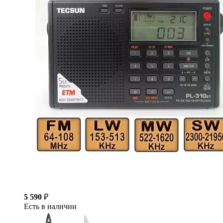
5 590
₽
Есть в наличии