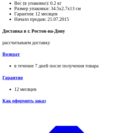
Вес (в упаковке): 0.2 кг
Размер упаковки: 34.5x2.7x13 см
Гарантия: 12 месяцев
Начало продаж: 21.07.2015
Доставка в
г.
Ростов-на-Дону
рассчитываем доставку
Возврат
в течение 7 дней после получения товара
Гарантия
12 месяцев
Как оформить заказ