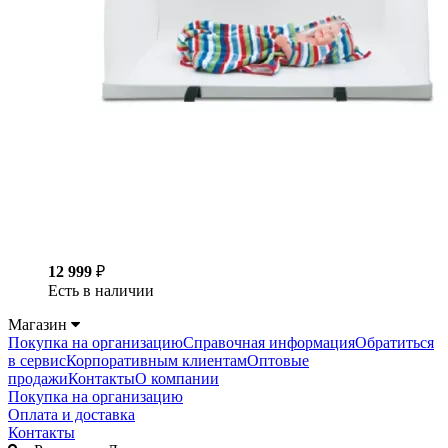
12 999
₽
Есть в наличии
Магазин
Покупка на организацию
Справочная информация
Обратиться
в сервис
Корпоративным клиентам
Оптовые
продажи
Контакты
О компании
Покупка на организацию
Оплата и доставка
Контакты