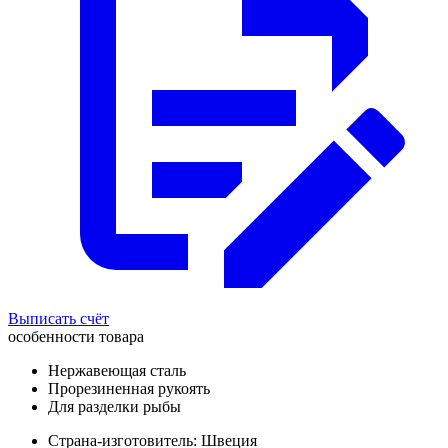
Выписать счёт
особенности товара
Нержавеющая сталь
Прорезиненная рукоять
Для разделки рыбы
Страна-изготовитель: Швеция