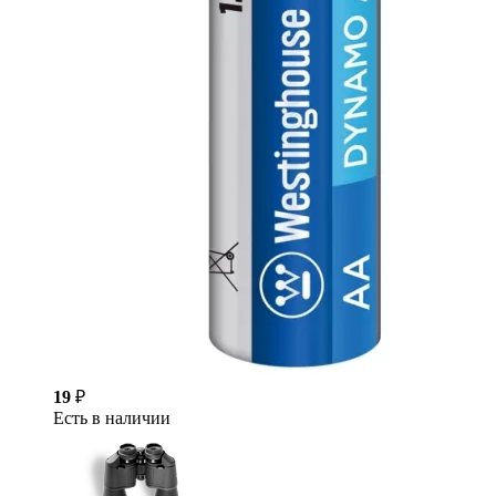
19
₽
Есть в наличии