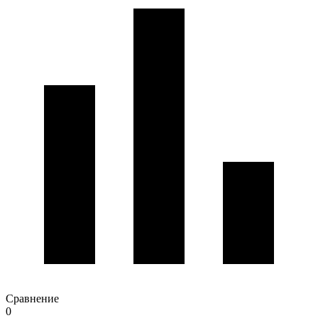
Сравнение
0