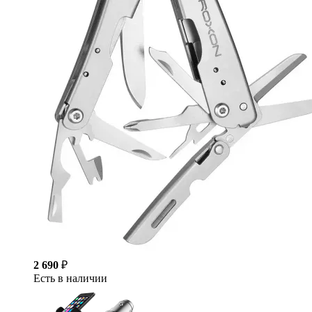
2 690
₽
Есть в наличии