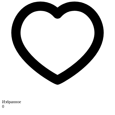
Избранное
0