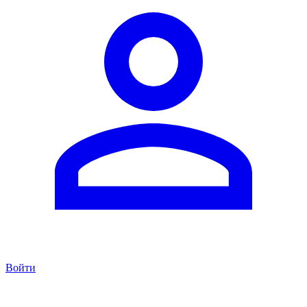
Войти