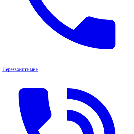
Перезвоните мне