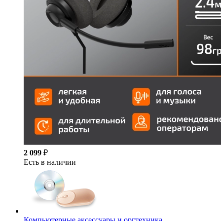
2 099
₽
Есть в наличии
Компьютерные аксессуары и оргтехника