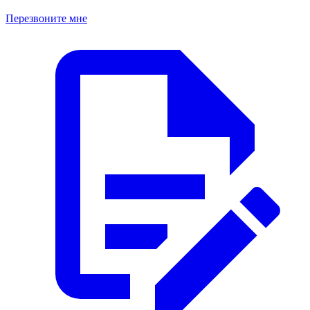
Перезвоните мне