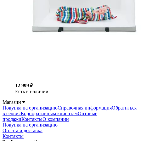
12 999
₽
Есть в наличии
Магазин
Покупка на организацию
Справочная информация
Обратиться
в сервис
Корпоративным клиентам
Оптовые
продажи
Контакты
О компании
Покупка на организацию
Оплата и доставка
Контакты