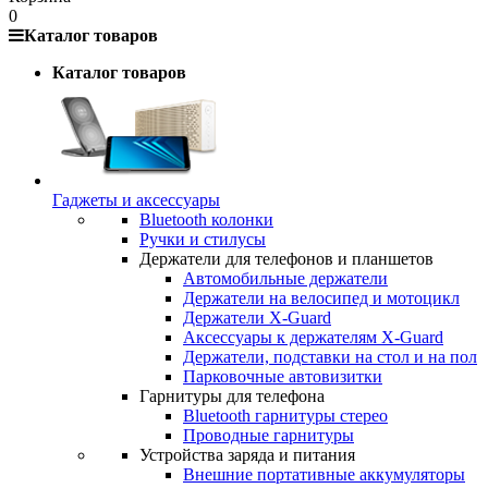
0
Каталог товаров
Каталог товаров
Гаджеты и аксессуары
Bluetooth колонки
Ручки и стилусы
Держатели для телефонов и планшетов
Автомобильные держатели
Держатели на велосипед и мотоцикл
Держатели X-Guard
Аксессуары к держателям X-Guard
Держатели, подставки на стол и на пол
Парковочные автовизитки
Гарнитуры для телефона
Bluetooth гарнитуры стерео
Проводные гарнитуры
Устройства заряда и питания
Внешние портативные аккумуляторы