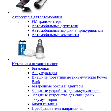
Аксессуары для автомобилей
FM трансмиттеры
Автомобильные держатели
Автомобильные зарядки в прикуриватель
Автомобильные комплекты
Источники питания и свет
Батарейки
Аккумуляторы
Внешние портативные аккумуляторы Power
Bank
Батарейные боксы и адаптеры
Зарядные устройства для аккумуляторов
Зарядные устройства для свинцовых
аккумуляторов
Блоки питания
Преобразователи напряжения