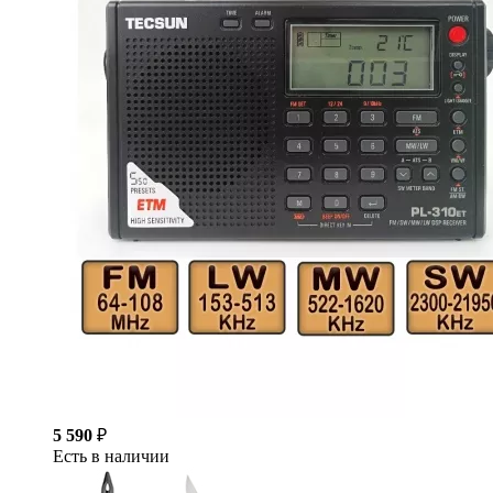
5 590
₽
Есть в наличии