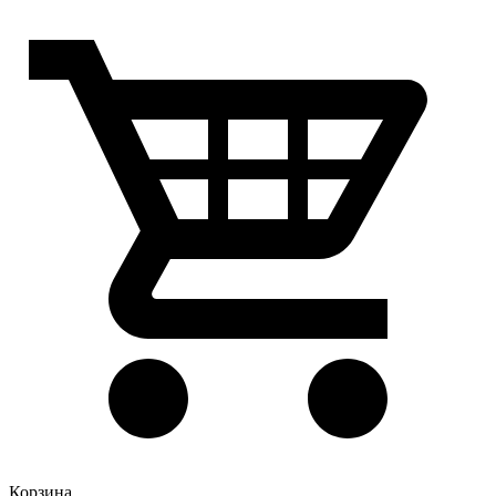
Корзина