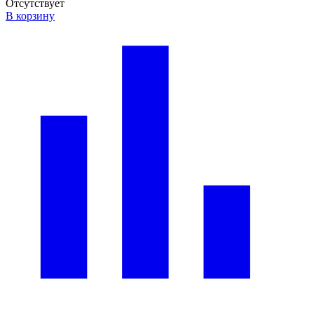
Отсутствует
В корзину