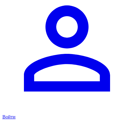
Войти