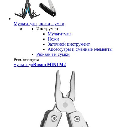
Мультитулы, ножи, сумки
Инструмент
Мультитулы
Ножи
Заточной инструмент
Аксессуары и сменные элементы
Рюкзаки и сумки
Рекомендуем
мультитул
Roxon MINI M2