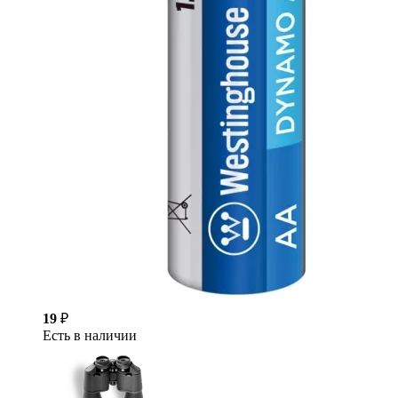
19
₽
Есть в наличии