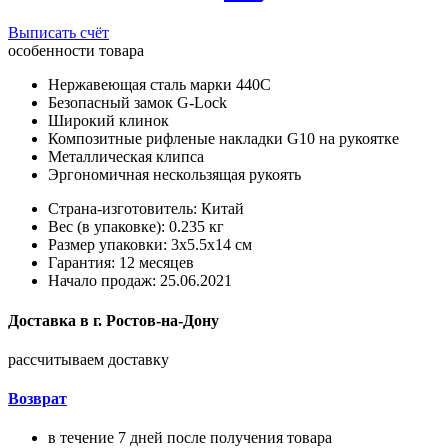
Выписать счёт
особенности товара
Нержавеющая сталь марки 440С
Безопасный замок G-Lock​
Широкий клинок
Композитные рифленые накладки G10 на рукоятке
Металлическая клипса
Эргономичная нескользящая рукоять
Страна-изготовитель: Китай
Вес (в упаковке): 0.235 кг
Размер упаковки: 3x5.5x14 см
Гарантия: 12 месяцев
Начало продаж: 25.06.2021
Доставка в
г.
Ростов-на-Дону
рассчитываем доставку
Возврат
в течение 7 дней после получения товара