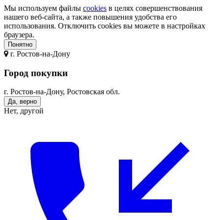
Мы используем файлы
cookies
в целях совершенствования
нашего веб-сайта, а также повышения удобства его
использования. Отключить cookies вы можете в настройках
браузера.
Понятно
г.
Ростов-на-Дону
Город покупки
г. Ростов-на-Дону, Ростовская обл.
Да, верно
Нет, другой