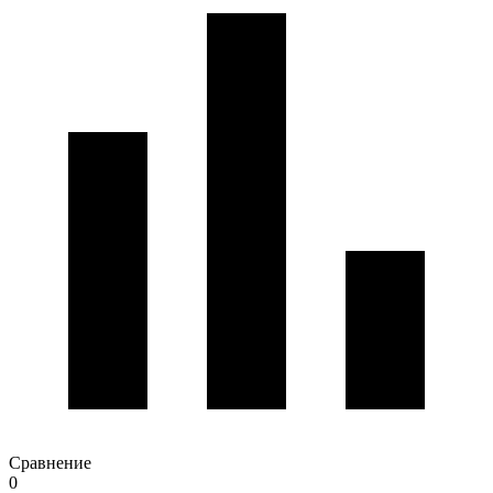
Сравнение
0