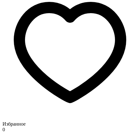
Избранное
0