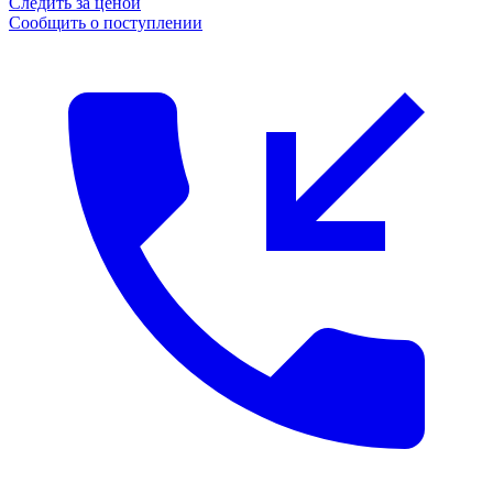
Следить за ценой
Сообщить о поступлении