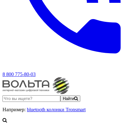
8 800 775-80-03
Найти
Например:
bluetooth колонки Tronsmart