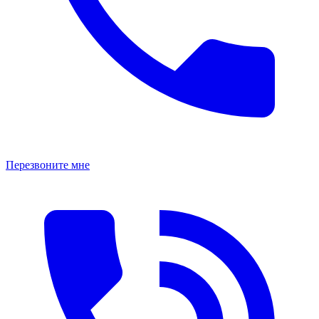
Перезвоните мне