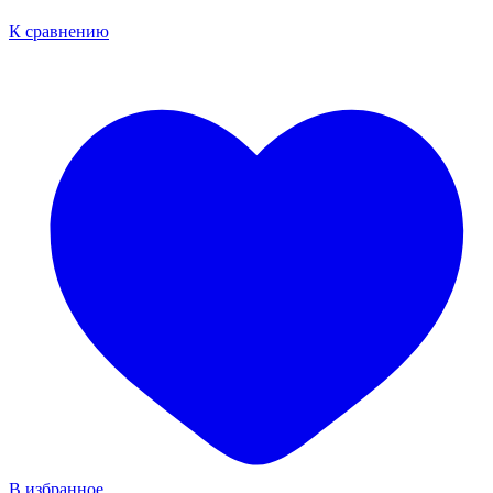
К сравнению
В избранное