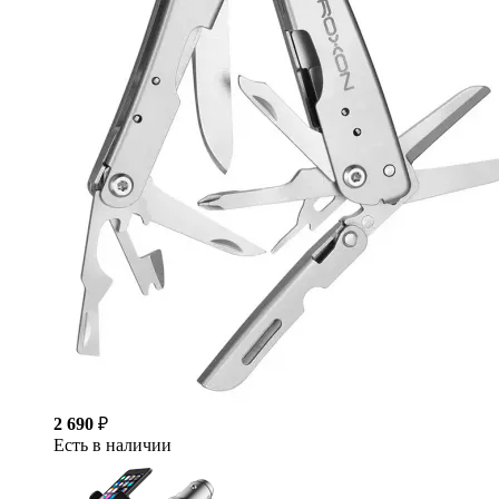
2 690
₽
Есть в наличии