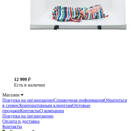
12 999
₽
Есть в наличии
Магазин
Покупка на организацию
Справочная информация
Обратиться
в сервис
Корпоративным клиентам
Оптовые
продажи
Контакты
О компании
Покупка на организацию
Оплата и доставка
Контакты