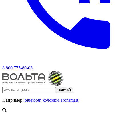
8 800 775-80-03
Найти
Например:
bluetooth колонки Tronsmart