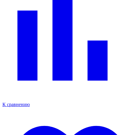
К сравнению