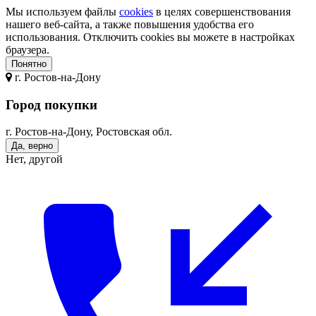
Мы используем файлы
cookies
в целях совершенствования
нашего веб-сайта, а также повышения удобства его
использования. Отключить cookies вы можете в настройках
браузера.
Понятно
г.
Ростов-на-Дону
Город покупки
г. Ростов-на-Дону, Ростовская обл.
Да, верно
Нет, другой