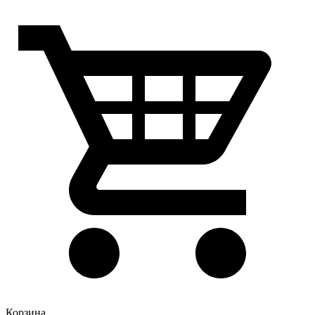
Корзина