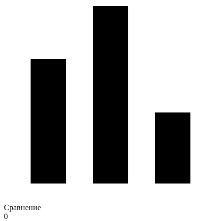
Сравнение
0