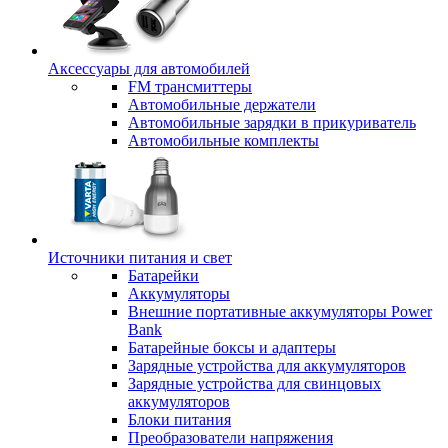
Аксессуары для автомобилей
FM трансмиттеры
Автомобильные держатели
Автомобильные зарядки в прикуриватель
Автомобильные комплекты
Источники питания и свет
Батарейки
Аккумуляторы
Внешние портативные аккумуляторы Power
Bank
Батарейные боксы и адаптеры
Зарядные устройства для аккумуляторов
Зарядные устройства для свинцовых
аккумуляторов
Блоки питания
Преобразователи напряжения