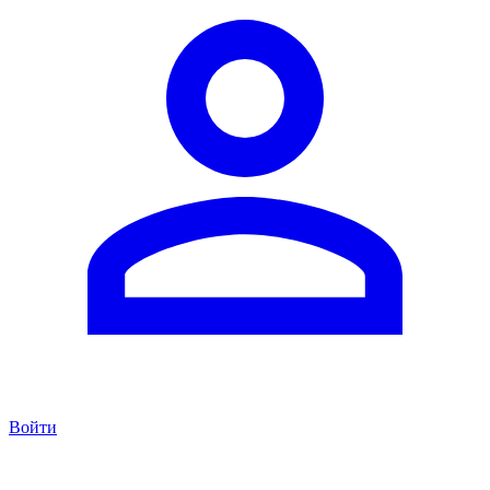
Войти