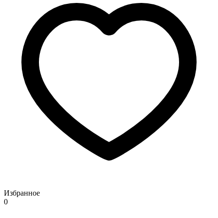
Избранное
0