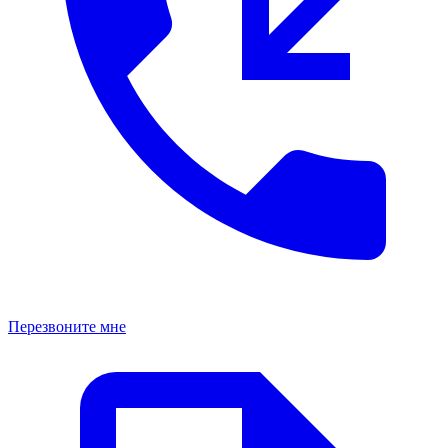
Перезвоните мне