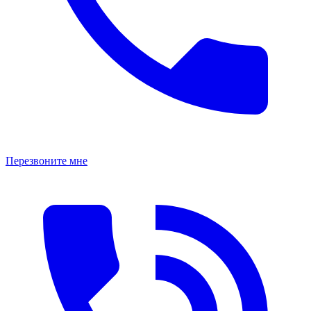
Перезвоните мне