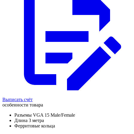
Выписать счёт
особенности товара
Разъемы VGA 15 Male/Female
Длина 3 метра
Ферритовые кольца