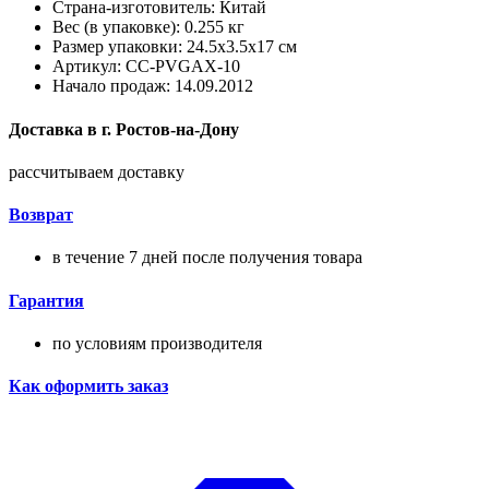
Страна-изготовитель: Китай
Вес (в упаковке): 0.255 кг
Размер упаковки: 24.5x3.5x17 см
Артикул: CC-PVGAX-10
Начало продаж: 14.09.2012
Доставка в
г.
Ростов-на-Дону
рассчитываем доставку
Возврат
в течение 7 дней после получения товара
Гарантия
по условиям производителя
Как оформить заказ