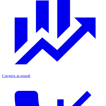
Следить за ценой