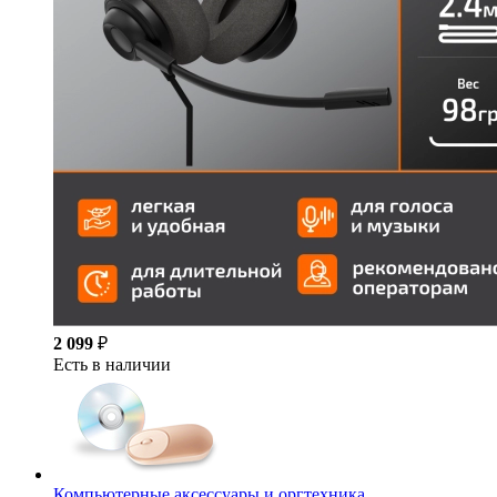
2 099
₽
Есть в наличии
Компьютерные аксессуары и оргтехника