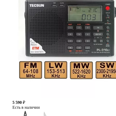
5 590
₽
Есть в наличии