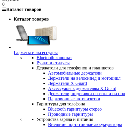
0
Каталог товаров
Каталог товаров
Гаджеты и аксессуары
Bluetooth колонки
Ручки и стилусы
Держатели для телефонов и планшетов
Автомобильные держатели
Держатели на велосипед и мотоцикл
Держатели X-Guard
Аксессуары к держателям X-Guard
Держатели, подставки на стол и на пол
Парковочные автовизитки
Гарнитуры для телефона
Bluetooth гарнитуры стерео
Проводные гарнитуры
Устройства заряда и питания
Внешние портативные аккумуляторы