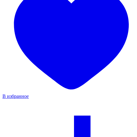
В избранное