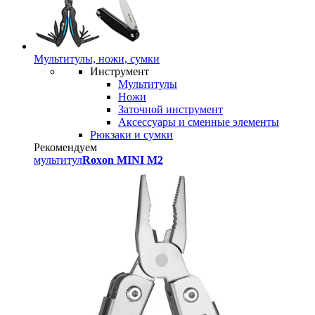
Мультитулы, ножи, сумки
Инструмент
Мультитулы
Ножи
Заточной инструмент
Аксессуары и сменные элементы
Рюкзаки и сумки
Рекомендуем
мультитул
Roxon MINI M2