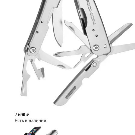
2 690
₽
Есть в наличии