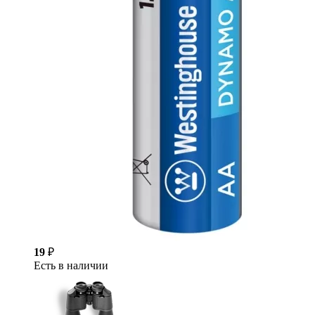
19
₽
Есть в наличии