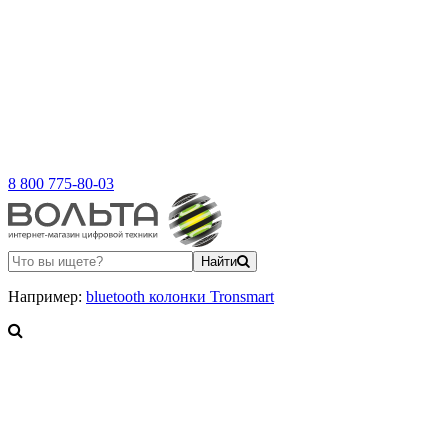
8 800 775-80-03
Найти
Например:
bluetooth колонки Tronsmart