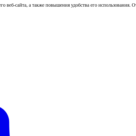
о веб-сайта, а также повышения удобства его использования. От