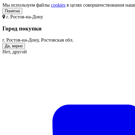
Мы используем файлы
cookies
в целях совершенствования нашег
Понятно
г.
Ростов-на-Дону
Город покупки
г. Ростов-на-Дону, Ростовская обл.
Да, верно
Нет, другой