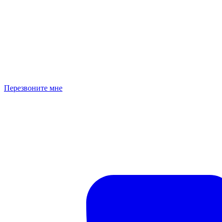
Перезвоните мне