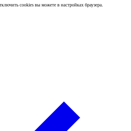
ключить cookies вы можете в настройках браузера.