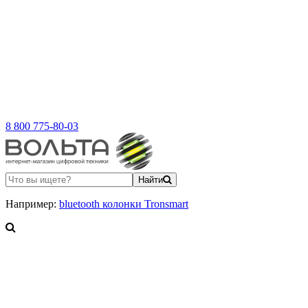
8 800 775-80-03
Найти
Например:
bluetooth колонки Tronsmart