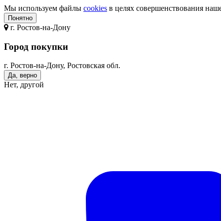
Мы используем файлы
cookies
в целях совершенствования нашег
Понятно
г.
Ростов-на-Дону
Город покупки
г. Ростов-на-Дону, Ростовская обл.
Да, верно
Нет, другой