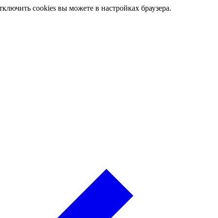
ключить cookies вы можете в настройках браузера.