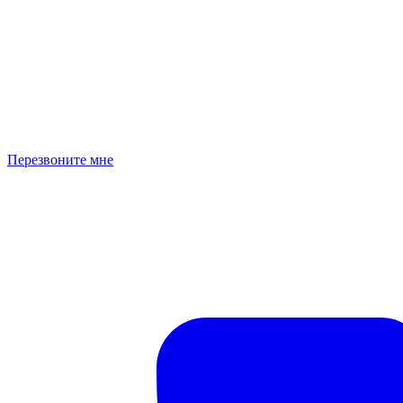
Перезвоните мне