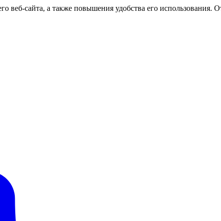
о веб-сайта, а также повышения удобства его использования. От