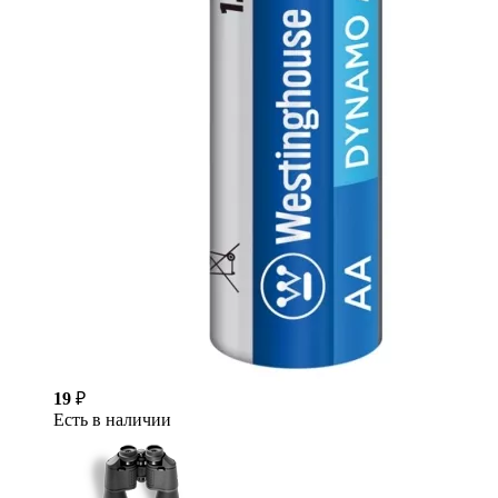
19
₽
Есть в наличии