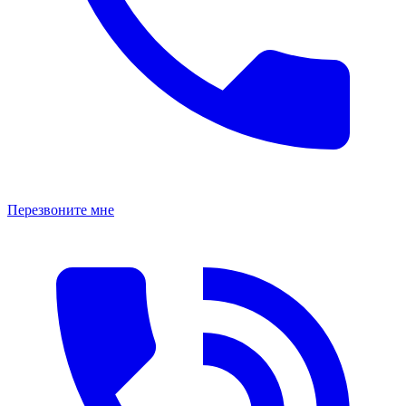
Перезвоните мне