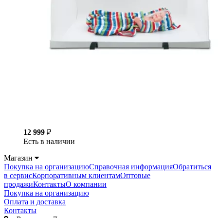
12 999
₽
Есть в наличии
Магазин
Покупка на организацию
Справочная информация
Обратиться
в сервис
Корпоративным клиентам
Оптовые
продажи
Контакты
О компании
Покупка на организацию
Оплата и доставка
Контакты