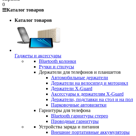
0
Каталог товаров
Каталог товаров
Гаджеты и аксессуары
Bluetooth колонки
Ручки и стилусы
Держатели для телефонов и планшетов
Автомобильные держатели
Держатели на велосипед и мотоцикл
Держатели X-Guard
Аксессуары к держателям X-Guard
Держатели, подставки на стол и на пол
Парковочные автовизитки
Гарнитуры для телефона
Bluetooth гарнитуры стерео
Проводные гарнитуры
Устройства заряда и питания
Внешние портативные аккумуляторы