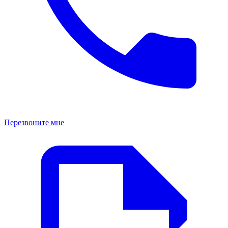
Перезвоните мне