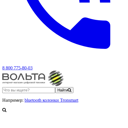
8 800 775-80-03
Найти
Например:
bluetooth колонки Tronsmart