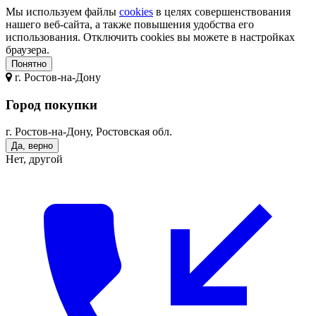
Мы используем файлы
cookies
в целях совершенствования
нашего веб-сайта, а также повышения удобства его
использования. Отключить cookies вы можете в настройках
браузера.
Понятно
г.
Ростов-на-Дону
Город покупки
г. Ростов-на-Дону, Ростовская обл.
Да, верно
Нет, другой