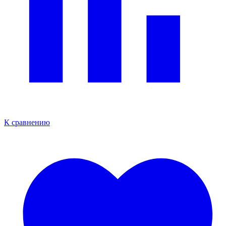
К сравнению