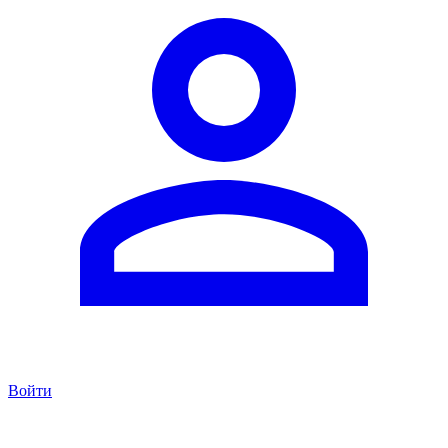
Войти