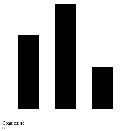
Сравнение
0