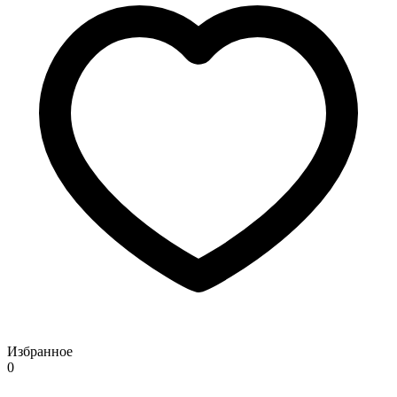
Избранное
0