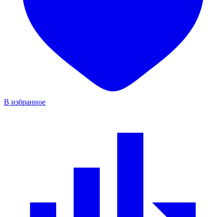
В избранное