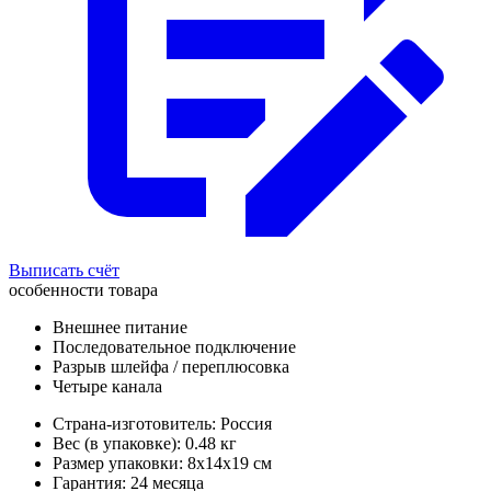
Выписать счёт
особенности товара
Внешнее питание
Последовательное подключение
Разрыв шлейфа / переплюсовка
Четыре канала
Страна-изготовитель: Россия
Вес (в упаковке): 0.48 кг
Размер упаковки: 8x14x19 см
Гарантия: 24 месяца