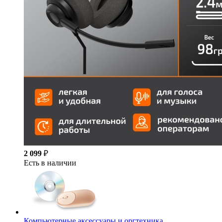
2 099
₽
Есть в наличии
Компьютерные аксессуары и оргтехника