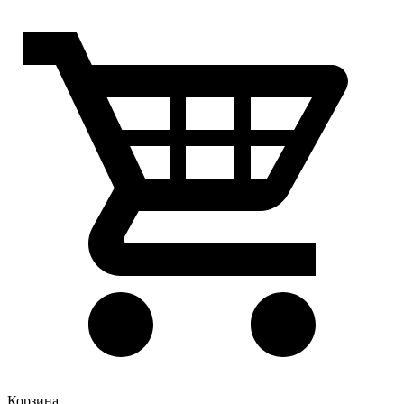
Корзина