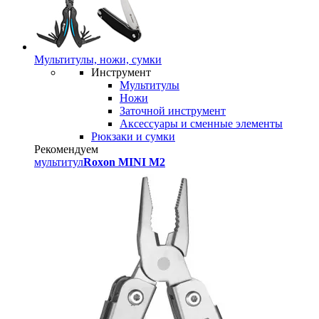
Мультитулы, ножи, сумки
Инструмент
Мультитулы
Ножи
Заточной инструмент
Аксессуары и сменные элементы
Рюкзаки и сумки
Рекомендуем
мультитул
Roxon MINI M2