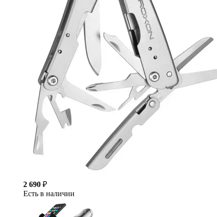
2 690
₽
Есть в наличии