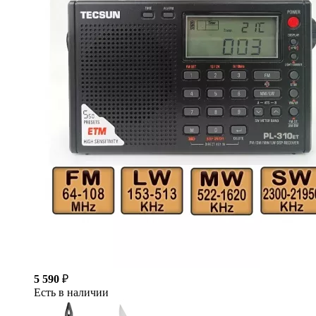
5 590
₽
Есть в наличии