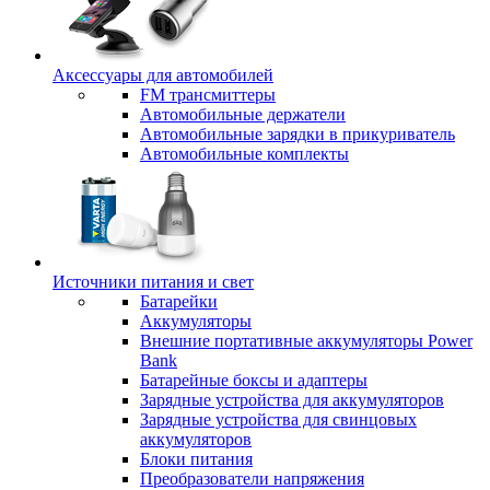
Аксессуары для автомобилей
FM трансмиттеры
Автомобильные держатели
Автомобильные зарядки в прикуриватель
Автомобильные комплекты
Источники питания и свет
Батарейки
Аккумуляторы
Внешние портативные аккумуляторы Power
Bank
Батарейные боксы и адаптеры
Зарядные устройства для аккумуляторов
Зарядные устройства для свинцовых
аккумуляторов
Блоки питания
Преобразователи напряжения