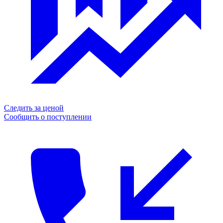
Следить за ценой
Сообщить о поступлении