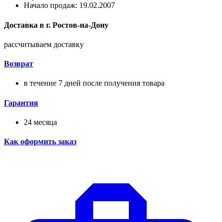
Начало продаж: 19.02.2007
Доставка в
г.
Ростов-на-Дону
рассчитываем доставку
Возврат
в течение 7 дней после получения товара
Гарантия
24 месяца
Как оформить заказ