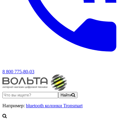
8 800 775-80-03
Найти
Например:
bluetooth колонки Tronsmart