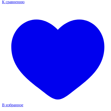
К сравнению
В избранное