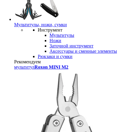
Мультитулы, ножи, сумки
Инструмент
Мультитулы
Ножи
Заточной инструмент
Аксессуары и сменные элементы
Рюкзаки и сумки
Рекомендуем
мультитул
Roxon MINI M2