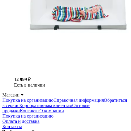
12 999
₽
Есть в наличии
Магазин
Покупка на организацию
Справочная информация
Обратиться
в сервис
Корпоративным клиентам
Оптовые
продажи
Контакты
О компании
Покупка на организацию
Оплата и доставка
Контакты