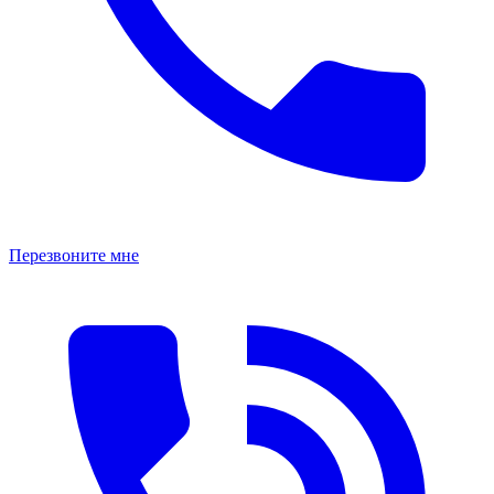
Перезвоните мне