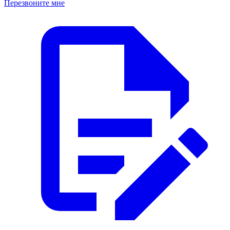
Перезвоните мне