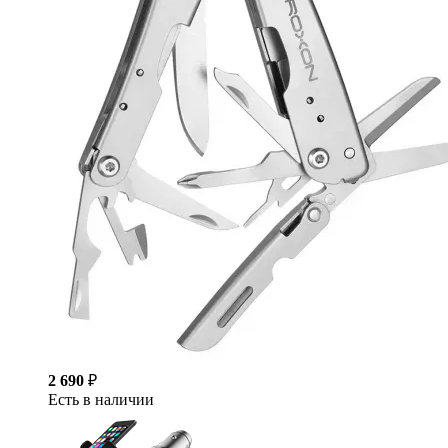
2 690
₽
Есть в наличии