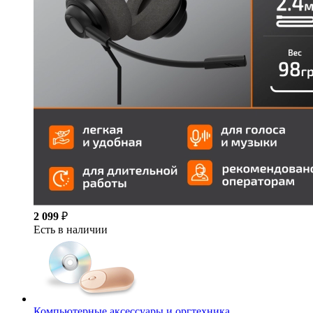
2 099
₽
Есть в наличии
Компьютерные аксессуары и оргтехника