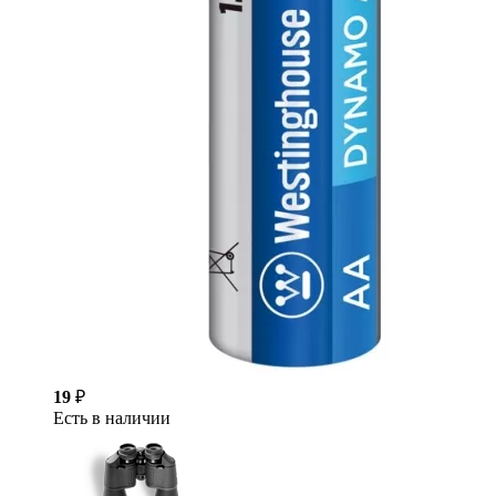
19
₽
Есть в наличии