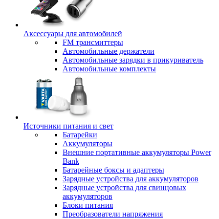
Аксессуары для автомобилей
FM трансмиттеры
Автомобильные держатели
Автомобильные зарядки в прикуриватель
Автомобильные комплекты
Источники питания и свет
Батарейки
Аккумуляторы
Внешние портативные аккумуляторы Power
Bank
Батарейные боксы и адаптеры
Зарядные устройства для аккумуляторов
Зарядные устройства для свинцовых
аккумуляторов
Блоки питания
Преобразователи напряжения