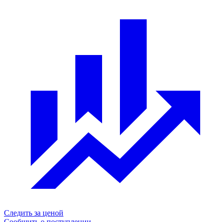
Следить за ценой
Сообщить о поступлении