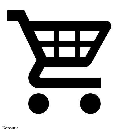
Корзина