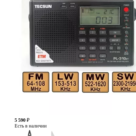
5 590
₽
Есть в наличии