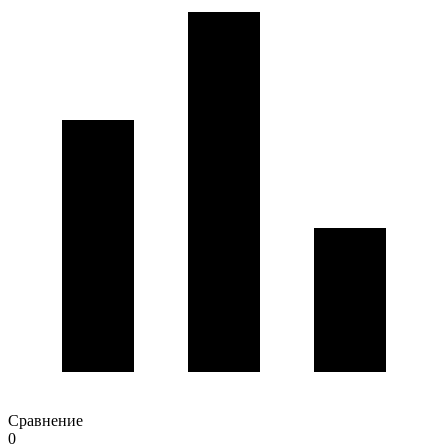
Сравнение
0