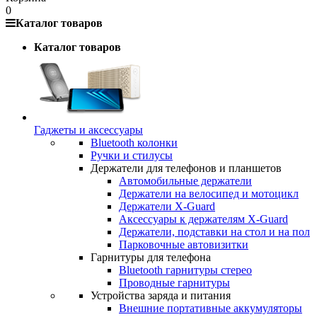
0
Каталог товаров
Каталог товаров
Гаджеты и аксессуары
Bluetooth колонки
Ручки и стилусы
Держатели для телефонов и планшетов
Автомобильные держатели
Держатели на велосипед и мотоцикл
Держатели X-Guard
Аксессуары к держателям X-Guard
Держатели, подставки на стол и на пол
Парковочные автовизитки
Гарнитуры для телефона
Bluetooth гарнитуры стерео
Проводные гарнитуры
Устройства заряда и питания
Внешние портативные аккумуляторы