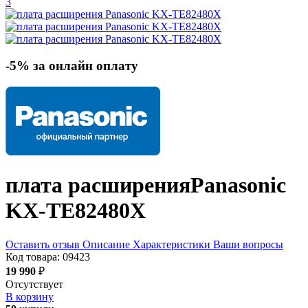
3
-5% за онлайн оплату
плата расширения
Panasonic
KX-TE82480X
Оставить отзыв
Описание
Характеристики
Ваши вопросы
Код товара:
09423
19 990
₽
Отсутствует
В корзину