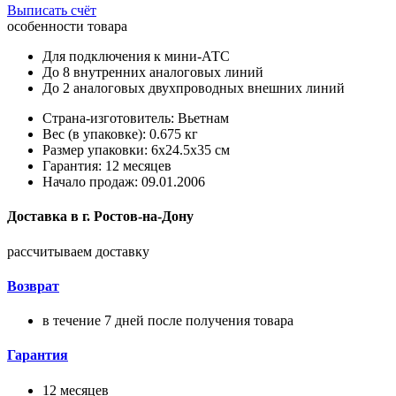
Выписать счёт
особенности товара
Для подключения к мини-АТС
До 8 внутренних аналоговых линий
До 2 аналоговых двухпроводных внешних линий
Страна-изготовитель: Вьетнам
Вес (в упаковке): 0.675 кг
Размер упаковки: 6x24.5x35 см
Гарантия: 12 месяцев
Начало продаж: 09.01.2006
Доставка в
г.
Ростов-на-Дону
рассчитываем доставку
Возврат
в течение 7 дней после получения товара
Гарантия
12 месяцев