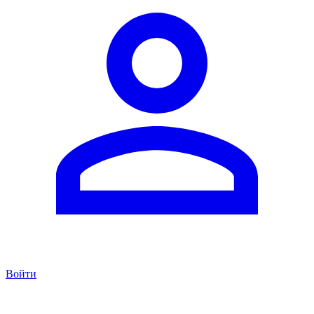
Войти