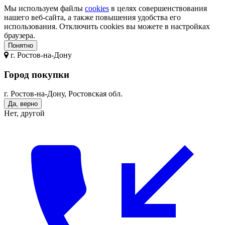
Мы используем файлы
cookies
в целях совершенствования
нашего веб-сайта, а также повышения удобства его
использования. Отключить cookies вы можете в настройках
браузера.
Понятно
г.
Ростов-на-Дону
Город покупки
г. Ростов-на-Дону, Ростовская обл.
Да, верно
Нет, другой