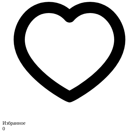
Избранное
0