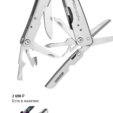
2 690
₽
Есть в наличии