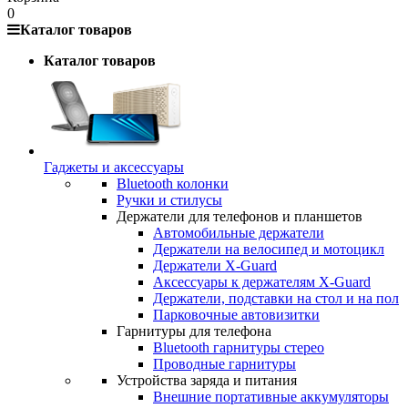
0
Каталог товаров
Каталог товаров
Гаджеты и аксессуары
Bluetooth колонки
Ручки и стилусы
Держатели для телефонов и планшетов
Автомобильные держатели
Держатели на велосипед и мотоцикл
Держатели X-Guard
Аксессуары к держателям X-Guard
Держатели, подставки на стол и на пол
Парковочные автовизитки
Гарнитуры для телефона
Bluetooth гарнитуры стерео
Проводные гарнитуры
Устройства заряда и питания
Внешние портативные аккумуляторы