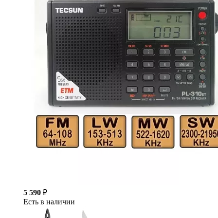
5 590
₽
Есть в наличии