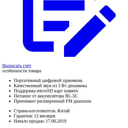
Выписать счёт
особенности товара
Портативный цифровой приемник
Качественный звук из 3 Вт динамика
Поддержка microSD карт памяти
Питание от аккумулятора BL-5C
Принимает расширенный FM диапазон
Страна-изготовитель: Китай
Гарантия: 12 месяцев
Начало продаж: 17.06.2019