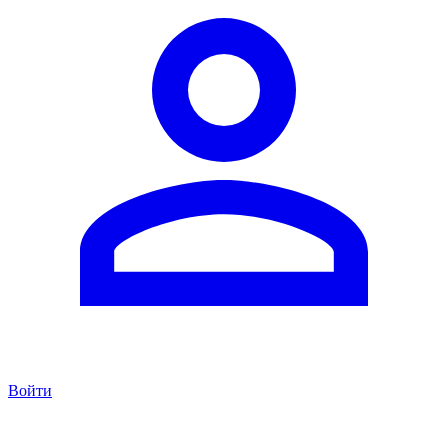
Войти