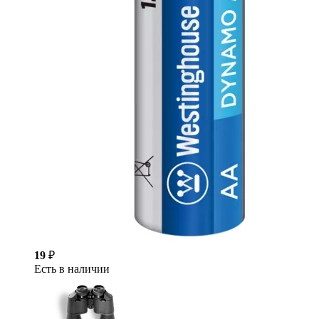
19
₽
Есть в наличии