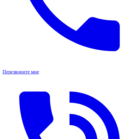
Перезвоните мне