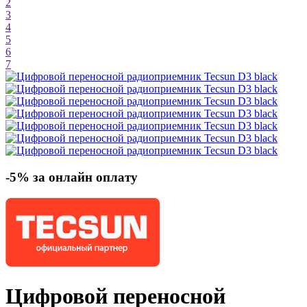
2
3
4
5
6
7
-5% за онлайн оплату
Цифровой переносной