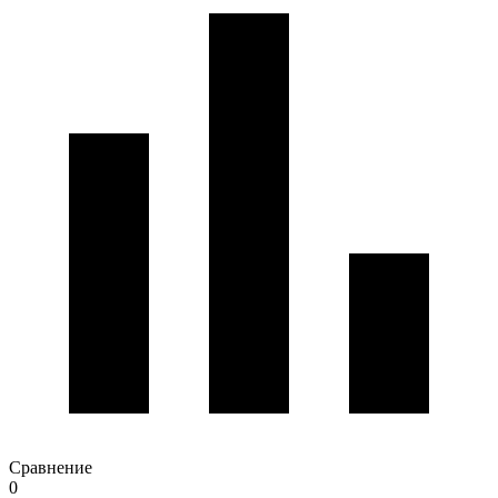
Сравнение
0