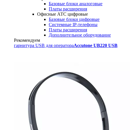
Базовые блоки аналоговые
Платы расширения
Офисные АТС цифровые
Базовые блоки цифровые
Системные IP-телефоны
Платы расширения
Дополнительное оборудование
Рекомендуем
гарнитура USB для оператора
Accutone UB220 USB