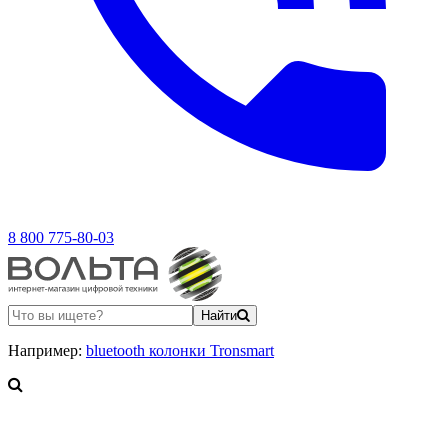
8 800 775-80-03
Найти
Например:
bluetooth колонки Tronsmart