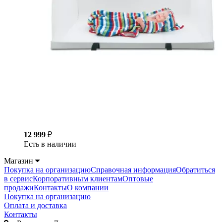
12 999
₽
Есть в наличии
Магазин
Покупка на организацию
Справочная информация
Обратиться
в сервис
Корпоративным клиентам
Оптовые
продажи
Контакты
О компании
Покупка на организацию
Оплата и доставка
Контакты