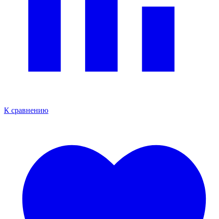
К сравнению