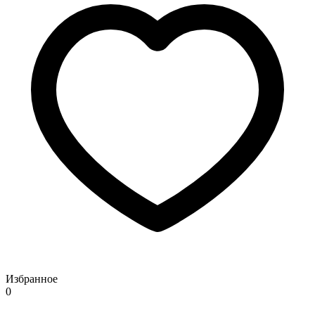
Избранное
0