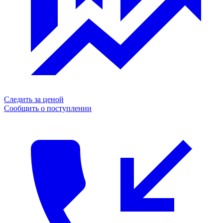
Следить за ценой
Сообщить о поступлении