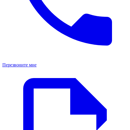
Перезвоните мне