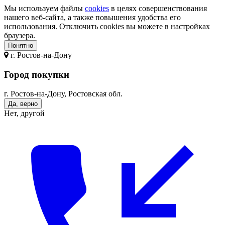
Мы используем файлы
cookies
в целях совершенствования
нашего веб-сайта, а также повышения удобства его
использования. Отключить cookies вы можете в настройках
браузера.
Понятно
г.
Ростов-на-Дону
Город покупки
г. Ростов-на-Дону, Ростовская обл.
Да, верно
Нет, другой