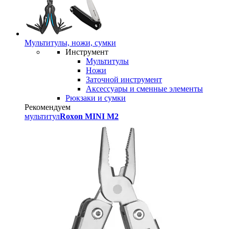
Мультитулы, ножи, сумки
Инструмент
Мультитулы
Ножи
Заточной инструмент
Аксессуары и сменные элементы
Рюкзаки и сумки
Рекомендуем
мультитул
Roxon MINI M2