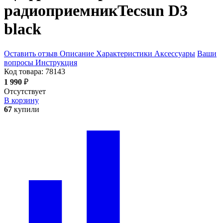
радиоприемник
Tecsun D3
black
Оставить отзыв
Описание
Характеристики
Аксессуары
Ваши
вопросы
Инструкция
Код товара:
78143
1 990
₽
Отсутствует
В корзину
67
купили