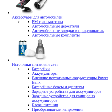
Аксессуары для автомобилей
FM трансмиттеры
Автомобильные держатели
Автомобильные зарядки в прикуриватель
Автомобильные комплекты
Источники питания и свет
Батарейки
Аккумуляторы
Внешние портативные аккумуляторы Power
Bank
Батарейные боксы и адаптеры
Зарядные устройства для аккумуляторов
Зарядные устройства для свинцовых
аккумуляторов
Блоки питания
Преобразователи напряжения