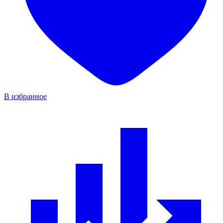
В избранное