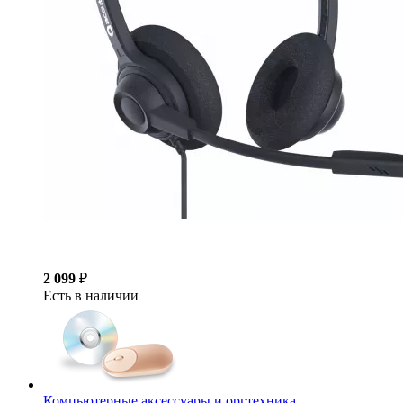
2 099
₽
Есть в наличии
Компьютерные аксессуары и оргтехника