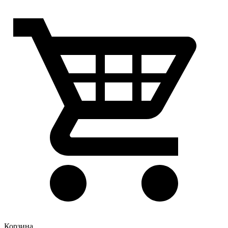
Корзина