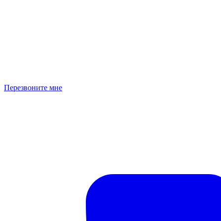
Перезвоните мне