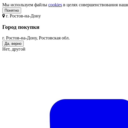
Мы используем файлы
cookies
в целях совершенствования нашег
Понятно
г.
Ростов-на-Дону
Город покупки
г. Ростов-на-Дону, Ростовская обл.
Да, верно
Нет, другой