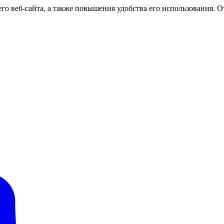
о веб-сайта, а также повышения удобства его использования. От