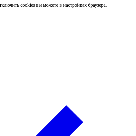
ключить cookies вы можете в настройках браузера.