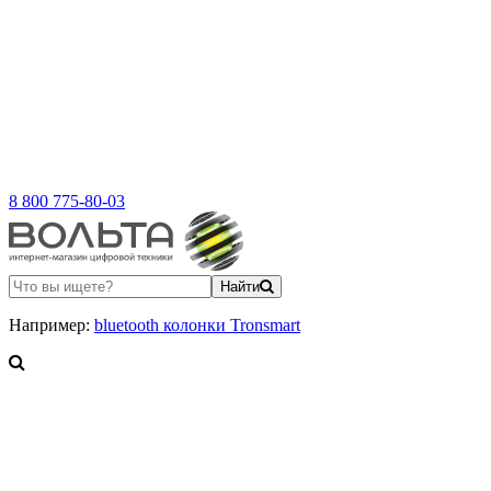
8 800 775-80-03
Найти
Например:
bluetooth колонки Tronsmart